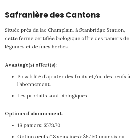
Safranière des Cantons
Située près du lac Champlain, à Stanbridge Station,
cette ferme certifiée biologique offre des paniers de
légumes et de fines herbes.
Avantage(s) offert(s):
Possibilité d’ajouter des fruits et/ou des oeufs à
l’abonnement.
Les produits sont biologiques.
Options d’abonnement:
18 paniers: $578.70
Option oeufs (18 semaines): $67.50 pour six ou