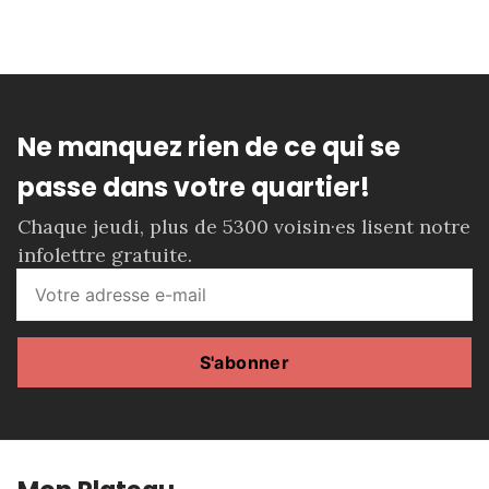
Ne manquez rien de ce qui se
passe dans votre quartier!
Chaque jeudi, plus de 5300 voisin·es lisent notre
infolettre gratuite.
S'abonner