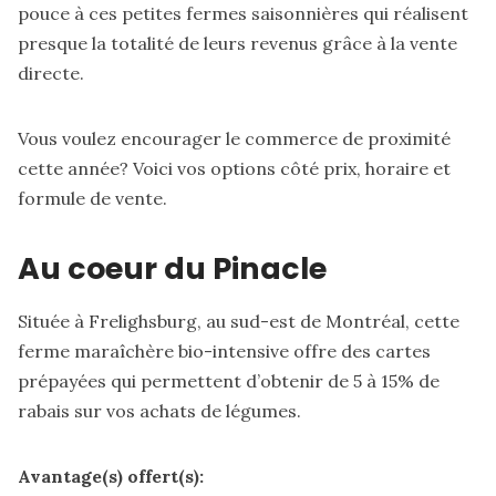
pouce à ces petites fermes saisonnières qui réalisent
presque la totalité de leurs revenus grâce à la vente
directe.
Vous voulez encourager le commerce de proximité
cette année? Voici vos options côté prix, horaire et
formule de vente.
Au coeur du Pinacle
Située à Frelighsburg, au sud-est de Montréal, cette
ferme maraîchère bio-intensive offre des cartes
prépayées qui permettent d’obtenir de 5 à 15% de
rabais sur vos achats de légumes.
Avantage(s) offert(s):