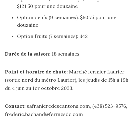
$121.50 pour une douzaine
Option oeufs (9 semaines): $60.75 pour une
douzaine
Option fruits (7 semaines): $42
Durée de la saison:
18 semaines
Point et horaire de chute:
Marché fermier Laurier
(sortie nord du métro Laurier), les jeudis de 15h à 19h,
du 4 juin au 1er octobre 2023.
Contact:
safranieredescantons.com
, (438) 523-9576,
frederic.bachand@fermesdc.com