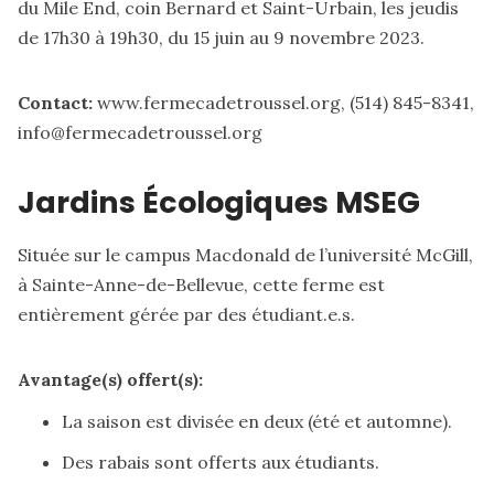
du Mile End, coin Bernard et Saint-Urbain, les jeudis
de 17h30 à 19h30, du 15 juin au 9 novembre 2023.
Contact:
www.fermecadetroussel.org
, (514) 845-8341,
info@fermecadetroussel.org
Jardins Écologiques MSEG
Située sur le campus Macdonald de l’université McGill,
à Sainte-Anne-de-Bellevue, cette ferme est
entièrement gérée par des étudiant.e.s.
Avantage(s) offert(s):
La saison est divisée en deux (été et automne).
Des rabais sont offerts aux étudiants.