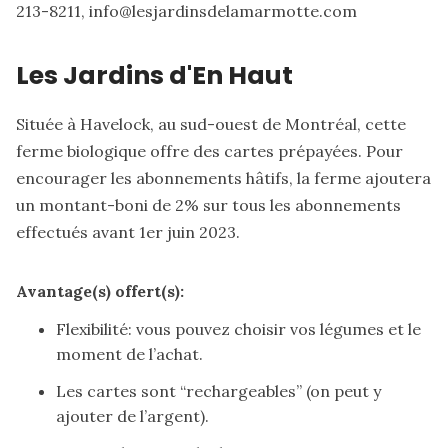
213-8211, info@lesjardinsdelamarmotte.com
Les Jardins d'En Haut
Située à Havelock, au sud-ouest de Montréal, cette
ferme biologique offre des cartes prépayées. Pour
encourager les abonnements hâtifs, la ferme ajoutera
un montant-boni de 2% sur tous les abonnements
effectués avant 1er juin 2023.
Avantage(s) offert(s):
Flexibilité: vous pouvez choisir vos légumes et le
moment de l’achat.
Les cartes sont “rechargeables” (on peut y
ajouter de l’argent).