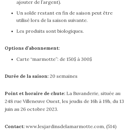
ajouter de l’argent).
Un solde restant en fin de saison peut être
utilisé lors de la saison suivante.
Les produits sont biologiques.
Options d’abonnement:
Carte “marmotte”: de 150$ à 300$
Durée de la saison:
20 semaines
Point et horaire de chute:
La Buvanderie, située au
248 rue Villeneuve Ouest, les jeudis de 16h à 19h, du 13
juin au 26 octobre 2023.
Contact:
www.lesjardinsdelamarmotte.com
, (514)