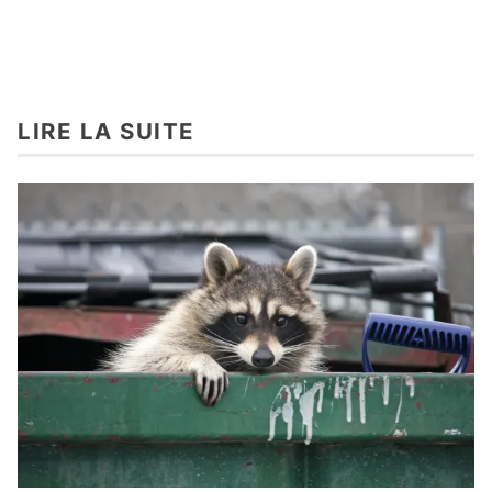
LIRE LA SUITE