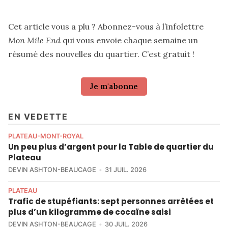
Cet article vous a plu ? Abonnez-vous à l’infolettre
Mon Mile End
qui vous envoie chaque semaine un
résumé des nouvelles du quartier. C’est gratuit !
Je m'abonne
EN VEDETTE
PLATEAU-MONT-ROYAL
Un peu plus d’argent pour la Table de quartier du
Plateau
DEVIN ASHTON-BEAUCAGE
31 JUIL. 2026
PLATEAU
Trafic de stupéfiants: sept personnes arrêtées et
plus d’un kilogramme de cocaïne saisi
DEVIN ASHTON-BEAUCAGE
30 JUIL. 2026