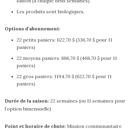
saison (à chaque deux semaines).
Les produits sont biologiques.
Options d’abonnement:
22 petits paniers: 622,70 $ (336,70 $ pour 11
paniers)
22 moyens paniers: 886,70 $ (468,70 $ pour 11
paniers)
22 gros paniers: 1194,70 $ (622,70 $ pour 11
paniers)
Durée de la saison:
22 semaines (ou 11 semaines pour
l’option bimensuelle)
Point et horaire de chute:
Mission communautaire