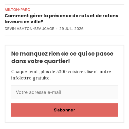
MILTON-PARC
Comment gérer la présence de rats et de ratons
laveurs en ville?
DEVIN ASHTON-BEAUCAGE
29 JUIL. 2026
Ne manquez rien de ce qui se passe
dans votre quartier!
Chaque jeudi, plus de 5300 voisin·es lisent notre
infolettre gratuite.
S'abonner