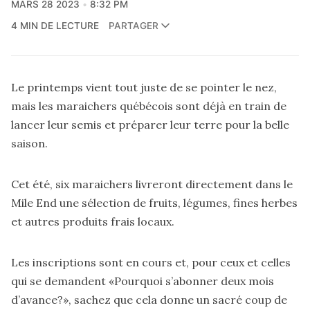
MARS 28 2023
8:32 PM
4 MIN DE LECTURE
PARTAGER
Le printemps vient tout juste de se pointer le nez,
mais les maraichers québécois sont déjà en train de
lancer leur semis et préparer leur terre pour la belle
saison.
Cet été, six maraichers livreront directement dans le
Mile End une sélection de fruits, légumes, fines herbes
et autres produits frais locaux.
Les inscriptions sont en cours et, pour ceux et celles
qui se demandent «Pourquoi s’abonner deux mois
d’avance?», sachez que cela donne un sacré coup de