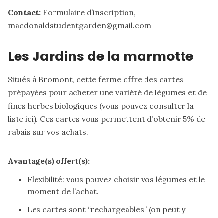
Contact:
Formulaire d’inscription
,
macdonaldstudentgarden@gmail.com
Les Jardins de la marmotte
Situés à Bromont, cette ferme offre des cartes
prépayées pour acheter une variété de légumes
et de
fines herbes biologiques (vous pouvez consulter la
liste
ici). Ces cartes vous permettent d’obtenir 5% de
rabais sur vos achats.
Avantage(s) offert(s):
Flexibilité: vous pouvez choisir vos légumes et le
moment de l’achat.
Les cartes sont “rechargeables” (on peut y