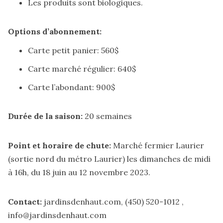
Les produits sont biologiques.
Options d’abonnement:
Carte petit panier: 560$
Carte marché régulier: 640$
Carte l’abondant: 900$
Durée de la saison:
20 semaines
Point et horaire de chute:
Marché fermier Laurier
(sortie nord du métro Laurier) les dimanches de midi
à 16h, du 18 juin au 12 novembre 2023.
Contact:
jardinsdenhaut.com
, (450) 520-1012 ,
info@jardinsdenhaut.com