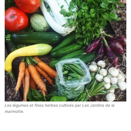
Les légumes et fines herbes cultivés par Les Jardins de la
marmotte.