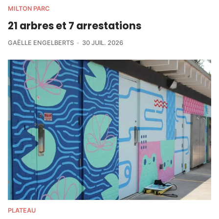
MILTON PARC
21 arbres et 7 arrestations
GAËLLE ENGELBERTS
30 JUIL. 2026
PLATEAU