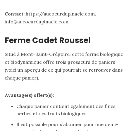
Contact:
https://aucoeurdupinacle.com
,
info@aucoeurdupinacle.com
Ferme Cadet Roussel
Situé à Mont-Saint-Grégoire, cette ferme biologique
et biodynamique offre trois grosseurs de paniers
(voici un
aperçu
de ce qui pourrait se retrouver dans
chaque panier).
Avantage(s) offert(s):
Chaque panier contient également des fines
herbes et des fruits biologiques.
Il est possible pour s’abonner pour une demi-