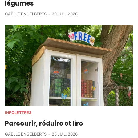
légumes
GAËLLE ENGELBERTS
30 JUIL. 2026
INFOLETTRES
Parcourir, réduire et lire
GAËLLE ENGELBERTS
23 JUIL. 2026