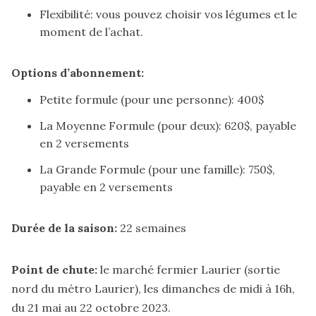
Flexibilité: vous pouvez choisir vos légumes et le
moment de l’achat.
Options d’abonnement:
Petite formule (pour une personne): 400$
La Moyenne Formule (pour deux): 620$, payable
en 2 versements
La Grande Formule (pour une famille): 750$,
payable en 2 versements
Durée de la saison:
22 semaines
Point de chute:
le marché fermier Laurier (sortie
nord du métro Laurier), les dimanches de midi à 16h,
du 21 mai au 22 octobre 2023.