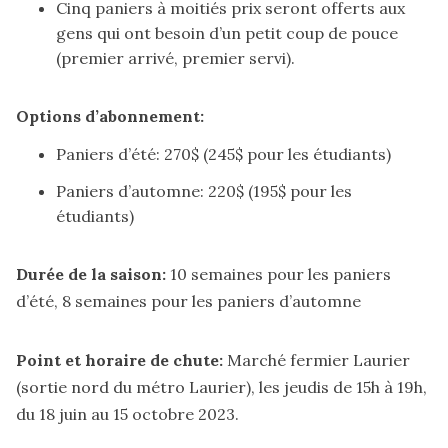
Cinq paniers à moitiés prix seront offerts aux
gens qui ont besoin d’un petit coup de pouce
(premier arrivé, premier servi).
Options d’abonnement:
Paniers d’été: 270$ (245$ pour les étudiants)
Paniers d’automne: 220$ (195$ pour les
étudiants)
Durée de la saison:
10 semaines pour les paniers
d’été, 8 semaines pour les paniers d’automne
Point et horaire de chute:
Marché fermier Laurier
(sortie nord du métro Laurier), les jeudis de 15h à 19h,
du 18 juin au 15 octobre 2023.