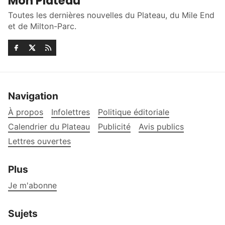
Mon Plateau
Toutes les dernières nouvelles du Plateau, du Mile End
et de Milton-Parc.
Navigation
À propos
Infolettres
Politique éditoriale
Calendrier du Plateau
Publicité
Avis publics
Lettres ouvertes
Plus
Je m'abonne
Sujets