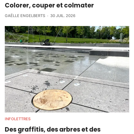
Colorer, couper et colmater
GAËLLE ENGELBERTS
30 JUIL. 2026
INFOLETTRES
Des graffitis, des arbres et des