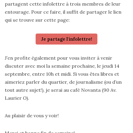
partagent cette infolettre à trois membres de leur
entourage. Pour ce faire, il suffit de partager le lien
qui se trouve sur cette page:
Je partage l'infolettre!
J’en profite également pour vous inviter à venir
discuter avec moi la semaine prochaine, le jeudi 14
septembre, entre 10h et midi. Si vous êtes libres et
aimeriez parler du quartier, de journalisme (ou d’un
tout autre sujet!), je serai au café Novanta (90 Av.
Laurier O).
Au plaisir de vous y voir!
Merci et bonne fin de semaine!