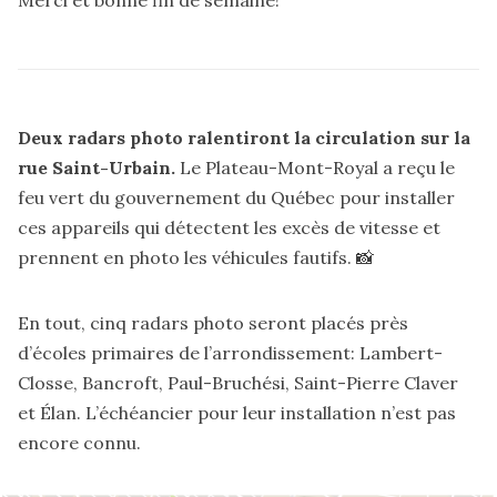
Deux radars photo ralentiront la circulation sur la
rue Saint-Urbain.
Le Plateau-Mont-Royal a reçu le
feu vert du gouvernement du Québec pour installer
ces appareils qui détectent les excès de vitesse et
prennent en photo les véhicules fautifs. 📸
En tout, cinq radars photo seront placés près
d’écoles primaires de l’arrondissement: Lambert-
Closse, Bancroft, Paul-Bruchési, Saint-Pierre Claver
et Élan. L’échéancier pour leur installation n’est pas
encore connu.