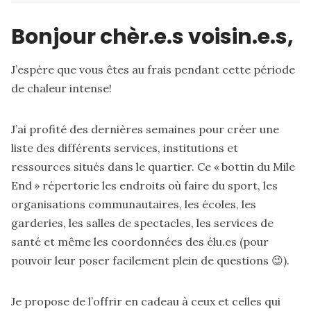
Bonjour chèr.e.s voisin.e.s,
J’espère que vous êtes au frais pendant cette période
de chaleur intense!
J’ai profité des dernières semaines pour créer une
liste des différents services, institutions et
ressources situés dans le quartier. Ce « bottin du Mile
End » répertorie les endroits où faire du sport, les
organisations communautaires, les écoles, les
garderies, les salles de spectacles, les services de
santé et même les coordonnées des élu.es (pour
pouvoir leur poser facilement plein de questions 😉).
Je propose de l’offrir en cadeau à ceux et celles qui