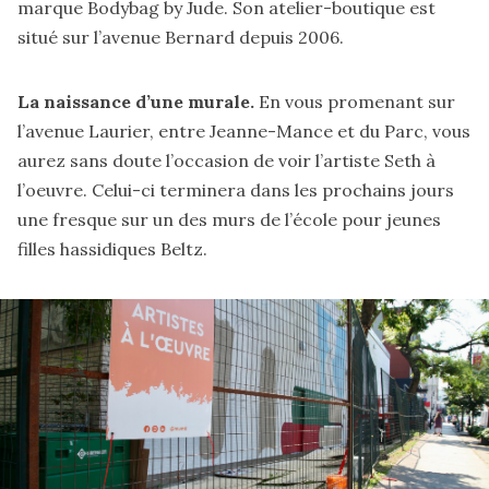
marque Bodybag by Jude. Son atelier-boutique est
situé sur l’avenue Bernard depuis 2006.
La naissance d’une murale.
En vous promenant sur
l’avenue Laurier, entre Jeanne-Mance et du Parc, vous
aurez sans doute l’occasion de voir l’artiste Seth à
l’oeuvre. Celui-ci terminera dans les prochains jours
une
fresque
sur un des murs de l’école pour jeunes
filles hassidiques Beltz.