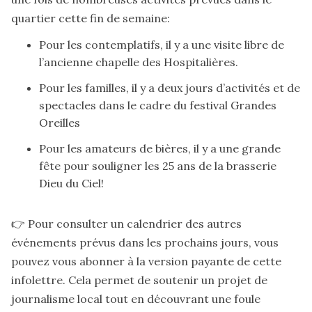
quartier cette fin de semaine:
Pour les contemplatifs, il y a une
visite libre
de
l’ancienne chapelle des Hospitalières.
Pour les familles, il y a deux jours d’activités et de
spectacles dans le cadre du
festival Grandes
Oreilles
Pour les amateurs de bières, il y a une
grande
fête
pour souligner les 25 ans de la brasserie
Dieu du Ciel!
👉 Pour consulter un calendrier des autres
événements prévus dans les prochains jours, vous
pouvez vous
abonner
à la version payante de cette
infolettre. Cela permet de soutenir un projet de
journalisme local tout en découvrant une foule