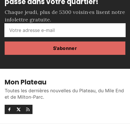
passe dans votre quartier!
Chaque jeudi, plus de 5300 voisin·es lisent notre
infolettre gratuite.
S'abonner
Mon Plateau
Toutes les dernières nouvelles du Plateau, du Mile End
et de Milton-Parc.