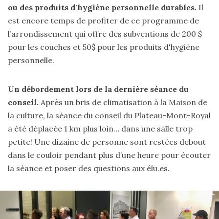
ou des produits d'hygiène personnelle durables.
Il
est encore temps de profiter de ce
programme
de
l’arrondissement qui offre des subventions de 200 $
pour les couches et 50$ pour les produits d'hygiène
personnelle.
Un débordement lors de la dernière séance du
conseil.
Après un bris de climatisation à la Maison de
la culture, la séance du conseil du Plateau-Mont-Royal
a été déplacée 1 km plus loin… dans une salle trop
petite! Une dizaine de personne sont restées debout
dans le couloir pendant plus d’une heure pour écouter
la séance et poser des questions aux élu.es.