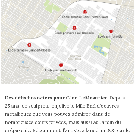
Des défis financiers pour Glen LeMesurier.
Depuis
25 ans, ce sculpteur enjolive le Mile End d’oeuvres
métalliques que vous pouvez admirer dans de
nombreuses cours privées, mais aussi au
Jardin du
crépuscule
. Récemment, l’artiste a
lancé un SOS
car le