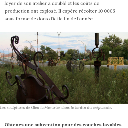
loyer de son atelier a doublé et les coûts de
production ont explosé. Il espère récolter 10 000$
sous forme de
dons
d’ici la fin de l’année.
Les sculptures de Glen LeMesurier dans le Jardin du crépuscule.
Obtenez une subvention pour des couches lavables