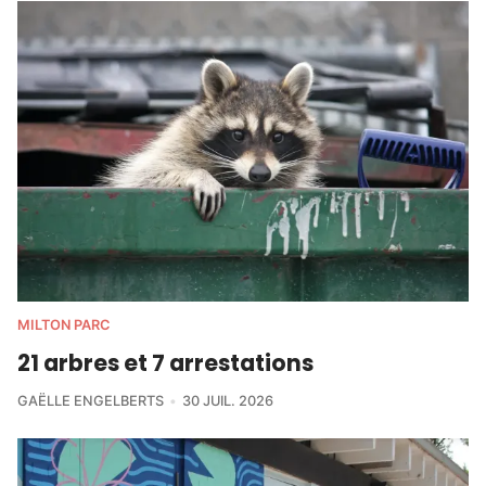
MILTON PARC
21 arbres et 7 arrestations
GAËLLE ENGELBERTS
30 JUIL. 2026