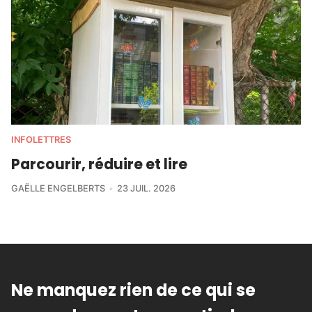
INFOLETTRES
Parcourir, réduire et lire
GAËLLE ENGELBERTS
23 JUIL. 2026
Ne manquez rien de ce qui se