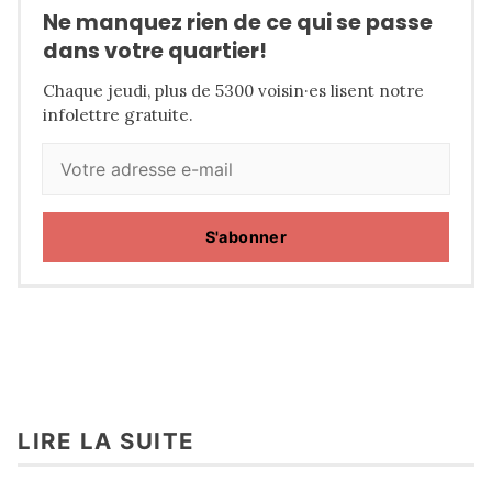
Ne manquez rien de ce qui se passe
dans votre quartier!
Chaque jeudi, plus de 5300 voisin·es lisent notre
infolettre gratuite.
S'abonner
LIRE LA SUITE