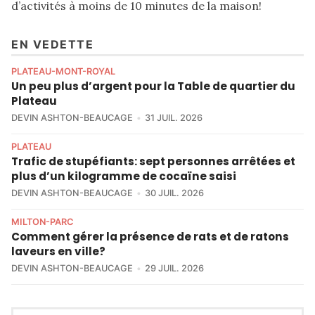
d’activités à moins de 10 minutes de la maison!
EN VEDETTE
PLATEAU-MONT-ROYAL
Un peu plus d’argent pour la Table de quartier du
Plateau
DEVIN ASHTON-BEAUCAGE
31 JUIL. 2026
PLATEAU
Trafic de stupéfiants: sept personnes arrêtées et
plus d’un kilogramme de cocaïne saisi
DEVIN ASHTON-BEAUCAGE
30 JUIL. 2026
MILTON-PARC
Comment gérer la présence de rats et de ratons
laveurs en ville?
DEVIN ASHTON-BEAUCAGE
29 JUIL. 2026