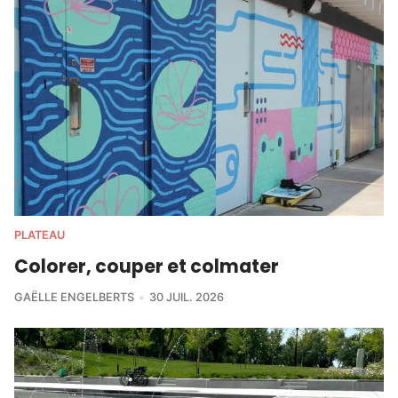
PLATEAU
Colorer, couper et colmater
GAËLLE ENGELBERTS
30 JUIL. 2026