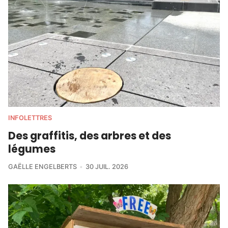
INFOLETTRES
Des graffitis, des arbres et des
légumes
GAËLLE ENGELBERTS
30 JUIL. 2026