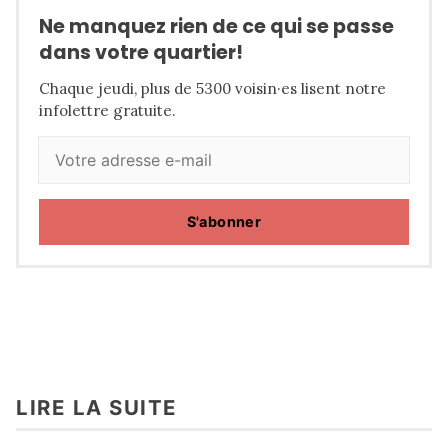
Ne manquez rien de ce qui se passe
dans votre quartier!
Chaque jeudi, plus de 5300 voisin·es lisent notre
infolettre gratuite.
S'abonner
LIRE LA SUITE