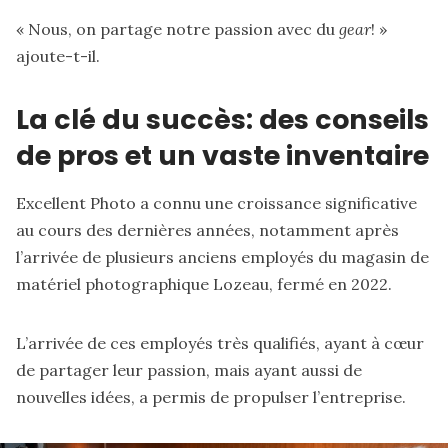
« Nous, on partage notre passion avec du
gear
! »
ajoute-t-il.
La clé du succès: des conseils
de pros et un vaste inventaire
Excellent Photo a connu une croissance significative
au cours des dernières années, notamment après
l’arrivée de plusieurs anciens employés du magasin de
matériel photographique Lozeau, fermé en 2022.
L’arrivée de ces employés très qualifiés, ayant à cœur
de partager leur passion, mais ayant aussi de
nouvelles idées, a permis de propulser l’entreprise.