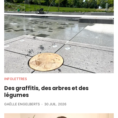
INFOLETTRES
Des graffitis, des arbres et des
légumes
GAËLLE ENGELBERTS
30 JUIL. 2026