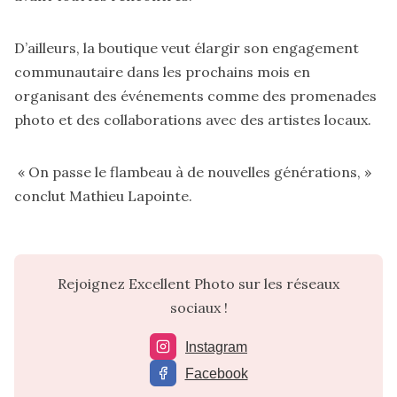
D’ailleurs, la boutique veut élargir son engagement
communautaire dans les prochains mois en
organisant des événements comme des promenades
photo et des collaborations avec des artistes locaux.
« On passe le flambeau à de nouvelles générations, »
conclut Mathieu Lapointe.
Rejoignez Excellent Photo sur les réseaux
sociaux !
Instagram
Facebook