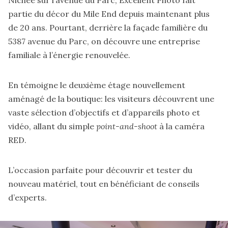
partie du décor du Mile End depuis maintenant plus
de 20 ans. Pourtant, derrière la façade familière du
5387 avenue du Parc, on découvre une entreprise
familiale à l’énergie renouvelée.
En témoigne le deuxième étage nouvellement
aménagé de la boutique: les visiteurs découvrent une
vaste sélection d’objectifs et d’appareils photo et
vidéo, allant du simple
point-and-shoot
à la caméra
RED.
L’occasion parfaite pour découvrir et tester du
nouveau matériel, tout en bénéficiant de conseils
d’experts.