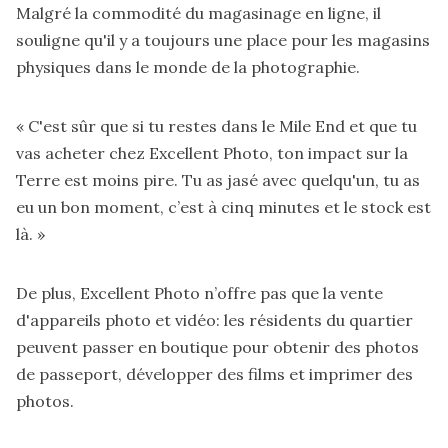
Malgré la commodité du magasinage en ligne, il
souligne qu'il y a toujours une place pour les magasins
physiques dans le monde de la photographie.
« C'est sûr que si tu restes dans le Mile End et que tu
vas acheter chez Excellent Photo, ton impact sur la
Terre est moins pire. Tu as jasé avec quelqu'un, tu as
eu un bon moment, c’est à cinq minutes et le stock est
là. »
De plus, Excellent Photo n’offre pas que la vente
d'appareils photo et vidéo: les résidents du quartier
peuvent passer en boutique pour obtenir des photos
de passeport, développer des films et imprimer des
photos.