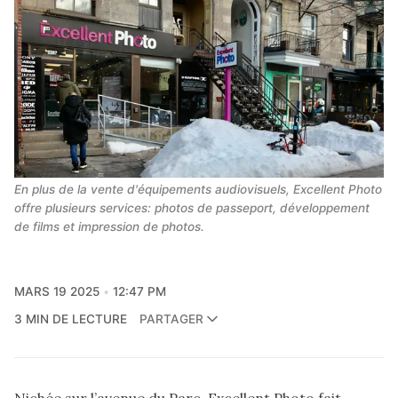
En plus de la vente d'équipements audiovisuels, Excellent Photo 
offre plusieurs services: photos de passeport, développement 
de films et impression de photos.
MARS 19 2025
12:47 PM
3 MIN DE LECTURE
PARTAGER
Nichée sur l’avenue du Parc, Excellent Photo fait