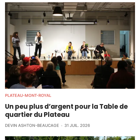
PLATEAU-MONT-ROYAL
Un peu plus d’argent pour la Table de
quartier du Plateau
DEVIN ASHTON-BEAUCAGE
31 JUIL. 2026