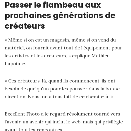
Passer le flambeau aux
prochaines générations de
créateurs
« Même si on est un magasin, même si on vend du
matériel, on fournit avant tout de l’équipement pour
les artistes et les créateurs, » explique Mathieu
Lapointe.
« Ces créateurs-là, quand ils commencent, ils ont
besoin de quelqu'un pour les pousser dans la bonne
direction. Nous, on a tous fait de ce chemin-là. »
Excellent Photo a le regard résolument tourné vers
l’avenir, un avenir qui inclut le web, mais qui privilégie
avant tout les rencontres.