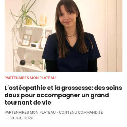
PARTENAIRES MON PLATEAU
L'ostéopathie et la grossesse: des soins
doux pour accompagner un grand
tournant de vie
PARTENAIRES MON PLATEAU - CONTENU COMMANDITÉ
30 JUIL. 2026