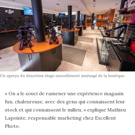
Un aperçu du deuxième étage nouvellement aménagé de la boutique.
« On a le souci de ramener une expérience magasin
fun, chaleureuse, avec des gens qui connaissent leur
stock et qui connaissent le milieu, » explique Mathieu
Lapointe, responsable marketing chez Excellent
Photo.