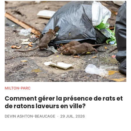
MILTON-PARC
Comment gérer la présence de rats et
de ratons laveurs en ville?
DEVIN ASHTON-BEAUCAGE
29 JUIL. 2026