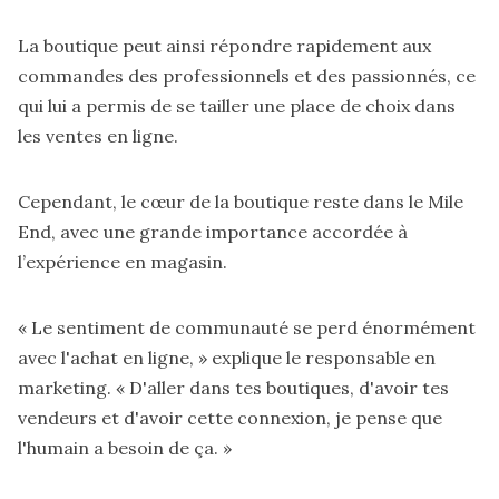
La boutique peut ainsi répondre rapidement aux
commandes des professionnels et des passionnés, ce
qui lui a permis de se tailler une place de choix dans
les ventes en ligne.
Cependant, le cœur de la boutique reste dans le Mile
End, avec une grande importance accordée à
l’expérience en magasin.
« Le sentiment de communauté se perd énormément
avec l'achat en ligne, » explique le responsable en
marketing. « D'aller dans tes boutiques, d'avoir tes
vendeurs et d'avoir cette connexion, je pense que
l'humain a besoin de ça. »