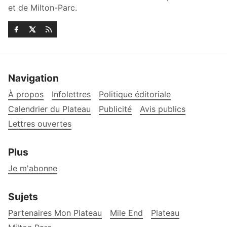
et de Milton-Parc.
Navigation
À propos
Infolettres
Politique éditoriale
Calendrier du Plateau
Publicité
Avis publics
Lettres ouvertes
Plus
Je m'abonne
Sujets
Partenaires Mon Plateau
Mile End
Plateau