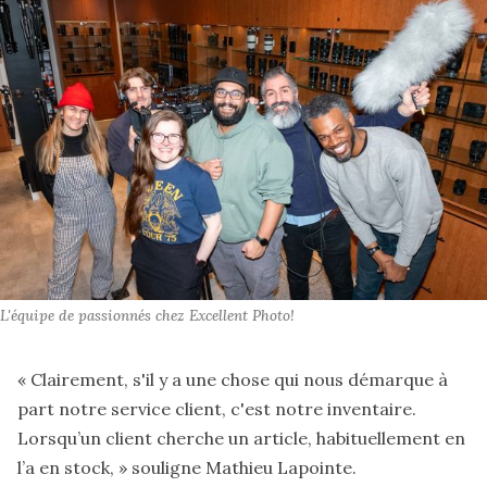
L'équipe de passionnés chez Excellent Photo!
« Clairement, s'il y a une chose qui nous démarque à
part notre service client, c'est notre inventaire.
Lorsqu’un client cherche un article, habituellement en
l’a en stock, » souligne Mathieu Lapointe.