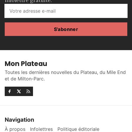
infolettre gratuite.
S'abonner
Mon Plateau
Toutes les dernières nouvelles du Plateau, du Mile End
et de Milton-Parc.
Navigation
À propos
Infolettres
Politique éditoriale