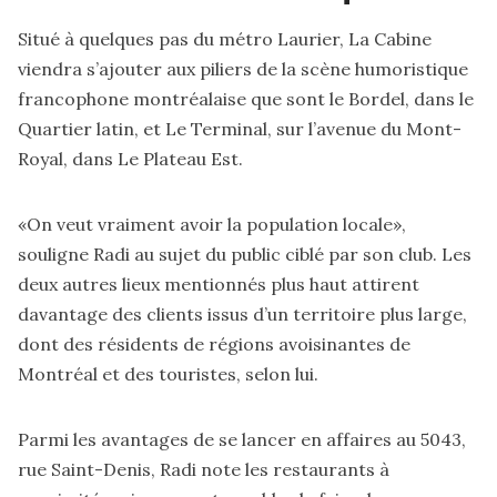
Situé à quelques pas du métro Laurier, La Cabine
viendra s’ajouter aux piliers de la scène humoristique
francophone montréalaise que sont le Bordel, dans le
Quartier latin, et Le Terminal, sur l’avenue du Mont-
Royal, dans Le Plateau Est.
«On veut vraiment avoir la population locale»,
souligne Radi au sujet du public ciblé par son club. Les
deux autres lieux mentionnés plus haut attirent
davantage des clients issus d’un territoire plus large,
dont des résidents de régions avoisinantes de
Montréal et des touristes, selon lui.
Parmi les avantages de se lancer en affaires au 5043,
rue Saint-Denis, Radi note les restaurants à