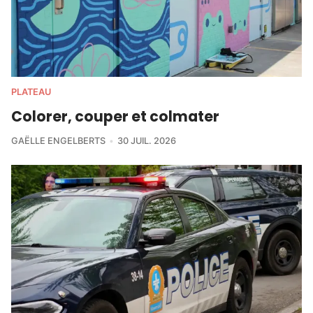
PLATEAU
Colorer, couper et colmater
GAËLLE ENGELBERTS
30 JUIL. 2026