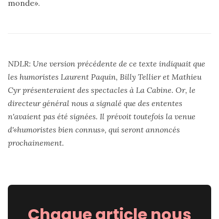
monde».
NDLR: Une version précédente de ce texte indiquait que
les humoristes Laurent Paquin, Billy Tellier et Mathieu
Cyr présenteraient des spectacles à La Cabine. Or, le
directeur général nous a signalé que des ententes
n'avaient pas été signées. Il prévoit toutefois la venue
d'«humoristes bien connus», qui seront annoncés
prochainement.
Chaque article nous