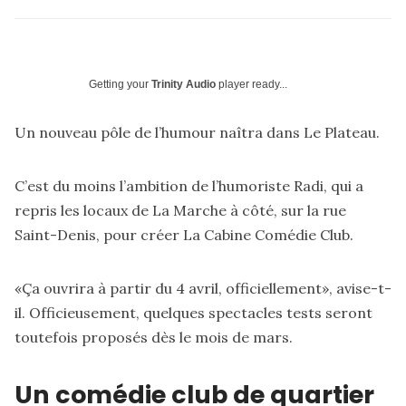
Getting your
Trinity Audio
player ready...
Un nouveau pôle de l’humour naîtra dans Le Plateau.
C’est du moins l’ambition de l’humoriste Radi, qui a
repris les locaux de La Marche à côté, sur la rue
Saint-Denis, pour créer La Cabine Comédie Club.
«Ça ouvrira à partir du 4 avril, officiellement», avise-t-
il. Officieusement, quelques spectacles tests seront
toutefois proposés dès le mois de mars.
Un comédie club de quartier