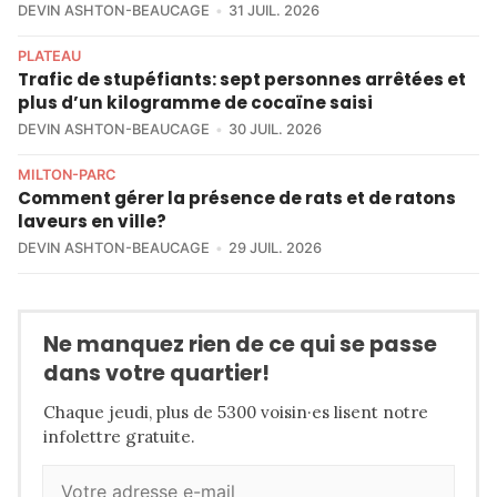
DEVIN ASHTON-BEAUCAGE
31 JUIL. 2026
PLATEAU
Trafic de stupéfiants: sept personnes arrêtées et
plus d’un kilogramme de cocaïne saisi
DEVIN ASHTON-BEAUCAGE
30 JUIL. 2026
MILTON-PARC
Comment gérer la présence de rats et de ratons
laveurs en ville?
DEVIN ASHTON-BEAUCAGE
29 JUIL. 2026
Ne manquez rien de ce qui se passe
dans votre quartier!
Chaque jeudi, plus de 5300 voisin·es lisent notre
infolettre gratuite.