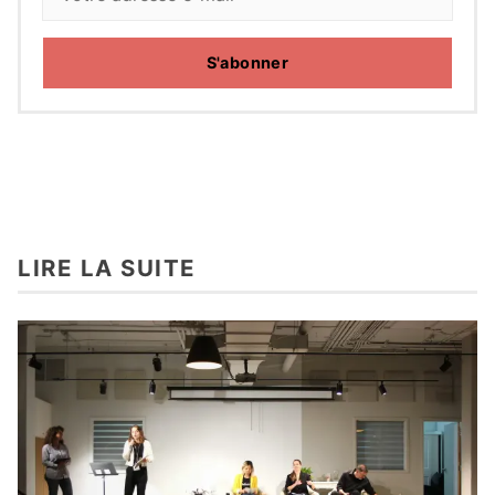
S'abonner
LIRE LA SUITE