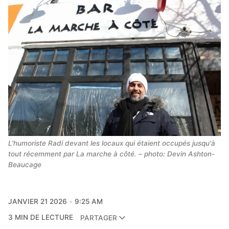
L'humoriste Radi devant les locaux qui étaient occupés jusqu'à 
tout récemment par La marche à côté. – photo: Devin Ashton-
Beaucage
JANVIER 21 2026
9:25 AM
3 MIN DE LECTURE
PARTAGER