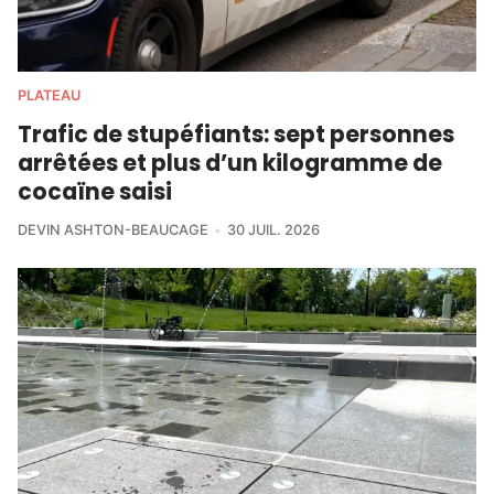
PLATEAU
Trafic de stupéfiants: sept personnes
arrêtées et plus d’un kilogramme de
cocaïne saisi
DEVIN ASHTON-BEAUCAGE
30 JUIL. 2026