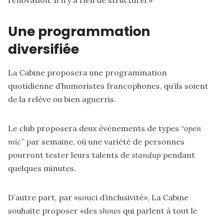
Une programmation
diversifiée
La Cabine proposera une programmation
quotidienne d’humoristes francophones, qu’ils soient
de la relève ou bien aguerris.
Le club proposera deux événements de types “
open
mic
” par semaine, où une variété de personnes
pourront tester leurs talents de
standup
pendant
quelques minutes.
D’autre part, par «souci d’inclusivité», La Cabine
souhaite proposer «des
shows
qui parlent à tout le