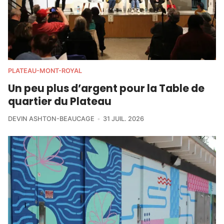
PLATEAU-MONT-ROYAL
Un peu plus d’argent pour la Table de
quartier du Plateau
DEVIN ASHTON-BEAUCAGE
31 JUIL. 2026