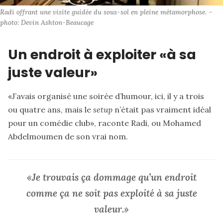
Radi offrant une visite guidée du sous-sol en pleine métamorphose. – 
photo: Devin Ashton-Beaucage
Un endroit à exploiter «à sa
juste valeur»
«J’avais organisé une soirée d’humour, ici, il y a trois
ou quatre ans, mais le
setup
n’était pas vraiment idéal
pour un comédie club», raconte Radi, ou Mohamed
Abdelmoumen de son vrai nom.
«Je trouvais ça dommage qu’un endroit
comme ça ne soit pas exploité à sa juste
valeur.»