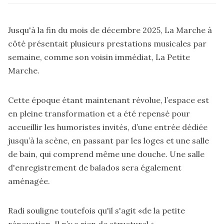
Jusqu'à la fin du mois de décembre 2025, La Marche à
côté présentait plusieurs prestations musicales par
semaine, comme son voisin immédiat, La Petite
Marche.
Cette époque étant maintenant révolue, l’espace est
en pleine transformation et a été repensé pour
accueillir les humoristes invités, d’une entrée dédiée
jusqu’à la scène, en passant par les loges et une salle
de bain, qui comprend même une douche. Une salle
d'enregistrement de balados sera également
aménagée.
Radi souligne toutefois qu'il s'agit «de la petite
rénovation. Il n’y a rien de structurel.»