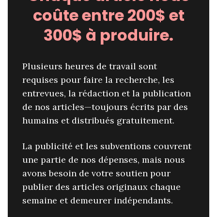
coûte entre 200$ et
300$ à produire.
Plusieurs heures de travail sont
requises pour faire la recherche, les
entrevues, la rédaction et la publication
de nos articles—toujours écrits par des
humains et distribués gratuitement.
La publicité et les subventions couvrent
une partie de nos dépenses, mais nous
avons besoin de votre soutien pour
publier des articles originaux chaque
semaine et demeurer indépendants.