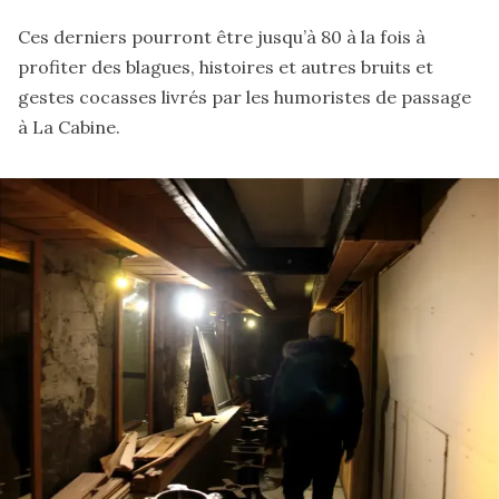
Ces derniers pourront être jusqu’à 80 à la fois à
profiter des blagues, histoires et autres bruits et
gestes cocasses livrés par les humoristes de passage
à La Cabine.