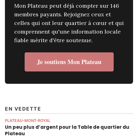
Mon Plateau peut déjà compter sur 146
membres payants. Rejoignez ceux et
celles qui ont leur quartier à cœur et qui
comprennent qu'une information locale
fiable mérite d'être soutenue.
Je soutiens Mon Plateau
EN VEDETTE
PLATEAU-MONT-ROYAL
Un peu plus d’argent pour la Table de quartier du
Plateau