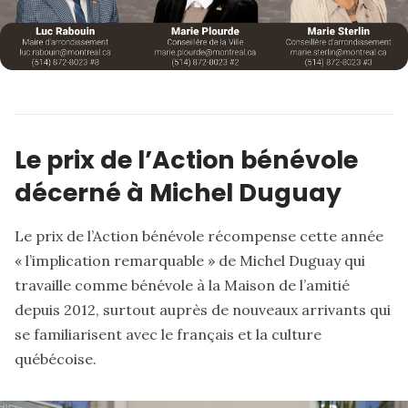
Le prix de l’Action bénévole
décerné à Michel Duguay
Le prix de l’Action bénévole récompense cette année
« l’implication remarquable » de Michel Duguay qui
travaille comme bénévole à la Maison de l’amitié
depuis 2012, surtout auprès de nouveaux arrivants qui
se familiarisent avec le français et la culture
québécoise.