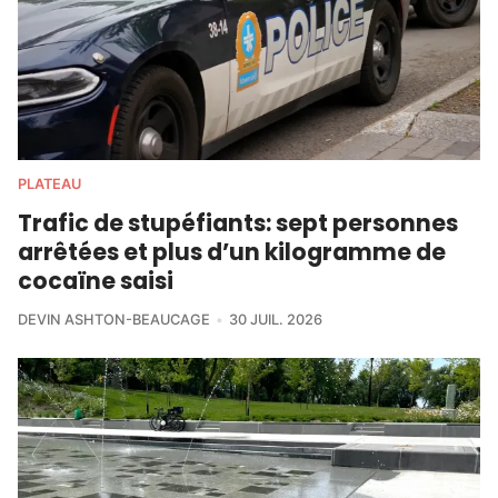
PLATEAU
Trafic de stupéfiants: sept personnes
arrêtées et plus d’un kilogramme de
cocaïne saisi
DEVIN ASHTON-BEAUCAGE
30 JUIL. 2026