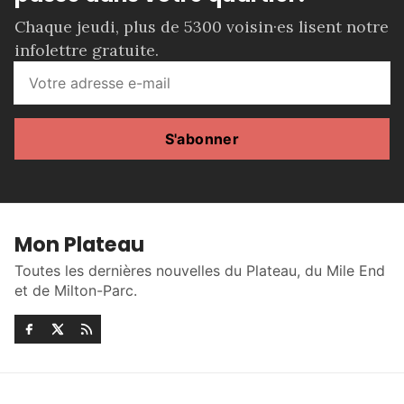
Chaque jeudi, plus de 5300 voisin·es lisent notre
infolettre gratuite.
S'abonner
Mon Plateau
Toutes les dernières nouvelles du Plateau, du Mile End
et de Milton-Parc.