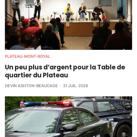
PLATEAU-MONT-ROYAL
Un peu plus d’argent pour la Table de
quartier du Plateau
DEVIN ASHTON-BEAUCAGE
31 JUIL. 2026