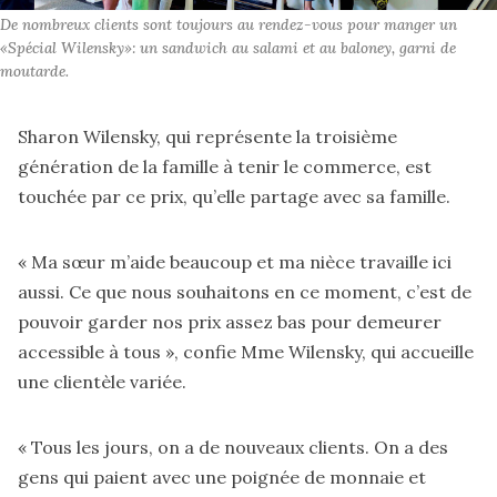
De nombreux clients sont toujours au rendez-vous pour manger un 
«Spécial Wilensky»: un sandwich au salami et au baloney, garni de 
moutarde.
Sharon Wilensky, qui représente la troisième
génération de la famille à tenir le commerce, est
touchée par ce prix, qu’elle partage avec sa famille.
« Ma sœur m’aide beaucoup et ma nièce travaille ici
aussi. Ce que nous souhaitons en ce moment, c’est de
pouvoir garder nos prix assez bas pour demeurer
accessible à tous », confie Mme Wilensky, qui accueille
une clientèle variée.
« Tous les jours, on a de nouveaux clients. On a des
gens qui paient avec une poignée de monnaie et