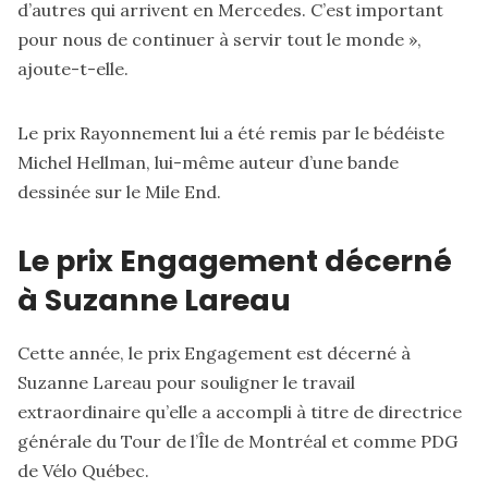
d’autres qui arrivent en Mercedes. C’est important
pour nous de continuer à servir tout le monde »,
ajoute-t-elle.
Le prix Rayonnement lui a été remis par le bédéiste
Michel Hellman, lui-même auteur d’une bande
dessinée sur le Mile End.
Le prix Engagement décerné
à Suzanne Lareau
Cette année, le prix Engagement est décerné à
Suzanne Lareau pour souligner le travail
extraordinaire qu’elle a accompli à titre de directrice
générale du Tour de l’Île
de Montréal et comme PDG
de Vélo Québec.