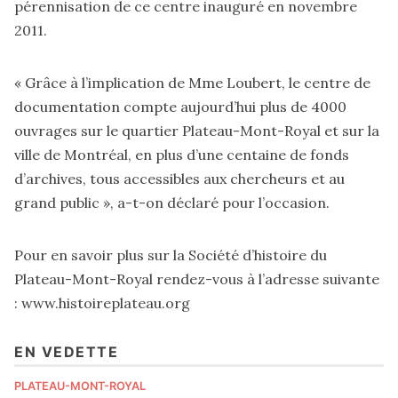
pérennisation de ce centre inauguré en novembre
2011.
« Grâce à l’implication de Mme Loubert, le centre de
documentation compte aujourd’hui plus de 4000
ouvrages sur le quartier Plateau-Mont-Royal et sur la
ville de Montréal, en plus d’une centaine de fonds
d’archives, tous accessibles aux chercheurs et au
grand public », a-t-on déclaré pour l’occasion.
Pour en savoir plus sur la Société d’histoire du
Plateau-Mont-Royal rendez-vous à l’adresse suivante
:
www.histoireplateau.org
EN VEDETTE
PLATEAU-MONT-ROYAL