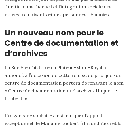
l’amitié, dans l’accueil et l’intégration sociale des
nouveaux arrivants et des personnes démunies.
Un nouveau nom pour le
Centre de documentation et
d’archives
La Société d’histoire du Plateau-Mont-Royal a
annoncé à l’occasion de cette remise de prix que son
centre de documentation portera dorénavant le nom
« Centre de documentation et d’archives Huguette-
Loubert. »
L’organisme souhaite ainsi marquer l’apport
exceptionnel de Madame Loubert à la fondation et la