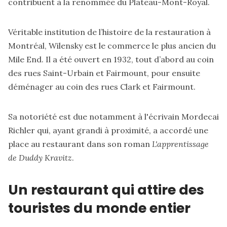
contribuent à la renommée du Plateau-Mont-Royal.
Véritable institution de l’histoire de la restauration à
Montréal, Wilensky est le commerce le plus ancien du
Mile End. Il a été ouvert en 1932, tout d’abord au coin
des rues Saint-Urbain et Fairmount, pour ensuite
déménager au coin des rues Clark et Fairmount.
Sa notoriété est due notamment à l'écrivain Mordecai
Richler qui, ayant grandi à proximité, a accordé une
place au restaurant dans son roman
L'apprentissage
de Duddy Kravitz
.
Un restaurant qui attire des
touristes du monde entier