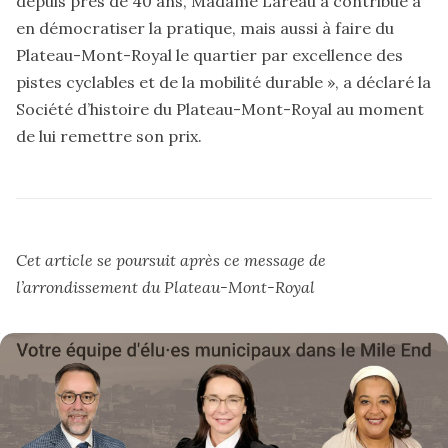
depuis près de 40 ans, Madame Lareau a contribué à
en démocratiser la pratique, mais aussi à faire du
Plateau-Mont-Royal le quartier par excellence des
pistes cyclables et de la mobilité durable », a déclaré la
Société d’histoire du Plateau-Mont-Royal au moment
de lui remettre son prix.
Cet article se poursuit après ce message de
l’arrondissement du
Plateau-Mont-Royal