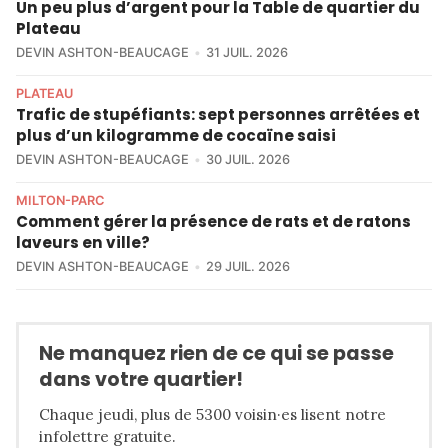
Un peu plus d’argent pour la Table de quartier du
Plateau
DEVIN ASHTON-BEAUCAGE
31 JUIL. 2026
PLATEAU
Trafic de stupéfiants: sept personnes arrêtées et
plus d’un kilogramme de cocaïne saisi
DEVIN ASHTON-BEAUCAGE
30 JUIL. 2026
MILTON-PARC
Comment gérer la présence de rats et de ratons
laveurs en ville?
DEVIN ASHTON-BEAUCAGE
29 JUIL. 2026
Ne manquez rien de ce qui se passe
dans votre quartier!
Chaque jeudi, plus de 5300 voisin·es lisent notre
infolettre gratuite.