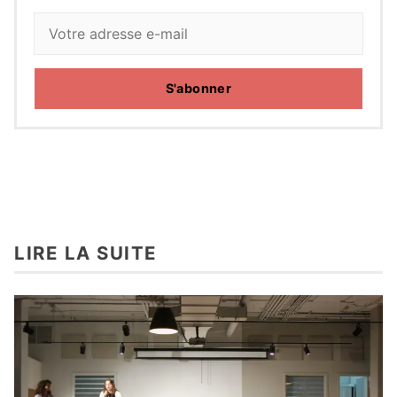
S'abonner
LIRE LA SUITE