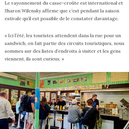
Le rayonnement du casse-croûte est international et
Sharon Wilensky affirme que c’est pendant la saison
estivale qu’il est possible de le constater davantage.
« Ici l’été, les touristes attendent dans la rue pour un
sandwich, on fait partie des circuits touristiques, nous
sommes sur des listes d’endroits à visiter et les gens
viennent, ils sont curieux. »