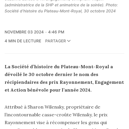
(administratrice de la SHP et animatrice de la soirée). Photo: 
Société d’histoire du Plateau-Mont-Royal, 30 octobre 2024
NOVEMBRE 03 2024
4:46 PM
4 MIN DE LECTURE
PARTAGER
La Société d’histoire du Plateau-Mont-Royal a
dévoilé le 30 octobre dernier le nom des
récipiendaires des prix Rayonnement, Engagement
et Action bénévole pour l’année 2024.
Attribué à Sharon Wilensky, propriétaire de
l’incontournable casse-croûte Wilensky, le prix
Rayonnement vise à récompenser les gens qui