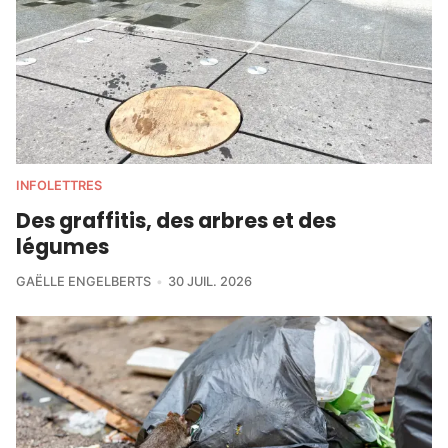
INFOLETTRES
Des graffitis, des arbres et des
légumes
GAËLLE ENGELBERTS
30 JUIL. 2026