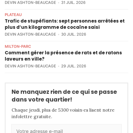
DEVIN ASHTON-BEAUCAGE
31 JUIL. 2026
PLATEAU
Trafic de stupéfiants: sept personnes arrêtées et
plus d’un kilogramme de cocaïne saisi
DEVIN ASHTON-BEAUCAGE
30 JUIL. 2026
MILTON-PARC
Comment gérer la présence de rats et de ratons
laveurs en ville?
DEVIN ASHTON-BEAUCAGE
29 JUIL. 2026
Ne manquez rien de ce qui se passe
dans votre quartier!
Chaque jeudi, plus de 5300 voisin·es lisent notre
infolettre gratuite.