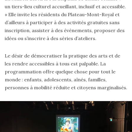
un tiers-lieu culturel accueillant, inclusif et accessible.
» Elle invite les résidents du Plateau-Mont-Royal et
d’ailleurs à participer à des activités gratuites sans
inscription, assister à des événements, proposer des
idées ou s’inscrire à des
séries d’ateliers
.
Le désir de démocratiser la pratique des arts et de
les rendre accessibles à tous est palpable. La
programmation offre quelque chose pour tout le
monde : enfants, adolescents, aînés, familles,
personnes à mobilité réduite et citoyens marginalisés.