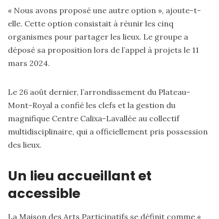
« Nous avons proposé une autre option », ajoute-t-
elle. Cette option consistait à réunir les cinq
organismes pour partager les lieux. Le groupe a
déposé sa proposition lors de l’appel à projets le 11
mars 2024.
Le 26 août dernier, l’arrondissement du Plateau-
Mont-Royal a confié les clefs et la gestion du
magnifique Centre Calixa-Lavallée au collectif
multidisciplinaire, qui a officiellement pris possession
des lieux.
Un lieu accueillant et
accessible
La Maison des Arts Participatifs se définit comme «