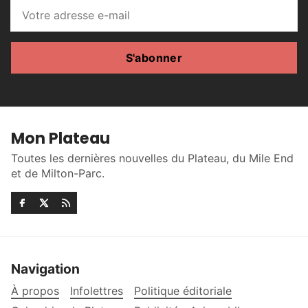
S'abonner
Mon Plateau
Toutes les dernières nouvelles du Plateau, du Mile End
et de Milton-Parc.
Navigation
À propos
Infolettres
Politique éditoriale