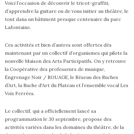
Voici l’occasion de découvrir le tricot-graffiti,
d’apprendre la guitare ou de vous initier au théâtre, le
tout dans un bâtiment presque centenaire du parc
Lafontaine.
Ces activités et bien d’autres sont offertes dès
maintenant par un collectif d’organismes qui pilote la
nouvelle Maison des Arts Participatifs. On y retrouve
la Coopérative des professeurs de musique,
Engrenage Noir / ROUAGE, le Réseau des Ruches
d’Art, la Ruche d'Art du Plateau et l’ensemble vocal Les
Voix Ferrées.
Le collectif, qui a officiellement lancé sa
programmation le 30 septembre, propose des
activités variées dans les domaines du théâtre, de la