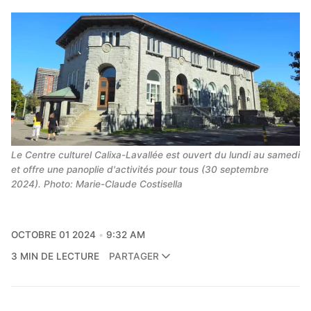
Le Centre culturel Calixa-Lavallée est ouvert du lundi au samedi 
et offre une panoplie d'activités pour tous (30 septembre 
2024). Photo: Marie-Claude Costisella
OCTOBRE 01 2024
9:32 AM
3 MIN DE LECTURE
PARTAGER