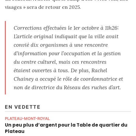
visages » sera de retour en 2025.
Corrections effectuées le 1er octobre à 11h26:
L’article original indiquait que la ville avait
convié dix organismes à une rencontre
d’information pour l’occupation et la gestion
du centre culturel, mais ces rencontres
étaient ouvertes à tous. De plus, Rachel
Chainey a occupé le rôle de coordonnatrice et
non de directrice du Réseau des ruches d’art.
EN VEDETTE
PLATEAU-MONT-ROYAL
Un peu plus d’argent pour la Table de quartier du
Plateau