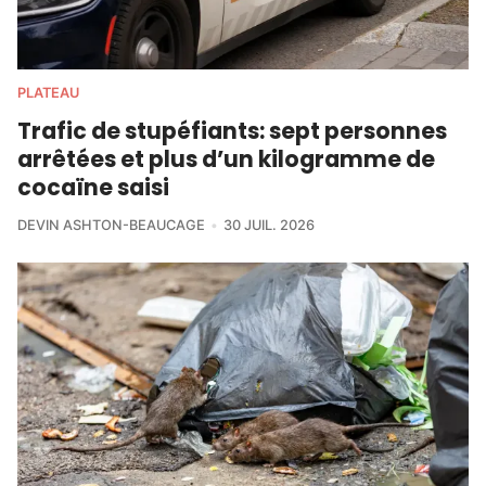
PLATEAU
Trafic de stupéfiants: sept personnes
arrêtées et plus d’un kilogramme de
cocaïne saisi
DEVIN ASHTON-BEAUCAGE
30 JUIL. 2026