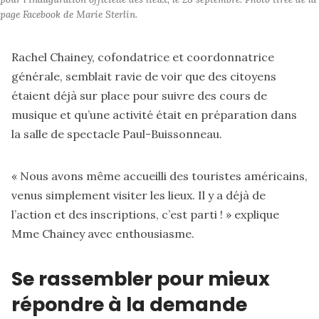
page Facebook de Marie Sterlin.
Rachel Chainey, cofondatrice et coordonnatrice
générale, semblait ravie de voir que des citoyens
étaient déjà sur place pour suivre des cours de
musique et qu’une activité était en préparation dans
la salle de spectacle Paul-Buissonneau.
« Nous avons même accueilli des touristes américains,
venus simplement visiter les lieux. Il y a déjà de
l’action et des inscriptions, c’est parti ! » explique
Mme Chainey avec enthousiasme.
Se rassembler pour mieux
répondre à la demande