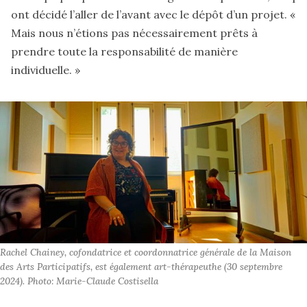
ont décidé l’aller de l’avant avec le dépôt d’un projet. «
Mais nous n’étions pas nécessairement prêts à
prendre toute la responsabilité de manière
individuelle. »
Rachel Chainey, cofondatrice et coordonnatrice générale de la Maison 
des Arts Participatifs, est également art-thérapeuthe (30 septembre 
2024). Photo: Marie-Claude Costisella