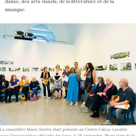
danse, des arts visuels, de la littérature et de la
musique.
La conseillère Marie Sterlin était présente au Centre Calixa-Lavallée 
pour l'inauguration officielle des lieux, le 28 septembre. Photo tirée de la 