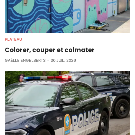
PLATEAU
Colorer, couper et colmater
GAËLLE ENGELBERTS
30 JUIL. 2026