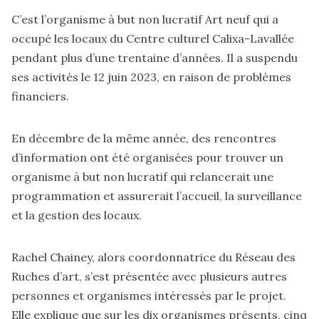
C’est l’organisme à but non lucratif Art neuf qui a
occupé les locaux du Centre culturel Calixa-Lavallée
pendant plus d’une trentaine d’années. Il a suspendu
ses activités le 12 juin 2023, en raison de problèmes
financiers.
En décembre de la même année, des rencontres
d’information ont été organisées pour trouver un
organisme à but non lucratif qui relancerait une
programmation et assurerait l’accueil, la surveillance
et la gestion des locaux.
Rachel Chainey, alors coordonnatrice du Réseau des
Ruches d’art, s’est présentée avec plusieurs autres
personnes et organismes intéressés par le projet.
Elle explique que sur les dix organismes présents, cinq