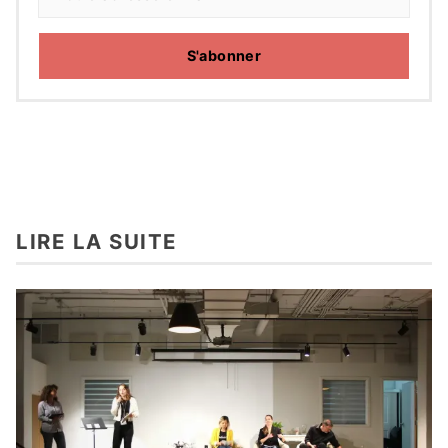
S'abonner
LIRE LA SUITE