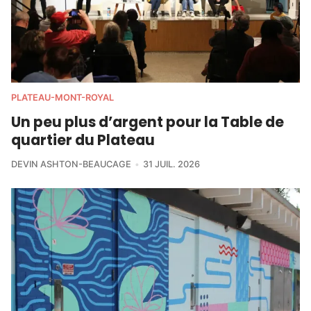
PLATEAU-MONT-ROYAL
Un peu plus d’argent pour la Table de
quartier du Plateau
DEVIN ASHTON-BEAUCAGE
31 JUIL. 2026