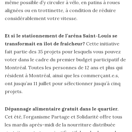
même possible d’y circuler à vélo, en patins à roues
alignées ou en trottinette, à condition de réduire
considérablement votre vitesse.
Et si le stationnement de l’aréna Saint-Louis se
transformait en îlot de fraîcheur?
Cette
initiative
fait partie des
35 projets
pour lesquels vous pouvez
voter dans le cadre du premier budget participatif de
Montréal. Toutes les personnes de 12 ans et plus qui
résident à Montréal, ainsi que les commerçant.e.s,
ont jusqu’au 11 juillet pour sélectionner jusqu’à cinq
projets.
Dépannage alimentaire gratuit dans le quartier.
Cet été, l’organisme Partage et Solidarité offre tous
les mardis après-midi de la nourriture distribuée