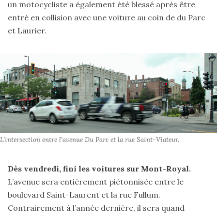
un motocycliste a également été blessé après être
entré
en collision
avec une voiture au coin de du Parc
et Laurier.
L’intersection entre l’avenue Du Parc et la rue Saint-Viateur.
Dès vendredi, fini les voitures sur Mont-Royal.
L’avenue sera
entièrement piétonnisée
entre le
boulevard Saint-Laurent et la rue Fullum.
Contrairement à l’année dernière, il sera quand