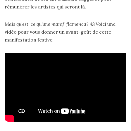
rémunérer les artistes qui seront là.
Mais qu’est-ce qu’une manif-flamenca?
🤔 Voici une
vidéo pour vous donner un avant-goût de cette
manifestation festive: