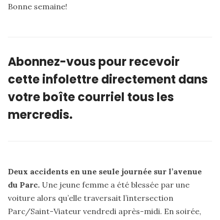
Bonne semaine!
Abonnez-vous
pour recevoir
cette infolettre directement dans
votre boîte courriel tous les
mercredis.
Deux accidents en une seule journée sur l’avenue
du Parc.
Une jeune femme a été blessée par une
voiture alors qu’elle
traversait
l’intersection
Parc/Saint-Viateur vendredi après-midi. En soirée,