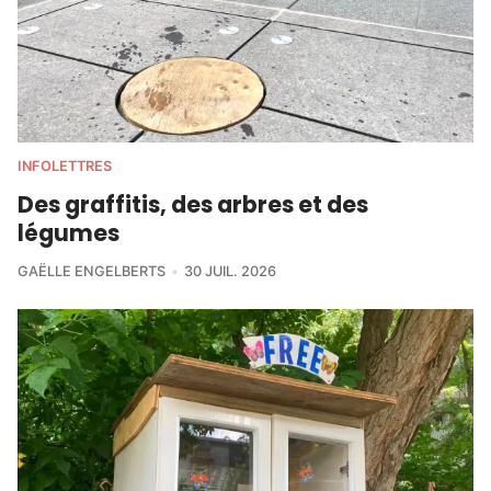
INFOLETTRES
Des graffitis, des arbres et des
légumes
GAËLLE ENGELBERTS
30 JUIL. 2026