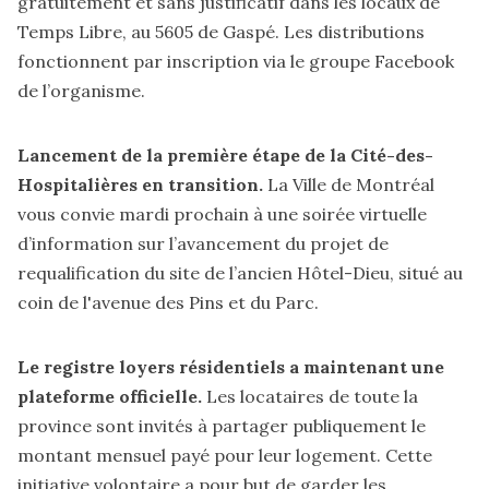
gratuitement et sans justificatif dans les locaux de
Temps Libre, au 5605 de Gaspé. Les distributions
fonctionnent par inscription via le
groupe Facebook
de l’organisme
.
Lancement de la première étape de la Cité-des-
Hospitalières en transition.
La Ville de Montréal
vous
convie
mardi prochain à une soirée virtuelle
d’information sur l’avancement du projet de
requalification du site de l’ancien Hôtel-Dieu, situé au
coin de l'avenue des Pins et du Parc.
Le registre loyers résidentiels a maintenant une
plateforme officielle.
Les locataires de toute la
province sont invités à
partager
publiquement le
montant mensuel payé pour leur logement. Cette
initiative volontaire a pour but de garder les