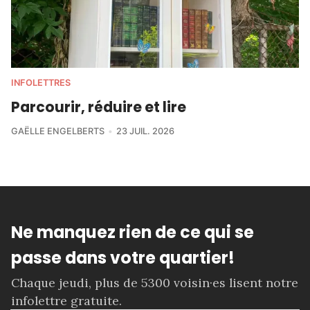
INFOLETTRES
Parcourir, réduire et lire
GAËLLE ENGELBERTS
23 JUIL. 2026
Ne manquez rien de ce qui se
passe dans votre quartier!
Chaque jeudi, plus de 5300 voisin·es lisent notre
infolettre gratuite.