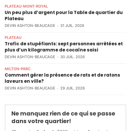
PLATEAU-MONT-ROYAL
Un peu plus d’argent pour la Table de quartier du
Plateau
DEVIN ASHTON-BEAUCAGE
31 JUIL. 2026
PLATEAU
Trafic de stupéfiants: sept personnes arrêtées et
plus d’un kilogramme de cocaïne saisi
DEVIN ASHTON-BEAUCAGE
30 JUIL. 2026
MILTON-PARC
Comment gérer la présence de rats et de ratons
laveurs en ville?
DEVIN ASHTON-BEAUCAGE
29 JUIL. 2026
Ne manquez rien de ce qui se passe
dans votre quartier!