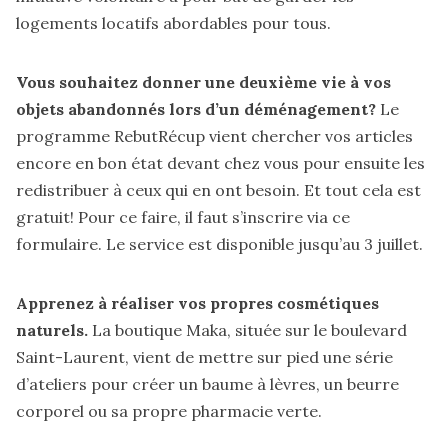
logements locatifs abordables pour tous.
Vous souhaitez donner une deuxième vie à vos
objets abandonnés lors d’un déménagement?
Le
programme RebutRécup vient chercher vos articles
encore en bon état devant chez vous pour ensuite les
redistribuer à ceux qui en ont besoin. Et tout cela est
gratuit! Pour ce faire, il faut s’inscrire via ce
formulaire
. Le service est disponible jusqu’au 3 juillet.
Apprenez à réaliser vos propres cosmétiques
naturels.
La boutique
Maka
, située sur le boulevard
Saint-Laurent, vient de mettre sur pied une série
d’ateliers pour créer un baume à lèvres, un beurre
corporel ou sa propre pharmacie verte.