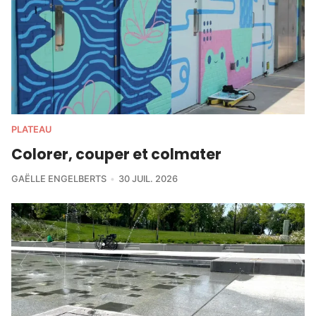
PLATEAU
Colorer, couper et colmater
GAËLLE ENGELBERTS
30 JUIL. 2026