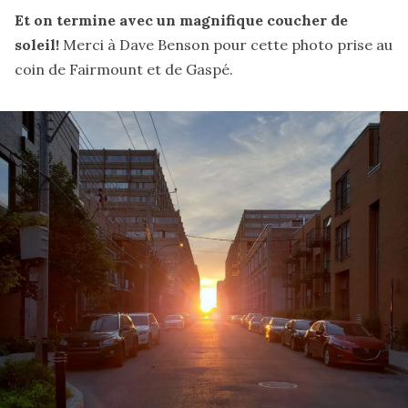
Et on termine avec un magnifique coucher de
soleil!
Merci à Dave Benson pour cette photo prise au
coin de Fairmount et de Gaspé.