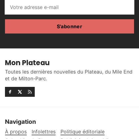
S'abonner
Mon Plateau
Toutes les dernières nouvelles du Plateau, du Mile End
et de Milton-Parc.
Navigation
À propos
Infolettres
Politique éditoriale