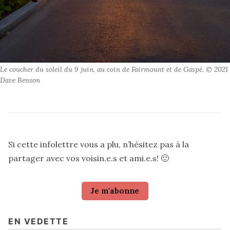
Le coucher du soleil du 9 juin, au coin de Fairmount et de Gaspé. © 2021
Dave Benson
Si cette infolettre vous a plu, n’hésitez pas à la
partager avec vos voisin.e.s et ami.e.s! 🙂
Je m'abonne
EN VEDETTE