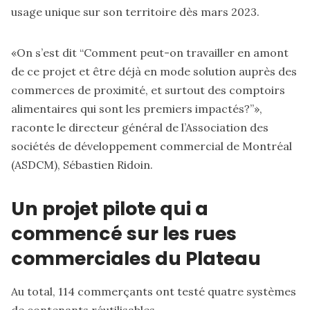
usage unique sur son territoire dès mars 2023.
«On s’est dit “Comment peut-on travailler en amont
de ce projet et être déjà en mode solution auprès des
commerces de proximité, et surtout des comptoirs
alimentaires qui sont les premiers impactés?”»,
raconte le directeur général de l’Association des
sociétés de développement commercial de Montréal
(ASDCM), Sébastien Ridoin.
Un projet pilote qui a
commencé sur les rues
commerciales du Plateau
Au total, 114 commerçants ont testé quatre systèmes