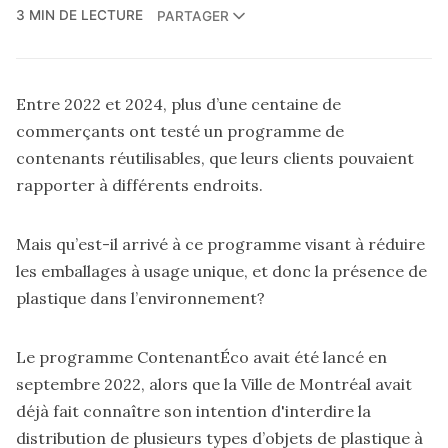
3 MIN DE LECTURE
PARTAGER
Entre 2022 et 2024, plus d’une centaine de
commerçants ont testé un programme de
contenants réutilisables, que leurs clients pouvaient
rapporter à différents endroits.
Mais qu’est-il arrivé à ce programme visant à réduire
les emballages à usage unique, et donc la présence de
plastique dans l’environnement?
Le programme ContenantÉco avait été lancé en
septembre 2022, alors que la Ville de Montréal avait
déjà fait connaître son intention d'interdire la
distribution de plusieurs types d’objets de plastique à