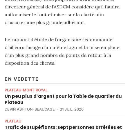
directeur général de l’ASDCM considère qu’il faudra
uniformiser le tout et miser sur la clarté afin
d’assurer une plus grande adhésion.
Le rapport d’étude de l’organisme recommande
d’ailleurs l’usage d’un même logo et la mise en place
d’un plus grand nombre de points de retour à la
disposition des clients.
EN VEDETTE
PLATEAU-MONT-ROYAL
Un peu plus d’argent pour la Table de quartier du
Plateau
DEVIN ASHTON-BEAUCAGE
31 JUIL. 2026
PLATEAU
Trafic de stupéfiants: sept personnes arrêtées et