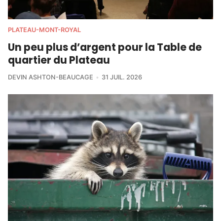
PLATEAU-MONT-ROYAL
Un peu plus d’argent pour la Table de
quartier du Plateau
DEVIN ASHTON-BEAUCAGE
31 JUIL. 2026