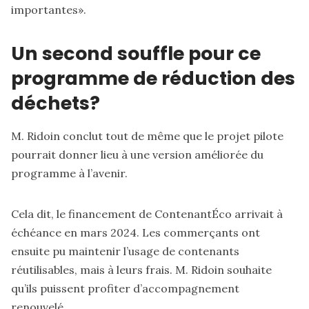
importantes».
Un second souffle pour ce
programme de réduction des
déchets?
M. Ridoin conclut tout de même que le projet pilote
pourrait donner lieu à une version améliorée du
programme à l’avenir.
Cela dit, le financement de ContenantÉco arrivait à
échéance en mars 2024. Les commerçants ont
ensuite pu maintenir l’usage de contenants
réutilisables, mais à leurs frais. M. Ridoin souhaite
qu’ils puissent profiter d’accompagnement
renouvelé.