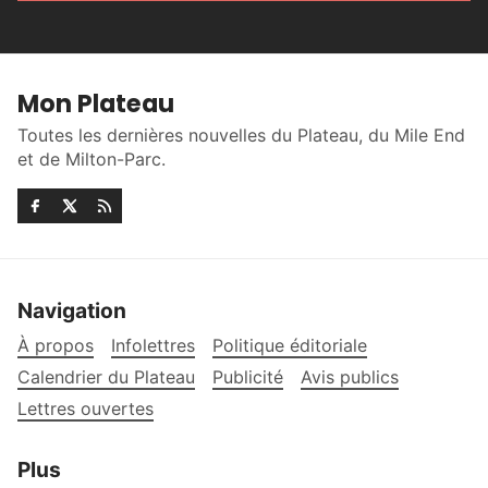
Mon Plateau
Toutes les dernières nouvelles du Plateau, du Mile End
et de Milton-Parc.
Navigation
À propos
Infolettres
Politique éditoriale
Calendrier du Plateau
Publicité
Avis publics
Lettres ouvertes
Plus