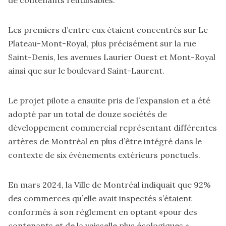
de contenants réutilisables.
Les premiers d’entre eux étaient concentrés sur Le
Plateau-Mont-Royal, plus précisément sur la rue
Saint-Denis, les avenues Laurier Ouest et Mont-Royal
ainsi que sur le boulevard Saint-Laurent.
Le projet pilote a ensuite pris de l’expansion et a été
adopté par un total de douze sociétés de
développement commercial représentant différentes
artères de Montréal en plus d’être intégré dans le
contexte de six événements extérieurs ponctuels.
En mars 2024, la Ville de Montréal indiquait que 92%
des commerces qu’elle avait inspectés s’étaient
conformés à son règlement en optant «pour des
contenants et de la vaisselle plus écologiques.»