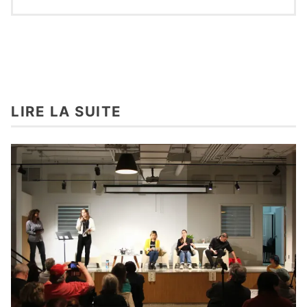
LIRE LA SUITE