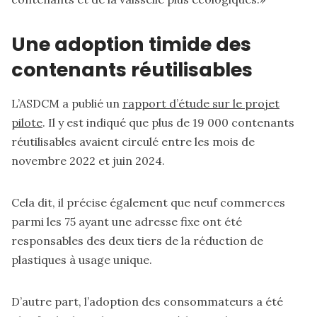
Une adoption timide des
contenants réutilisables
L’ASDCM a publié un
rapport d’étude sur le projet
pilote
. Il y est indiqué que plus de 19 000 contenants
réutilisables avaient circulé entre les mois de
novembre 2022 et juin 2024.
Cela dit, il précise également que neuf commerces
parmi les 75 ayant une adresse fixe ont été
responsables des deux tiers de la réduction de
plastiques à usage unique.
D’autre part, l’adoption des consommateurs a été