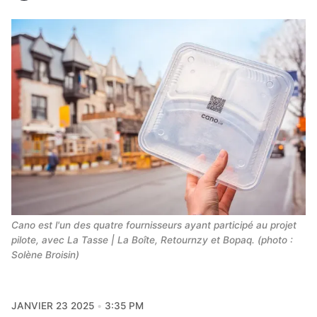
Cano est l'un des quatre fournisseurs ayant participé au projet 
pilote, avec La Tasse | La Boîte, Retournzy et Bopaq. (photo : 
Solène Broisin)
JANVIER 23 2025
3:35 PM