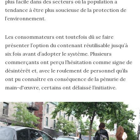
plus facile dans des secteurs où la population a
tendance à être plus soucieuse de la protection de
l’environnement.
Les consommateurs ont toutefois dû se faire
présenter l’option du contenant réutilisable jusqu’à
six fois avant d’adopter le système. Plusieurs
commerçants ont perçu l’hésitation comme signe de
désintérêt et, avec le roulement de personnel qu’ils
ont pu connaître en conséquence de la pénurie de
main-d'œuvre, certains ont délaissé l’initiative.