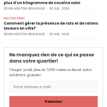
plus d’un kilogramme de cocaïne saisi
DEVIN ASHTON-BEAUCAGE
30 JUIL. 2026
MILTON-PARC
Comment gérer la présence de rats et de ratons
laveurs en ville?
DEVIN ASHTON-BEAUCAGE
29 JUIL. 2026
Ne manquez rien de ce qui se passe
dans votre quartier!
Chaque jeudi, plus de 5300 voisin·es lisent notre
infolettre gratuite.
S'abonner