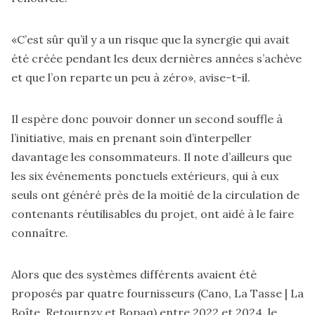
«C’est sûr qu’il y a un risque que la synergie qui avait
été créée pendant les deux dernières années s’achève
et que l’on reparte un peu à zéro», avise-t-il.
Il espère donc pouvoir donner un second souffle à
l’initiative, mais en prenant soin d’interpeller
davantage les consommateurs. Il note d’ailleurs que
les six événements ponctuels extérieurs, qui à eux
seuls ont généré près de la moitié de la circulation de
contenants réutilisables du projet, ont aidé à le faire
connaître.
Alors que des systèmes différents avaient été
proposés par quatre fournisseurs (Cano, La Tasse | La
Boîte, Retournzy et Bopaq) entre 2022 et 2024, le