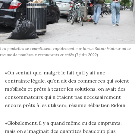
Les poubelles se remplissent rapidement sur la rue Saint-Viateur où se 
trouve de nombreux restaurants et cafés (7 juin 2022).
«On sentait que, malgré le fait qu’il y ait une
contrainte légale, qu’on ait des commerces qui soient
mobilisés et prêts à tester les solutions, on avait des
consommateurs qui n’étaient pas nécessairement
encore prêts à les utiliser», résume Sébastien Ridoin.
«Globalement, il y a quand même eu des emprunts,
mais on s’imaginait des quantités beaucoup plus