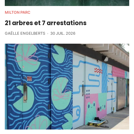
MILTON PARC
21 arbres et 7 arrestations
GAËLLE ENGELBERTS
30 JUIL. 2026