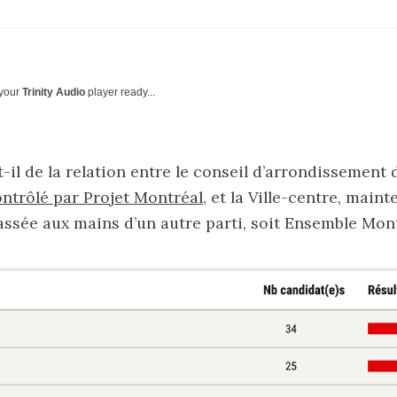
 your
Trinity Audio
player ready...
-il de la relation entre le conseil d’arrondissement 
ntrôlé par Projet Montréal
, et la Ville-centre, main
assée aux mains d’un autre parti, soit Ensemble Mon