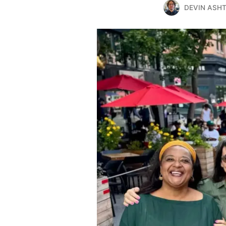
DEVIN ASH