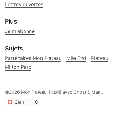
Lettres ouvertes
Plus
Je m'abonne
Sujets
Partenaires Mon Plateau
Mile End
Plateau
Milton Parc
©2026
Mon Plateau
.
Publié avec
Ghost
&
Maali
.