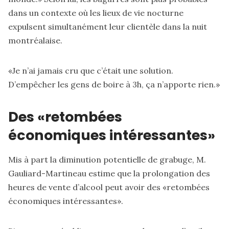
dans un contexte où les lieux de vie nocturne
expulsent simultanément leur clientèle dans la nuit
montréalaise.
«Je n’ai jamais cru que c’était une solution.
D’empêcher les gens de boire à 3h, ça n’apporte rien.»
Des «retombées
économiques intéressantes»
Mis à part la diminution potentielle de grabuge, M.
Gauliard-Martineau estime que la prolongation des
heures de vente d’alcool peut avoir des «retombées
économiques intéressantes».