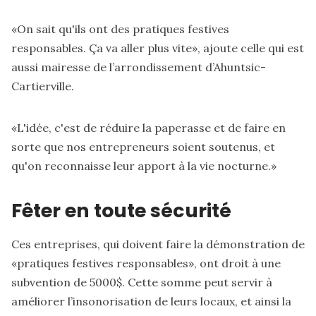
«On sait qu'ils ont des pratiques festives
responsables. Ça va aller plus vite», ajoute celle qui est
aussi mairesse de l’arrondissement d’Ahuntsic-
Cartierville.
«L'idée, c'est de réduire la paperasse et de faire en
sorte que nos entrepreneurs soient soutenus, et
qu'on reconnaisse leur apport à la vie nocturne.»
Fêter en toute sécurité
Ces entreprises, qui doivent faire la démonstration de
«pratiques festives responsables», ont droit à une
subvention de 5000$. Cette somme peut servir à
améliorer l’insonorisation de leurs locaux, et ainsi la