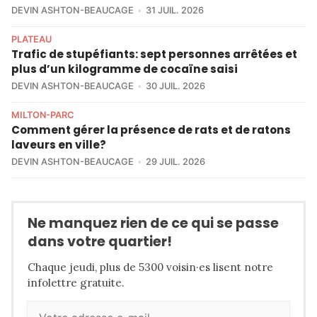
DEVIN ASHTON-BEAUCAGE
31 JUIL. 2026
PLATEAU
Trafic de stupéfiants: sept personnes arrêtées et
plus d’un kilogramme de cocaïne saisi
DEVIN ASHTON-BEAUCAGE
30 JUIL. 2026
MILTON-PARC
Comment gérer la présence de rats et de ratons
laveurs en ville?
DEVIN ASHTON-BEAUCAGE
29 JUIL. 2026
Ne manquez rien de ce qui se passe
dans votre quartier!
Chaque jeudi, plus de 5300 voisin·es lisent notre
infolettre gratuite.