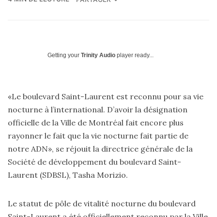
Getting your
Trinity Audio
player ready...
«Le boulevard Saint-Laurent est reconnu pour sa vie
nocturne à l’international. D’avoir la désignation
officielle de la Ville de Montréal fait encore plus
rayonner le fait que la vie nocturne fait partie de
notre ADN», se réjouit la directrice générale de la
Société de développement du boulevard Saint-
Laurent (SDBSL), Tasha Morizio.
Le statut de pôle de vitalité nocturne du boulevard
Saint-Laurent a été officiellement reconnu par la Ville