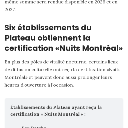
même somme sera rendue disponible en 2026 et en
2027.
Six établissements du
Plateau obtiennent la
certification «Nuits Montréal»
En plus des pôles de vitalité nocturne, certains lieux
de diffusion culturelle ont reçu la certification «Nuits
Montréal» et peuvent donc aussi prolonger leurs
heures d’ouverture à l’occasion.
Établissements du Plateau ayant reçu la 
certification « Nuits Montréal » :
Bar Datcha