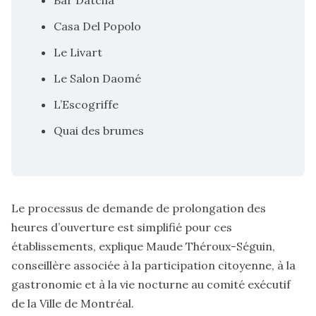
Casa Del Popolo
Le Livart
Le Salon Daomé
L’Escogriffe
Quai des brumes
Le processus de demande de prolongation des
heures d’ouverture est simplifié pour ces
établissements, explique Maude Théroux-Séguin,
conseillère associée à la participation citoyenne, à la
gastronomie et à la vie nocturne au comité exécutif
de la Ville de Montréal.