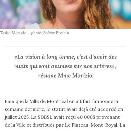
Tasha Morizio – photo: Solène Broisin
«La vision à long terme, c’est d’avoir des
nuits qui sont animées sur nos artères»,
résume Mme Morizio.
Bien que la Ville de Montréal en ait fait l’annonce la
semaine dernière, le statut avait déjà été accordé en
juillet 2025. La SDBSL avait reçu 40 000$ provenant
de la Ville et distribués par Le Plateau-Mont-Royal. La