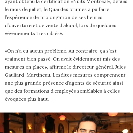
ayant obtenu la certification «Nuits Montréal», depuis
le mois de juillet, le Quai des brumes a pu faire
l’expérience de prolongation de ses heures
d’ouverture et de vente d’alcool, lors de quelques
«événements très ciblés».
«On n’a eu aucun problème. Au contraire, ça s’est
vraiment bien passé. On avait évidemment mis des
mesures en place», affirme le directeur général, Jules
Gauliard-Martineau. Lesdites mesures comprennent
une plus grande présence d’agents de sécurité ainsi
que des formations d’employés semblables à celles
évoquées plus haut.