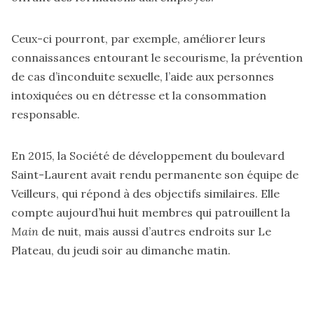
Ceux-ci pourront, par exemple, améliorer leurs
connaissances entourant le secourisme, la prévention
de cas d’inconduite sexuelle, l’aide aux personnes
intoxiquées ou en détresse et la consommation
responsable.
En 2015, la Société de développement du boulevard
Saint-Laurent avait rendu permanente son équipe de
Veilleurs, qui répond à des objectifs similaires. Elle
compte aujourd’hui huit membres qui patrouillent la
Main
de nuit, mais aussi d’autres endroits sur Le
Plateau, du jeudi soir au dimanche matin.