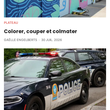
PLATEAU
Colorer, couper et colmater
GAËLLE ENGELBERTS
30 JUIL. 2026