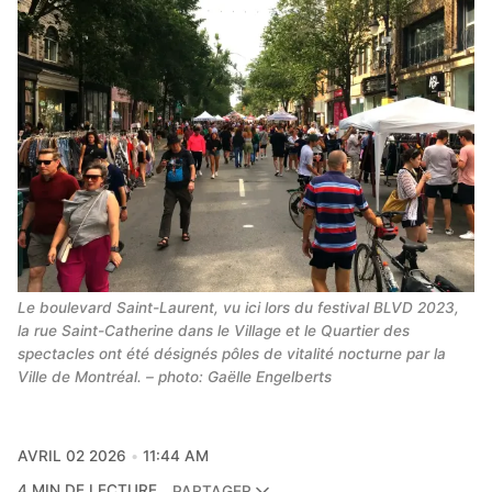
Le boulevard Saint-Laurent, vu ici lors du festival BLVD 2023, 
la rue Saint-Catherine dans le Village et le Quartier des 
spectacles ont été désignés pôles de vitalité nocturne par la 
Ville de Montréal. – photo: Gaëlle Engelberts
AVRIL 02 2026
11:44 AM
4 MIN DE LECTURE
PARTAGER