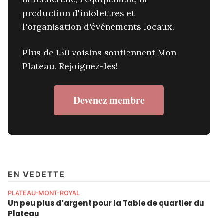
production d'infolettres et
l'organisation d'événements locaux.
Plus de 150 voisins soutiennent Mon
Plateau. Rejoignez-les!
Devenez membre
EN VEDETTE
PLATEAU-MONT-ROYAL
Un peu plus d’argent pour la Table de quartier du
Plateau