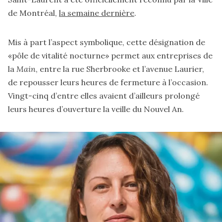
de Montréal,
la semaine dernière
.
Mis à part l’aspect symbolique, cette désignation de
«pôle de vitalité nocturne» permet aux entreprises de
la
Main
, entre la rue Sherbrooke et l’avenue Laurier,
de repousser leurs heures de fermeture à l’occasion.
Vingt-cinq d’entre elles avaient d’ailleurs prolongé
leurs heures d’ouverture la veille du Nouvel An.