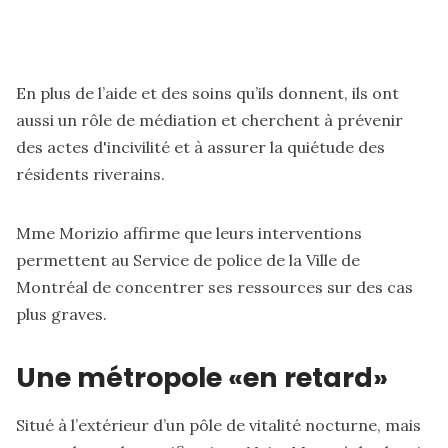
En plus de l’aide et des soins qu’ils donnent, ils ont
aussi un rôle de médiation et cherchent à prévenir
des actes d'incivilité et à assurer la quiétude des
résidents riverains.
Mme Morizio affirme que leurs interventions
permettent au Service de police de la Ville de
Montréal de concentrer ses ressources sur des cas
plus graves.
Une métropole «en retard»
Situé à l’extérieur d’un pôle de vitalité nocturne, mais