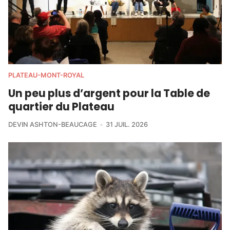
PLATEAU-MONT-ROYAL
Un peu plus d’argent pour la Table de
quartier du Plateau
DEVIN ASHTON-BEAUCAGE
31 JUIL. 2026