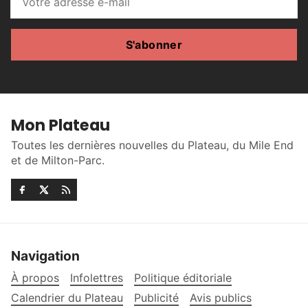
S'abonner
Mon Plateau
Toutes les dernières nouvelles du Plateau, du Mile End
et de Milton-Parc.
Navigation
À propos
Infolettres
Politique éditoriale
Calendrier du Plateau
Publicité
Avis publics