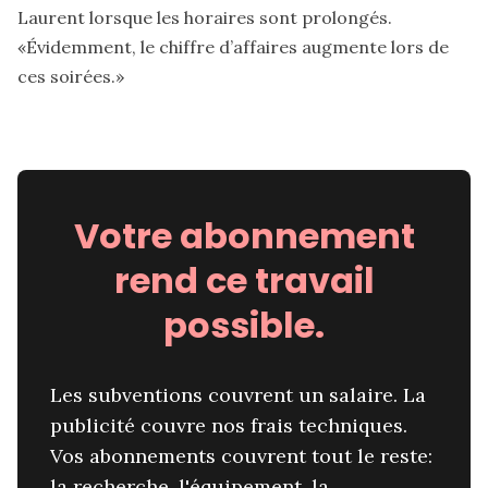
Laurent lorsque les horaires sont prolongés.
«Évidemment, le chiffre d’affaires augmente lors de
ces soirées.»
Votre abonnement
rend ce travail
possible.
Les subventions couvrent un salaire. La
publicité couvre nos frais techniques.
Vos abonnements couvrent tout le reste:
la recherche, l'équipement, la