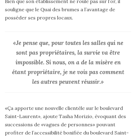
Bien que son établissement ne roule pas sur l’or, il
souligne que le Quai des brumes a l’avantage de
posséder ses propres locaux.
«Je pense que, pour toutes les salles qui ne
sont pas propriétaires, la survie va être
impossible. Si nous, on a de la misère en
étant propriétaire, je ne vois pas comment
les autres peuvent réussir.»
«Ça apporte une nouvelle clientèle sur le boulevard
Saint-Laurent», ajoute Tasha Morizio, évoquant des
successions de «vagues de personnes» pouvant
profiter de l’accessibilité bonifiée du boulevard Saint-