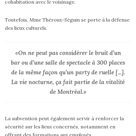
cohabitation avec le voisinage.
Toutefois, Mme Théroux-Séguin se porte à la défense
des lieux culturels.
«On ne peut pas considérer le bruit d’un
bar ou d’une salle de spectacle à 300 places
de la même façon qu’un party de ruelle [...].
La vie nocturne, ça fait partie de la vitalité
de Montréal.»
La subvention peut également servir à renforcer la
sécurité sur les lieux concernés, notamment en
offrant des formations aux employés.