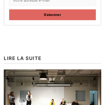
S'abonner
LIRE LA SUITE