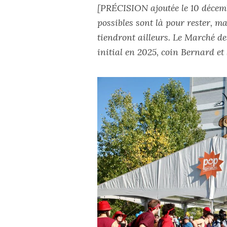
[PRÉCISION ajoutée le 10 décemb
possibles sont là pour rester, ma
tiendront ailleurs. Le Marché d
initial en 2025, coin Bernard e