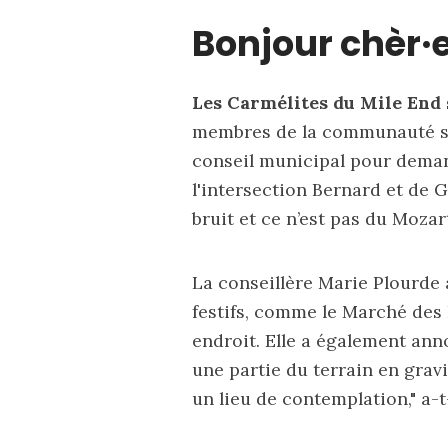
Bonjour chèr·e
Les Carmélites du Mile End 
membres de la communauté se
conseil municipal pour deman
l'intersection Bernard et de 
bruit et ce n’est pas du Mozart
La conseillère Marie Plourde 
festifs, comme le Marché des 
endroit. Elle a également ann
une partie du terrain en gravi
un lieu de contemplation," a-t