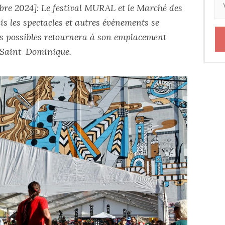
re 2024]: Le festival MURAL et le Marché des
is les spectacles et autres événements se
es possibles retournera à son emplacement
t Saint-Dominique.