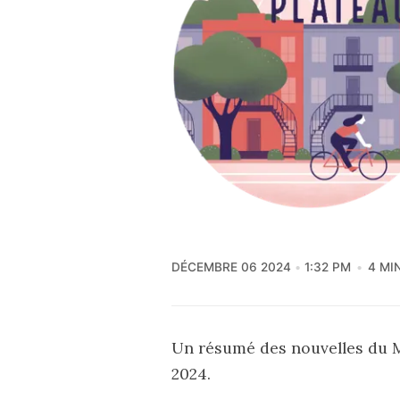
DÉCEMBRE 06 2024
1:32 PM
4 MI
Un résumé des nouvelles du 
2024.