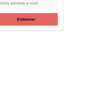
S'abonner