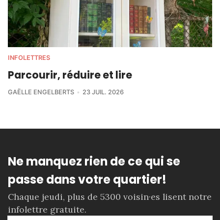
INFOLETTRES
Parcourir, réduire et lire
GAËLLE ENGELBERTS
23 JUIL. 2026
Ne manquez rien de ce qui se
passe dans votre quartier!
Chaque jeudi, plus de 5300 voisin·es lisent notre
infolettre gratuite.