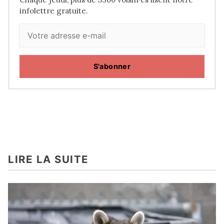
infolettre gratuite.
S'abonner
LIRE LA SUITE