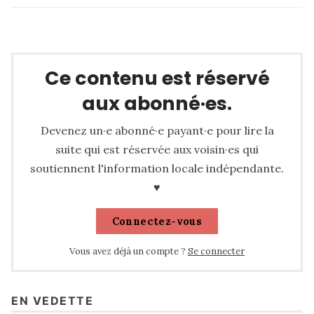
Ce contenu est réservé
aux abonné·es.
Devenez un·e abonné·e payant·e pour lire la
suite qui est réservée aux voisin·es qui
soutiennent l'information locale indépendante.
♥
Connectez-vous
Vous avez déjà un compte ?
Se connecter
EN VEDETTE