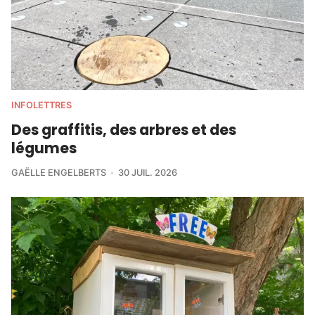
INFOLETTRES
Des graffitis, des arbres et des
légumes
GAËLLE ENGELBERTS
30 JUIL. 2026