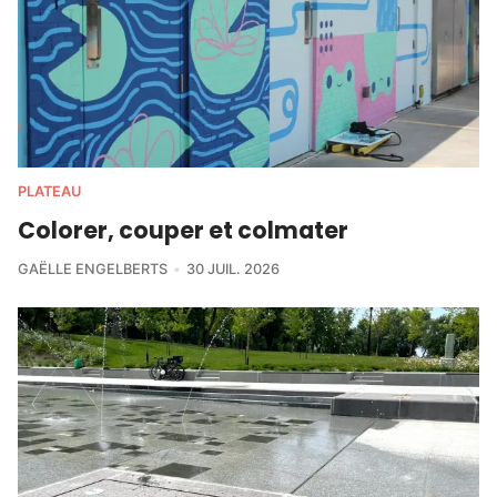
PLATEAU
Colorer, couper et colmater
GAËLLE ENGELBERTS
30 JUIL. 2026