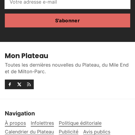
S'abonner
Mon Plateau
Toutes les dernières nouvelles du Plateau, du Mile End
et de Milton-Parc.
Navigation
À propos
Infolettres
Politique éditoriale
Calendrier du Plateau
Publicité
Avis publics