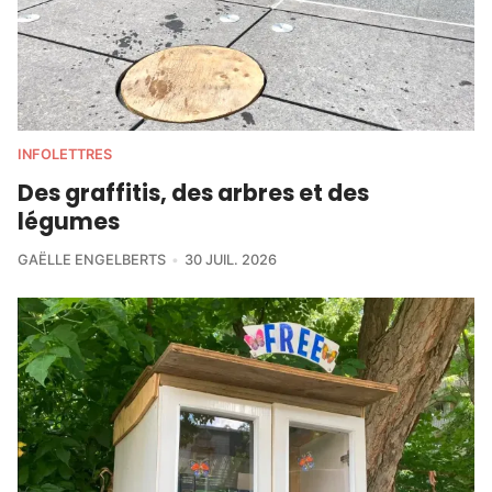
INFOLETTRES
Des graffitis, des arbres et des
légumes
GAËLLE ENGELBERTS
30 JUIL. 2026