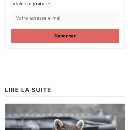
infolettre gratuite.
S'abonner
LIRE LA SUITE