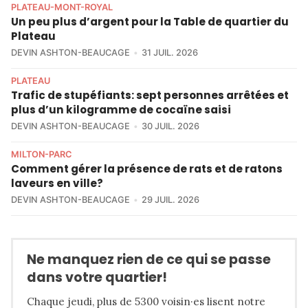
PLATEAU-MONT-ROYAL
Un peu plus d’argent pour la Table de quartier du
Plateau
DEVIN ASHTON-BEAUCAGE
31 JUIL. 2026
PLATEAU
Trafic de stupéfiants: sept personnes arrêtées et
plus d’un kilogramme de cocaïne saisi
DEVIN ASHTON-BEAUCAGE
30 JUIL. 2026
MILTON-PARC
Comment gérer la présence de rats et de ratons
laveurs en ville?
DEVIN ASHTON-BEAUCAGE
29 JUIL. 2026
Ne manquez rien de ce qui se passe
dans votre quartier!
Chaque jeudi, plus de 5300 voisin·es lisent notre