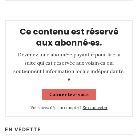
Ce contenu est réservé
aux abonné·es.
Devenez un·e abonné·e payant·e pour lire la
suite qui est réservée aux voisin·es qui
soutiennent l'information locale indépendante.
♥
Connectez-vous
Vous avez déjà un compte ?
Se connecter
EN VEDETTE