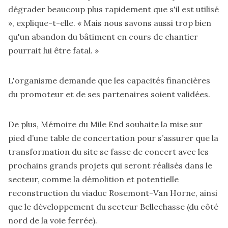
dégrader beaucoup plus rapidement que s'il est utilisé
», explique-t-elle. « Mais nous savons aussi trop bien
qu'un abandon du bâtiment en cours de chantier
pourrait lui être fatal. »
L'organisme demande que les capacités financières
du promoteur et de ses partenaires soient validées.
De plus, Mémoire du Mile End souhaite la mise sur
pied d’une table de concertation pour s’assurer que la
transformation du site se fasse de concert avec les
prochains grands projets qui seront réalisés dans le
secteur, comme la démolition et potentielle
reconstruction du viaduc Rosemont-Van Horne, ainsi
que le développement du secteur Bellechasse (du côté
nord de la voie ferrée).