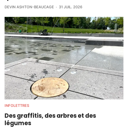
DEVIN ASHTON-BEAUCAGE
31 JUIL. 2026
INFOLETTRES
Des graffitis, des arbres et des
légumes