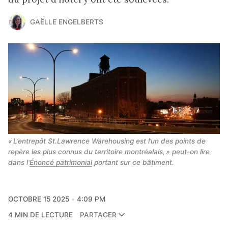
GAËLLE ENGELBERTS
« L’entrepôt St.Lawrence Warehousing est l’un des points de 
repère les plus connus du territoire montréalais, » peut-on lire 
dans l'
Énoncé patrimonial
 portant sur ce bâtiment.
OCTOBRE 15 2025
4:09 PM
4 MIN DE LECTURE
PARTAGER