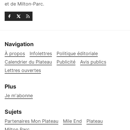
et de Milton-Parc.
Navigation
À propos
Infolettres
Politique éditoriale
Calendrier du Plateau
Publicité
Avis publics
Lettres ouvertes
Plus
Je m'abonne
Sujets
Partenaires Mon Plateau
Mile End
Plateau
Milton Parc