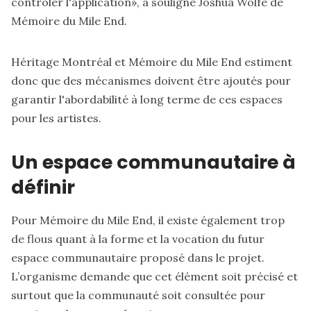
contrôler l'application», a souligné Joshua Wolfe de
Mémoire du Mile End.
Héritage Montréal et Mémoire du Mile End estiment
donc que des mécanismes doivent être ajoutés pour
garantir l'abordabilité à long terme de ces espaces
pour les artistes.
Un espace communautaire à
définir
Pour Mémoire du Mile End, il existe également trop
de flous quant à la forme et la vocation du futur
espace communautaire proposé dans le projet.
L’organisme demande que cet élément soit précisé et
surtout que la communauté soit consultée pour