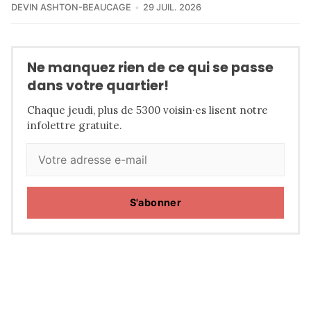
DEVIN ASHTON-BEAUCAGE
29 JUIL. 2026
Ne manquez rien de ce qui se passe
dans votre quartier!
Chaque jeudi, plus de 5300 voisin·es lisent notre
infolettre gratuite.
S'abonner