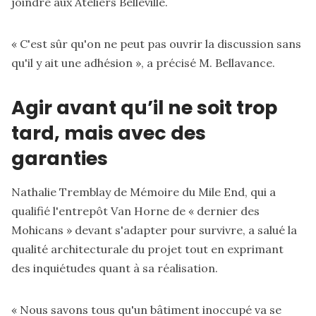
joindre aux Ateliers Belleville.
« C'est sûr qu'on ne peut pas ouvrir la discussion sans
qu'il y ait une adhésion », a précisé M. Bellavance.
Agir avant qu’il ne soit trop
tard, mais avec des
garanties
Nathalie Tremblay de Mémoire du Mile End, qui a
qualifié l'entrepôt Van Horne de « dernier des
Mohicans » devant s'adapter pour survivre, a salué la
qualité architecturale du projet tout en exprimant
des inquiétudes quant à sa réalisation.
« Nous savons tous qu'un bâtiment inoccupé va se