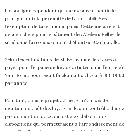
Il a souligné cependant qu’une mesure essentielle
pour garantir la pérennité de l’abordabilité est
l’exemption de taxes municipales. Cette mesure est
déjà en place pour le bâtiment des Ateliers Belleville
situé dans l’arrondissement d'Ahuntsic-Cartierville.
Selon les estimations de M. Bellavance, les taxes à
payer pour l’espace dédié aux artistes dans l’entrepôt
Van Horne pourraient facilement s'élever à 300 000$
par année.
Pourtant, dans le projet actuel, «il n'y a pas de
mention du coût des loyers ni de son contrôle. Il n'y a
pas de mention de ce qui est abordable ni des
dispositions qui permettraient à l'arrondissement de