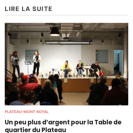
LIRE LA SUITE
PLATEAU-MONT-ROYAL
Un peu plus d’argent pour la Table de
quartier du Plateau