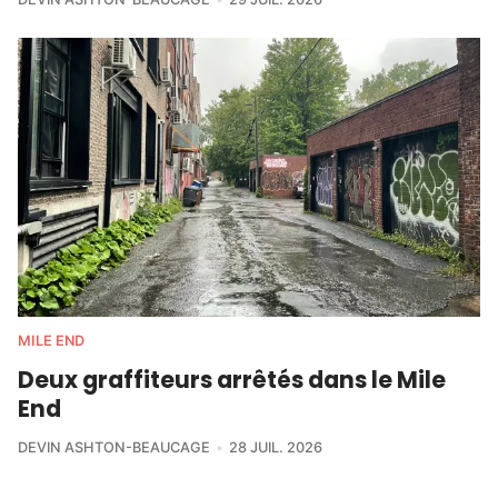
MILE END
Deux graffiteurs arrêtés dans le Mile
End
DEVIN ASHTON-BEAUCAGE
28 JUIL. 2026