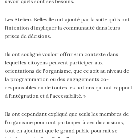
savoir quels sont ses besoins.
Les Ateliers Belleville ont ajouté par la suite qu’ils ont
l’intention d’impliquer la communauté dans leurs
prises de décisions.
Ils ont souligné vouloir offrir « un contexte dans
lequel les citoyens peuvent participer aux
orientations de l'organisme, que ce soit au niveau de
la programmation ou des engagements co-
responsables ou de toutes les notions qui ont rapport
à l'intégration et à l'accessibilité. »
Ils ont cependant expliqué que seuls les membres de
l’organisme pourront participer à ces discussions,
tout en ajoutant que le grand public pourrait se