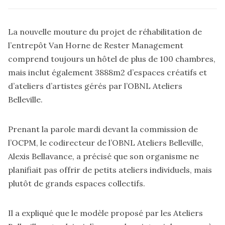
La nouvelle mouture du projet de réhabilitation de
l’entrepôt Van Horne de Rester Management
comprend toujours un hôtel de plus de 100 chambres,
mais inclut également 3888m2 d’espaces créatifs et
d’ateliers d’artistes gérés par l’OBNL Ateliers
Belleville.
Prenant la parole mardi devant
la commission de
l’OCPM
, le codirecteur de l’OBNL Ateliers Belleville,
Alexis Bellavance, a précisé que son organisme ne
planifiait pas offrir de petits ateliers individuels, mais
plutôt de grands espaces collectifs.
Il a expliqué que le modèle proposé par les Ateliers