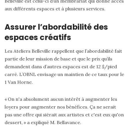
Belleville est celui-ci d’un membrariat qui donne accès
aux différents espaces et à plusieurs services.
Assurer l’abordabilité des
espaces créatifs
Les Ateliers Belleville rappellent que l’abordabilité fait
partie de leur mission de base et que le prix qu’ils
demandent dans d’autres espaces est de 12 $/pied
carré. L’OBNL envisage un maintien de ce taux pour le
1 Van Horne.
« On n'a absolument aucun intérêt à augmenter les
loyers pour augmenter nos bénéfices. Ça ne serait
pas une offre qui siérait aux artistes et c'est eux qu'on
dessert, » a expliqué M. Bellavance.