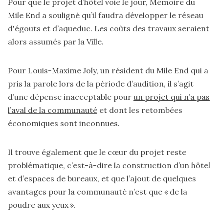
Pour que le projet d’hôtel voie le jour, Mémoire du
Mile End a souligné qu’il faudra développer le réseau
d'égouts et d’aqueduc. Les coûts des travaux seraient
alors assumés par la Ville.
Pour Louis-Maxime Joly, un résident du Mile End qui a
pris la parole lors de la période d’audition, il s’agit
d’une dépense inacceptable pour
un projet qui n’a pas
l’aval de la communauté
et dont les retombées
économiques sont inconnues.
Il trouve également que le cœur du projet reste
problématique, c’est-à-dire la construction d’un hôtel
et d’espaces de bureaux, et que l’ajout de quelques
avantages pour la communauté n’est que « de la
poudre aux yeux ».