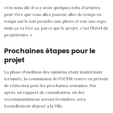
« On nous dit: il va y avoir quelques lofts d'artistes,
peut-être que vous allez pouvoir aller de temps en
temps sur le toit prendre une photo et voir une expo,
mais ça va être ça, parce que le projet, c'est l'hôtel du
propriétaire. »
Prochaines étapes pour le
projet
La phase d'audition des opinions étant maintenant
terminée, la commission de l’OCPM rentre en période
de rédaction pour les prochaines semaines. Par
après, un rapport de consultation, où des
recommandations seront formulées, sera
formellement déposé à la Ville.