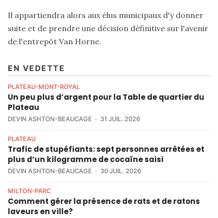
Il appartiendra alors aux élus municipaux d'y donner
suite et de prendre une décision définitive sur l'avenir
de l'entrepôt Van Horne.
EN VEDETTE
PLATEAU-MONT-ROYAL
Un peu plus d’argent pour la Table de quartier du
Plateau
DEVIN ASHTON-BEAUCAGE
31 JUIL. 2026
PLATEAU
Trafic de stupéfiants: sept personnes arrêtées et
plus d’un kilogramme de cocaïne saisi
DEVIN ASHTON-BEAUCAGE
30 JUIL. 2026
MILTON-PARC
Comment gérer la présence de rats et de ratons
laveurs en ville?