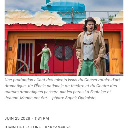
Une production alliant des talents issus du Conservatoire d'art 
dramatique, de l'École nationale de théâtre et du Centre des 
auteurs dramatiques passera par les parcs La Fontaine et 
Jeanne-Mance cet été. – photo: Saphir Optimiste
JUIN 25 2026
1:31 PM
3 MIN DE LECTURE
PARTAGER