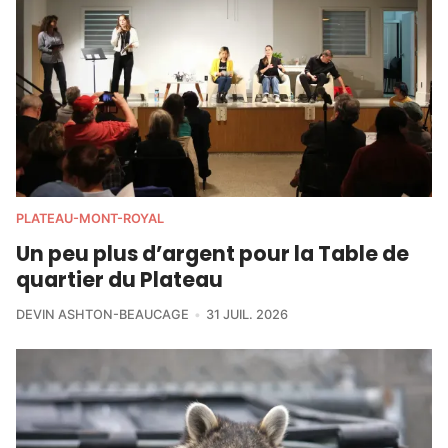
PLATEAU-MONT-ROYAL
Un peu plus d’argent pour la Table de
quartier du Plateau
DEVIN ASHTON-BEAUCAGE
31 JUIL. 2026