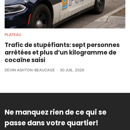
PLATEAU
Trafic de stupéfiants: sept personnes
arrêtées et plus d’un kilogramme de
cocaïne saisi
DEVIN ASHTON-BEAUCAGE
30 JUIL. 2026
Ne manquez rien de ce qui se
passe dans votre quartier!