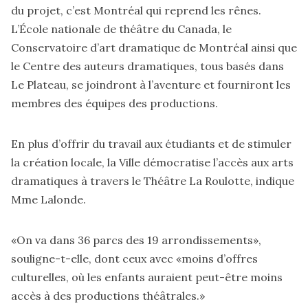
du projet, c’est Montréal qui reprend les rênes.
L’École nationale de théâtre du Canada, le
Conservatoire d’art dramatique de Montréal ainsi que
le Centre des auteurs dramatiques, tous basés dans
Le Plateau, se joindront à l’aventure et fourniront les
membres des équipes des productions.
En plus d’offrir du travail aux étudiants et de stimuler
la création locale, la Ville démocratise l’accès aux arts
dramatiques à travers le Théâtre La Roulotte, indique
Mme Lalonde.
«On va dans 36 parcs des 19 arrondissements»,
souligne-t-elle, dont ceux avec «moins d’offres
culturelles, où les enfants auraient peut-être moins
accès à des productions théâtrales.»