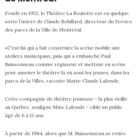
Fondé en 1952, le Théâtre La Roulotte est en quelque
sorte l’œuvre de Claude Robillard, directeur du Service
des parcs de la Ville de Montréal.
«C'est lui qui a fait construire la scène mobile aux
ateliers municipaux, puis qui a embauché Paul
Buissonneau comme régisseur et metteur en scène
pour amener le théâtre là où sont les jeunes, dans les
parcs de la Ville», raconte Marie-Claude Lalonde.
Cette compagnie de théâtre jeunesse – la plus vieille
au Québec, souligne Mme Lalonde – cible un public
âgé de 6 à 11 ans.
À partir de 1984, alors que M. Buissonneau se retire