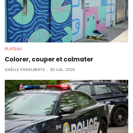
PLATEAU
Colorer, couper et colmater
GAËLLE ENGELBERTS
30 JUIL. 2026