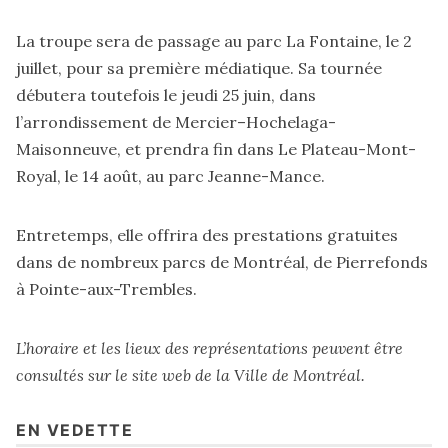
La troupe sera de passage au parc La Fontaine, le 2
juillet, pour sa première médiatique. Sa tournée
débutera toutefois le jeudi 25 juin, dans
l’arrondissement de Mercier–Hochelaga-
Maisonneuve, et prendra fin dans Le Plateau-Mont-
Royal, le 14 août, au parc Jeanne-Mance.
Entretemps, elle offrira des prestations gratuites
dans de nombreux parcs de Montréal, de Pierrefonds
à Pointe-aux-Trembles.
L’horaire et les lieux des représentations peuvent être
consultés sur
le site web de la Ville de Montréal
.
EN VEDETTE