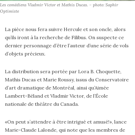
Les comédiens Vladmir Victor et Mathis Ducas. – photo: Saphir 
Optimiste
La pièce nous fera suivre Hercule et son oncle, alors
qu’ils iront à la recherche de Filibus. On suspecte ce
dernier personnage d’être l’auteur d’une série de vols
d’objets précieux.
La distribution sera portée par Lora B. Choquette,
Mathis Ducas et Marie Roussy, issus du Conservatoire
d’art dramatique de Montréal, ainsi qu’Aimée
Lambert-Béland et Vladmir Victor, de l’École
nationale de théâtre du Canada.
«On peut s’attendre à être intrigué et amusé!», lance
Marie-Claude Lalonde, qui note que les membres de