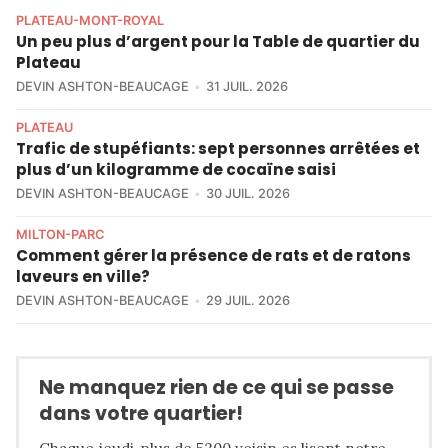
PLATEAU-MONT-ROYAL
Un peu plus d’argent pour la Table de quartier du
Plateau
DEVIN ASHTON-BEAUCAGE
31 JUIL. 2026
PLATEAU
Trafic de stupéfiants: sept personnes arrêtées et
plus d’un kilogramme de cocaïne saisi
DEVIN ASHTON-BEAUCAGE
30 JUIL. 2026
MILTON-PARC
Comment gérer la présence de rats et de ratons
laveurs en ville?
DEVIN ASHTON-BEAUCAGE
29 JUIL. 2026
Ne manquez rien de ce qui se passe
dans votre quartier!