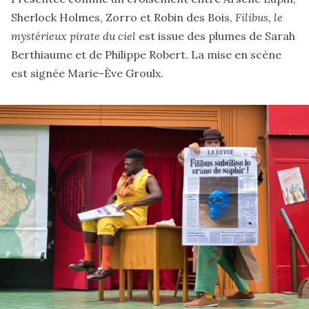
Sherlock Holmes, Zorro et Robin des Bois,
Filibus, le
mystérieux pirate du ciel
est issue des plumes de Sarah
Berthiaume et de Philippe Robert. La mise en scène
est signée Marie-Ève Groulx.