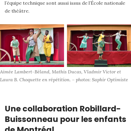
l’équipe technique sont aussi issus de l’École nationale
de théâtre.
Aimée Lambert-Béland, Mathis Ducas, Vladmir Victor et 
Laura B. Choquette en répétition. – photos: Saphir Optimiste
Une collaboration Robillard-
Buissonneau pour les enfants
de Montréal