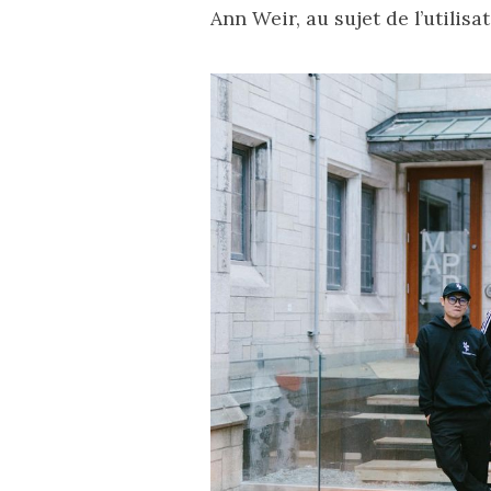
Ann Weir, au sujet de l’utilisa