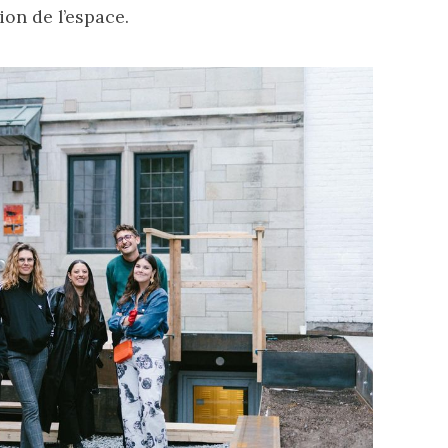
tion de l’espace.