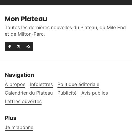
Mon Plateau
Toutes les dernières nouvelles du Plateau, du Mile End
et de Milton-Parc.
Navigation
À propos
Infolettres
Politique éditoriale
Calendrier du Plateau
Publicité
Avis publics
Lettres ouvertes
Plus
Je m'abonne