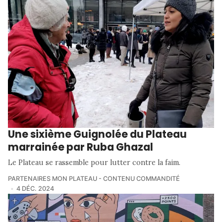
Une sixième Guignolée du Plateau
marrainée par Ruba Ghazal
Le Plateau se rassemble pour lutter contre la faim.
PARTENAIRES MON PLATEAU - CONTENU COMMANDITÉ
4 DÉC. 2024