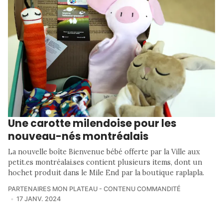
Une carotte milendoise pour les
nouveau-nés montréalais
La nouvelle boîte Bienvenue bébé offerte par la Ville aux
petit.es montréalai.ses contient plusieurs items, dont un
hochet produit dans le Mile End par la boutique raplapla.
PARTENAIRES MON PLATEAU - CONTENU COMMANDITÉ
17 JANV. 2024