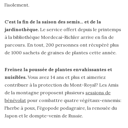
l’isolement.
C'est la fin de la saison des semis... et de la
jardinothèque.
Le service offert depuis le printemps
à la bibliothèque Mordecai-Richler arrive en fin de
parcours. En tout, 200 personnes ont récupéré plus
de 1000 sachets de graines de plantes cette année.
Freinez la poussée de plantes envahissantes et
nuisibles.
Vous avez 14 ans et plus et aimeriez
contribuer à la protection du Mont-Royal? Les Amis
de la montagne proposent plusieurs
sessions de
bénévolat
pour combattre quatre végétaux-ennemis:
l'herbe à poux, l
’
égopode podagraire, la renouée du
Japon et le dompte-venin de Russie.