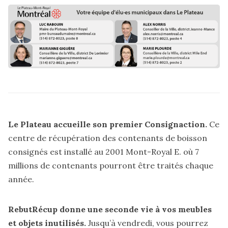
Le Plateau accueille son premier Consignaction.
Ce
centre de récupération
des contenants de boisson
consignés est installé au 2001 Mont-Royal E. où 7
millions de contenants pourront être traités chaque
année.
RebutRécup donne une seconde vie à vos meubles
et objets inutilisés.
Jusqu’à vendredi, vous pourrez