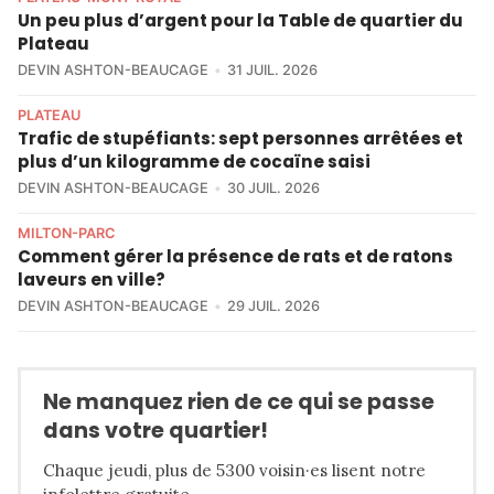
Un peu plus d’argent pour la Table de quartier du
Plateau
DEVIN ASHTON-BEAUCAGE
31 JUIL. 2026
PLATEAU
Trafic de stupéfiants: sept personnes arrêtées et
plus d’un kilogramme de cocaïne saisi
DEVIN ASHTON-BEAUCAGE
30 JUIL. 2026
MILTON-PARC
Comment gérer la présence de rats et de ratons
laveurs en ville?
DEVIN ASHTON-BEAUCAGE
29 JUIL. 2026
Ne manquez rien de ce qui se passe
dans votre quartier!
Chaque jeudi, plus de 5300 voisin·es lisent notre