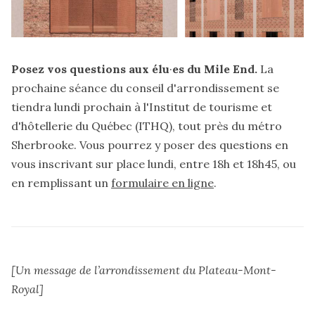
Posez vos questions aux élu
·
es du Mile End.
La
prochaine
séance du conseil d'arrondissement
se
tiendra lundi prochain à l'Institut de tourisme et
d'hôtellerie du Québec (ITHQ), tout près du métro
Sherbrooke. Vous pourrez y poser des questions en
vous inscrivant sur place lundi, entre 18h et 18h45, ou
en remplissant un
formulaire en ligne
.
[Un message de l’arrondissement du
Plateau-Mont-
Royal
]