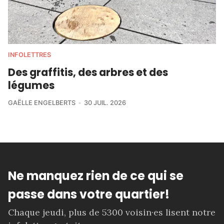
INFOLETTRES
Des graffitis, des arbres et des
légumes
GAËLLE ENGELBERTS
30 JUIL. 2026
Ne manquez rien de ce qui se
passe dans votre quartier!
Chaque jeudi, plus de 5300 voisin·es lisent notre