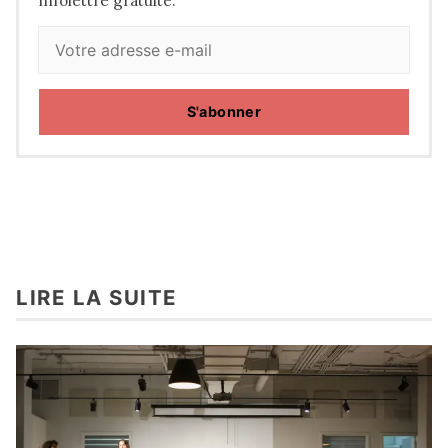
infolettre gratuite.
S'abonner
LIRE LA SUITE