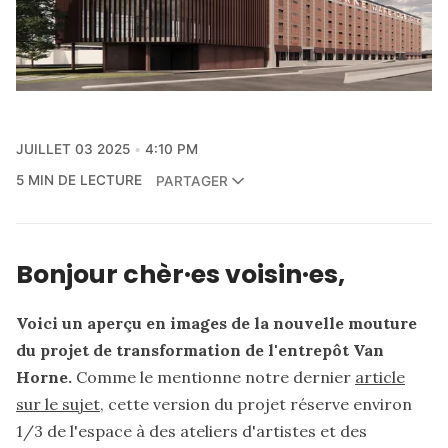
JUILLET 03 2025
4:10 PM
5 MIN DE LECTURE
PARTAGER
Bonjour chèr·es voisin·es,
Voici un aperçu en images de la nouvelle mouture
du projet de transformation de l'entrepôt Van
Horne.
Comme le mentionne notre dernier
article
sur le sujet
, cette version du projet réserve environ
1/3 de l'espace à des ateliers d'artistes et des