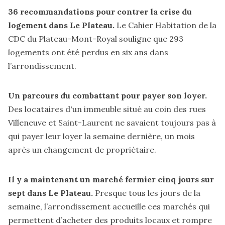
36 recommandations pour contrer la crise du
logement dans Le Plateau.
Le
Cahier Habitation
de la
CDC du Plateau-Mont-Royal souligne que 293
logements ont été perdus en six ans dans
l’arrondissement.
Un parcours du combattant pour payer son loyer.
Des locataires d'un immeuble situé au coin des rues
Villeneuve et Saint-Laurent ne savaient toujours pas
à
qui payer leur loyer
la semaine dernière, un mois
après un changement de
propriétaire.
Il y a maintenant un marché fermier cinq jours sur
sept dans Le Plateau.
Presque tous les jours de la
semaine, l’arrondissement accueille ces
marchés
qui
permettent d’acheter des produits locaux et rompre