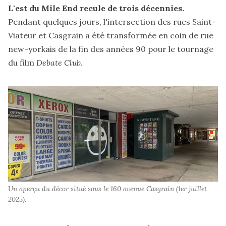
L'est du Mile End recule de trois décennies.
Pendant quelques jours, l'intersection des rues Saint-
Viateur et Casgrain a été
transformée
en coin de rue
new-yorkais de la fin des années 90 pour le tournage
du film
Debate Club
.
Un aperçu du décor situé sous le 160 avenue Casgrain (1er juillet 
2025).