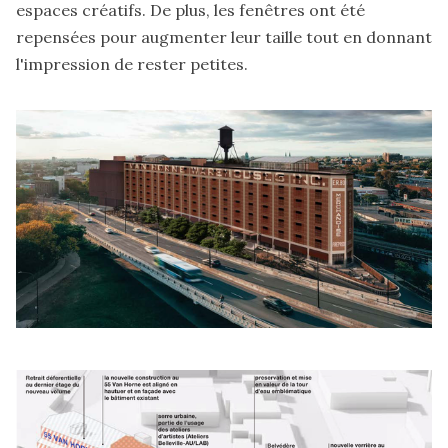
espaces créatifs. De plus, les fenêtres ont été
repensées pour augmenter leur taille tout en donnant
l'impression de rester petites.