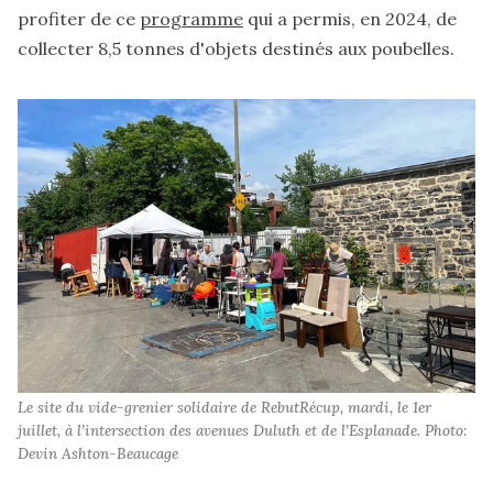
profiter de ce
programme
qui a permis, en 2024, de
collecter 8,5 tonnes d'objets destinés aux poubelles.
Le site du vide-grenier solidaire de RebutRécup, mardi, le 1er 
juillet, à l’intersection des avenues Duluth et de l’Esplanade. Photo: 
Devin Ashton-Beaucage 