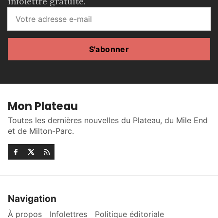
infolettre gratuite.
S'abonner
Mon Plateau
Toutes les dernières nouvelles du Plateau, du Mile End
et de Milton-Parc.
Navigation
À propos
Infolettres
Politique éditoriale