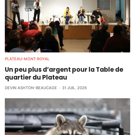
PLATEAU-MONT-ROYAL
Un peu plus d’argent pour la Table de
quartier du Plateau
DEVIN ASHTON-BEAUCAGE
31 JUIL. 2026