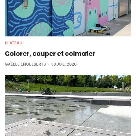
PLATEAU
Colorer, couper et colmater
GAËLLE ENGELBERTS
30 JUIL. 2026