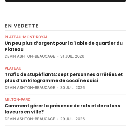
EN VEDETTE
PLATEAU-MONT-ROYAL
Un peu plus d’argent pour la Table de quartier du
Plateau
DEVIN ASHTON-BEAUCAGE
31 JUIL. 2026
PLATEAU
Trafic de stupéfiants: sept personnes arrêtées et
plus d’un kilogramme de cocaïne saisi
DEVIN ASHTON-BEAUCAGE
30 JUIL. 2026
MILTON-PARC
Comment gérer la présence de rats et de ratons
laveurs en ville?
DEVIN ASHTON-BEAUCAGE
29 JUIL. 2026