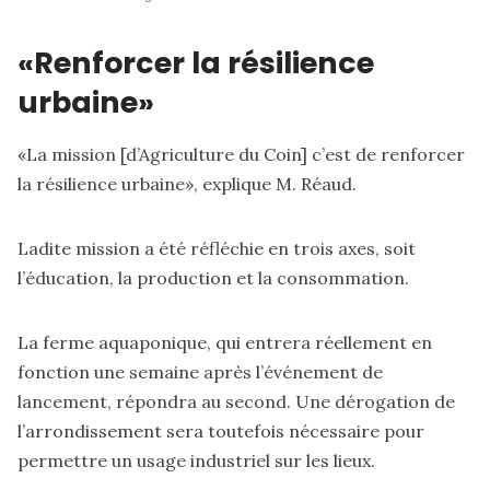
«Renforcer la résilience
urbaine»
«La mission [d’Agriculture du Coin] c’est de renforcer
la résilience urbaine», explique M. Réaud.
Ladite mission a été réfléchie en trois axes, soit
l’éducation, la production et la consommation.
La ferme aquaponique, qui entrera réellement en
fonction une semaine après l’événement de
lancement, répondra au second. Une dérogation de
l’arrondissement sera toutefois nécessaire pour
permettre un usage industriel sur les lieux.