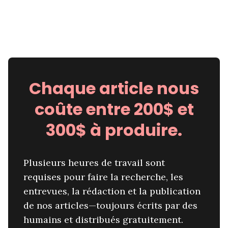
Chaque article nous
coûte entre 200$ et
300$ à produire.
Plusieurs heures de travail sont
requises pour faire la recherche, les
entrevues, la rédaction et la publication
de nos articles—toujours écrits par des
humains et distribués gratuitement.