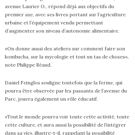
avenue Laurier O., répond déjà aux objectifs du
premier axe, avec ses livres portant sur l’agriculture
urbaine et l’équipement vendu permettant
d’augmenter son niveau d’autonomie alimentaire.
«On donne aussi des ateliers sur comment faire son
kombucha, sur la mycologie et tout un tas de choses»,
note Philippe Réaud.
Daniel Feinglos souligne toutefois que la ferme, qui
pourra être observée par les passants de l’avenue du
Parc, jouera également un rôle éducatif.
«Tout le monde pourra voir toute cette activité, toute
cette culture, et aura aussi la possibilité de l’intégrer
dans sa vie», illustre-t-il, rappelant la possibilité