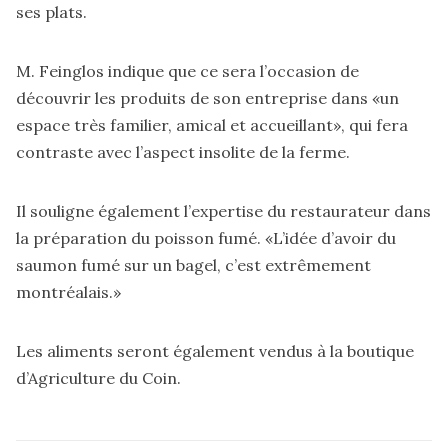
ses plats.
M. Feinglos indique que ce sera l’occasion de
découvrir les produits de son entreprise dans «un
espace très familier, amical et accueillant», qui fera
contraste avec l’aspect insolite de la ferme.
Il souligne également l’expertise du restaurateur dans
la préparation du poisson fumé. «L’idée d’avoir du
saumon fumé sur un bagel, c’est extrêmement
montréalais.»
Les aliments seront également vendus à la boutique
d’Agriculture du Coin.