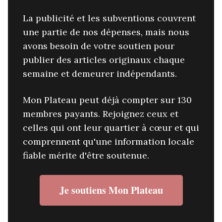
La publicité et les subventions couvrent
une partie de nos dépenses, mais nous
avons besoin de votre soutien pour
publier des articles originaux chaque
semaine et demeurer indépendants.
Mon Plateau peut déjà compter sur 130
membres payants. Rejoignez ceux et
celles qui ont leur quartier à cœur et qui
comprennent qu'une information locale
fiable mérite d'être soutenue.
Je soutiens Mon Plateau