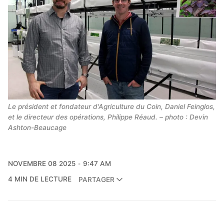
Le président et fondateur d'Agriculture du Coin, Daniel Feinglos, 
et le directeur des opérations, Philippe Réaud. – photo : Devin 
Ashton-Beaucage
NOVEMBRE 08 2025
9:47 AM
4 MIN DE LECTURE
PARTAGER