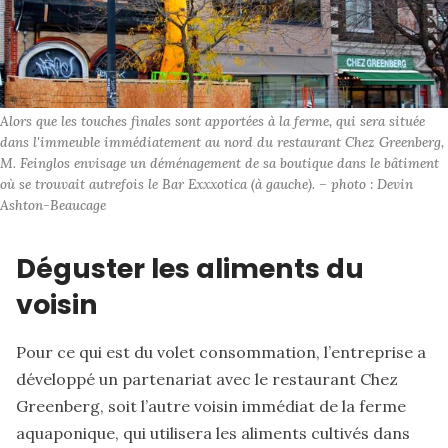
Alors que les touches finales sont apportées à la ferme, qui sera située 
dans l'immeuble immédiatement au nord du restaurant Chez Greenberg, 
M. Feinglos envisage un déménagement de sa boutique dans le bâtiment 
où se trouvait autrefois le Bar Exxxotica (à gauche). – photo : Devin 
Ashton-Beaucage
Déguster les aliments du
voisin
Pour ce qui est du volet consommation, l’entreprise a
développé un partenariat avec le restaurant Chez
Greenberg, soit l’autre voisin immédiat de la ferme
aquaponique, qui utilisera les aliments cultivés dans