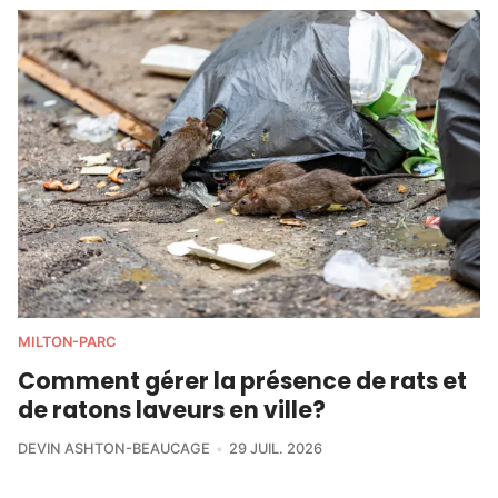
MILTON-PARC
Comment gérer la présence de rats et
de ratons laveurs en ville?
DEVIN ASHTON-BEAUCAGE
29 JUIL. 2026