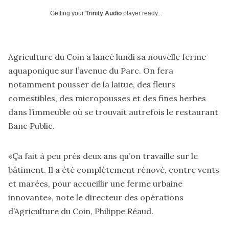
Getting your
Trinity Audio
player ready...
Agriculture du Coin a lancé lundi sa nouvelle ferme
aquaponique sur l’avenue du Parc. On fera
notamment pousser de la laitue, des fleurs
comestibles, des micropousses et des fines herbes
dans l’immeuble où se trouvait autrefois le restaurant
Banc Public.
«Ça fait à peu près deux ans qu’on travaille sur le
bâtiment. Il a été complètement rénové, contre vents
et marées, pour accueillir une ferme urbaine
innovante», note le directeur des opérations
d’Agriculture du Coin, Philippe Réaud.