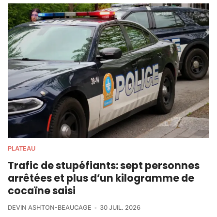
PLATEAU
Trafic de stupéfiants: sept personnes
arrêtées et plus d’un kilogramme de
cocaïne saisi
DEVIN ASHTON-BEAUCAGE
30 JUIL. 2026