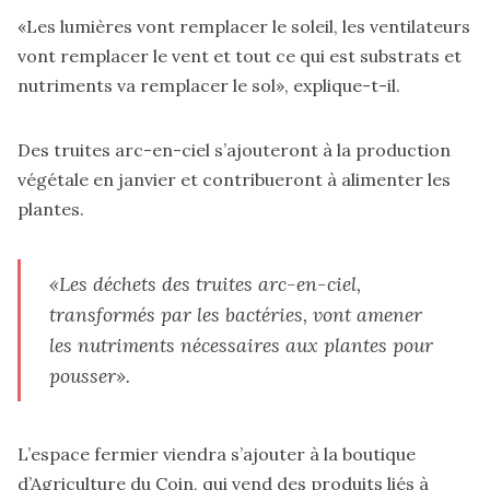
«Les lumières vont remplacer le soleil, les ventilateurs
vont remplacer le vent et tout ce qui est substrats et
nutriments va remplacer le sol», explique-t-il.
Des truites arc-en-ciel s’ajouteront à la production
végétale en janvier et contribueront à alimenter les
plantes.
«Les déchets des truites arc-en-ciel,
transformés par les bactéries, vont amener
les nutriments nécessaires aux plantes pour
pousser».
L’espace fermier viendra s’ajouter à la boutique
d’Agriculture du Coin, qui vend des produits liés à