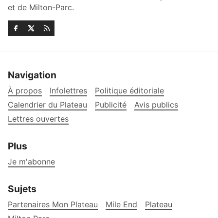
et de Milton-Parc.
Navigation
À propos
Infolettres
Politique éditoriale
Calendrier du Plateau
Publicité
Avis publics
Lettres ouvertes
Plus
Je m'abonne
Sujets
Partenaires Mon Plateau
Mile End
Plateau