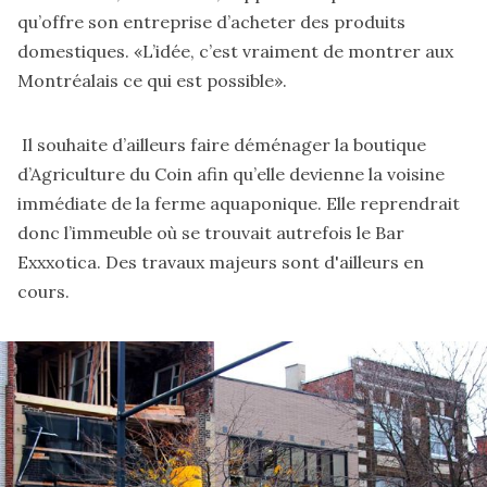
qu’offre son entreprise d’acheter des produits
domestiques. «L’idée, c’est vraiment de montrer aux
Montréalais ce qui est possible».
Il souhaite d’ailleurs faire déménager la boutique
d’Agriculture du Coin afin qu’elle devienne la voisine
immédiate de la ferme aquaponique. Elle reprendrait
donc l’immeuble où se trouvait autrefois le Bar
Exxxotica. Des travaux majeurs sont d'ailleurs en
cours.