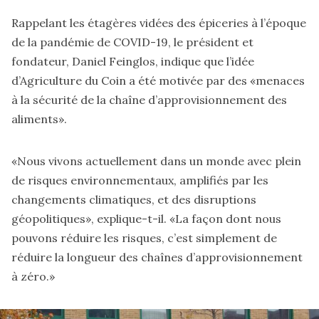
Rappelant les étagères vidées des épiceries à l’époque
de la pandémie de COVID-19, le président et
fondateur, Daniel Feinglos, indique que l’idée
d’Agriculture du Coin a été motivée par des «menaces
à la sécurité de la chaîne d’approvisionnement des
aliments».
«Nous vivons actuellement dans un monde avec plein
de risques environnementaux, amplifiés par les
changements climatiques, et des disruptions
géopolitiques», explique-t-il. «La façon dont nous
pouvons réduire les risques, c’est simplement de
réduire la longueur des chaînes d’approvisionnement
à zéro.»