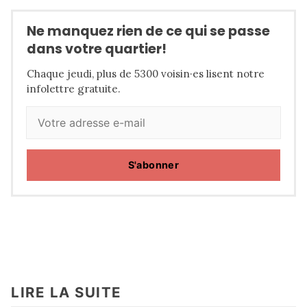
Ne manquez rien de ce qui se passe
dans votre quartier!
Chaque jeudi, plus de 5300 voisin·es lisent notre
infolettre gratuite.
S'abonner
LIRE LA SUITE