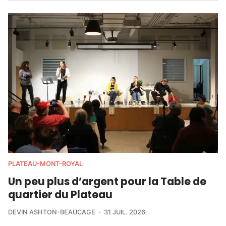
PLATEAU-MONT-ROYAL
Un peu plus d’argent pour la Table de
quartier du Plateau
DEVIN ASHTON-BEAUCAGE
31 JUIL. 2026