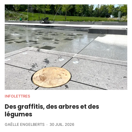
INFOLETTRES
Des graffitis, des arbres et des
légumes
GAËLLE ENGELBERTS
30 JUIL. 2026