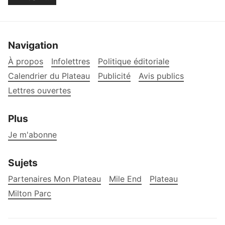
Navigation
À propos
Infolettres
Politique éditoriale
Calendrier du Plateau
Publicité
Avis publics
Lettres ouvertes
Plus
Je m'abonne
Sujets
Partenaires Mon Plateau
Mile End
Plateau
Milton Parc