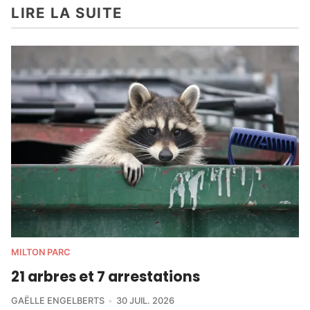
LIRE LA SUITE
MILTON PARC
21 arbres et 7 arrestations
GAËLLE ENGELBERTS
30 JUIL. 2026