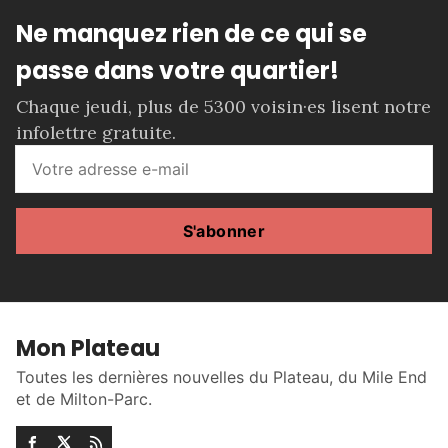
Ne manquez rien de ce qui se
passe dans votre quartier!
Chaque jeudi, plus de 5300 voisin·es lisent notre
infolettre gratuite.
S'abonner
Mon Plateau
Toutes les dernières nouvelles du Plateau, du Mile End
et de Milton-Parc.