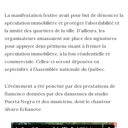
La manifestation festive avait pour but de dénoncer la
spéculation immobilière et protéger l’abordabilité et
la mixité des quartiers de la ville. D’ailleurs, les
organisateurs amassaient sur place des signatures
pour appuyer deux pétitions visant à freiner la
spéculation immobilière, à la fois résidentielle et
commerciale. Celles-ci seront déposées en
septembre à l’Assemblée nationale du Québec.
L’événement a été ponctué par des prestations de
flamenco données par des danseuses du studio
Puerta Negra
et des musiciens, dont le chanteur
Alvaro Echanove.