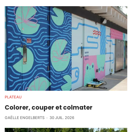
PLATEAU
Colorer, couper et colmater
GAËLLE ENGELBERTS
30 JUIL. 2026