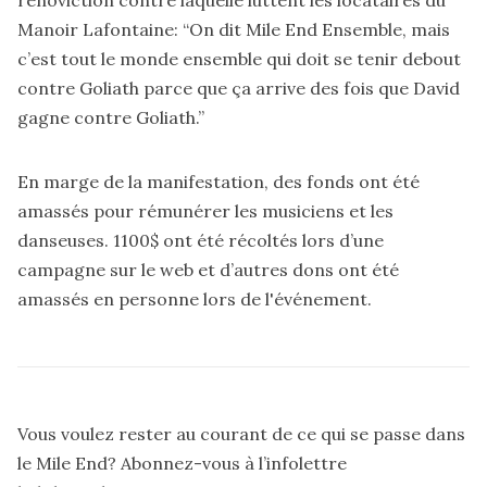
Manoir Lafontaine: “On dit Mile End Ensemble, mais
c’est tout le monde ensemble qui doit se tenir debout
contre Goliath parce que ça arrive des fois que David
gagne contre Goliath.”
En marge de la manifestation, des fonds ont été
amassés pour rémunérer les musiciens et les
danseuses. 1100$ ont été récoltés lors d’une
campagne sur le web
et d’autres dons ont été
amassés en personne lors de l'événement.
Vous voulez rester au courant de ce qui se passe dans
le Mile End? Abonnez-vous à l’infolettre