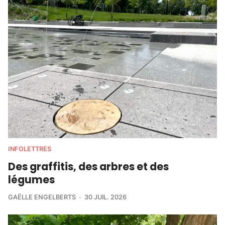
INFOLETTRES
Des graffitis, des arbres et des
légumes
GAËLLE ENGELBERTS
30 JUIL. 2026