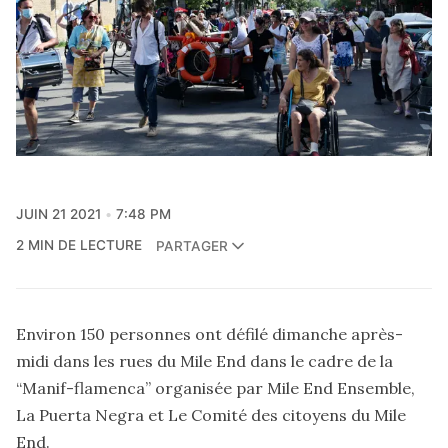
JUIN 21 2021
7:48 PM
2 MIN DE LECTURE
PARTAGER
Environ 150 personnes ont défilé dimanche après-
midi dans les rues du Mile End dans le cadre de la
“Manif-flamenca” organisée par Mile End Ensemble,
La Puerta Negra et Le Comité des citoyens du Mile
End.