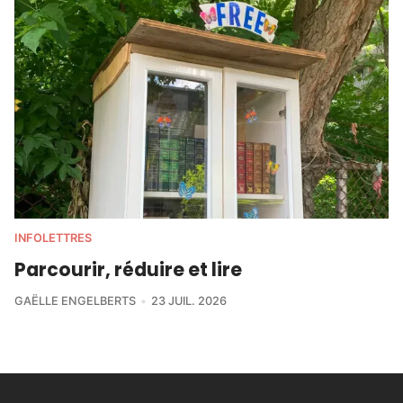
INFOLETTRES
Parcourir, réduire et lire
GAËLLE ENGELBERTS
23 JUIL. 2026