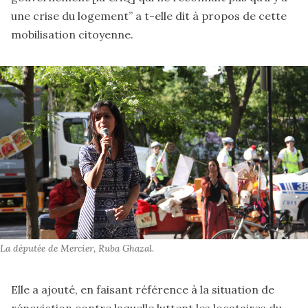
une crise du logement” a t-elle dit à propos de cette
mobilisation citoyenne.
La députée de Mercier, Ruba Ghazal.
Elle a ajouté, en faisant référence à la situation de
rénoviction contre laquelle luttent les locataires du