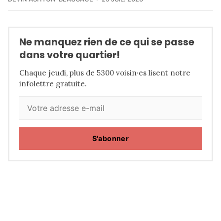
Ne manquez rien de ce qui se passe
dans votre quartier!
Chaque jeudi, plus de 5300 voisin·es lisent notre
infolettre gratuite.
S'abonner