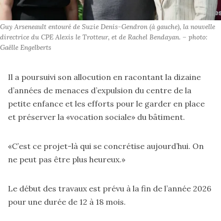
Guy Arseneault entouré de Suzie Denis-Gendron (à gauche), la nouvelle 
directrice du CPE Alexis le Trotteur, et de Rachel Bendayan. – photo: 
Gaëlle Engelberts 
Il a poursuivi son allocution en racontant la dizaine
d’années de menaces d’expulsion du centre de la
petite enfance et les efforts pour le garder en place
et préserver la «vocation sociale» du bâtiment.
«C’est ce projet-là qui se concrétise aujourd’hui. On
ne peut pas être plus heureux.»
Le début des travaux est prévu à la fin de l’année 2026
pour une durée de 12 à 18 mois.