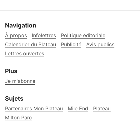
Navigation
À propos
Infolettres
Politique éditoriale
Calendrier du Plateau
Publicité
Avis publics
Lettres ouvertes
Plus
Je m'abonne
Sujets
Partenaires Mon Plateau
Mile End
Plateau
Milton Parc