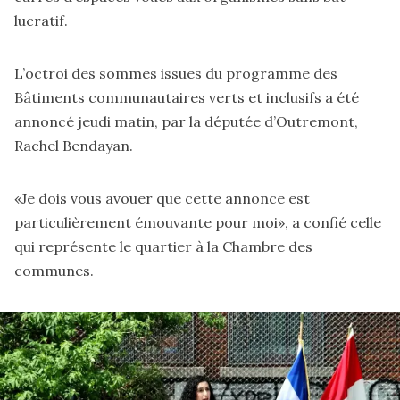
lucratif.
L’octroi des sommes issues du programme des
Bâtiments communautaires verts et inclusifs a été
annoncé jeudi matin, par la députée d’Outremont,
Rachel Bendayan.
«Je dois vous avouer que cette annonce est
particulièrement émouvante pour moi», a confié celle
qui représente le quartier à la Chambre des
communes.