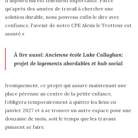
d'aujourd'hui est tellement importante. Parce
qu'après des années de travail à chercher une
solution durable, nous pouvons enfin le dire avec
confiance, l'avenir de notre CPE Alexis le Trotteur est
assuré.»
À lire aussi: Ancienne école Luke Callaghan:
projet de logements abordables et hub social
Ironiquement, ce projet qui assure maintenant une
place pérenne au centre de la petite enfance,
l’obligera temporairement à quitter les lieux en
janvier 2027 et à se trouver un autre espace pour une
douzaine de mois, soit le temps que les travaux
puissent se faire.