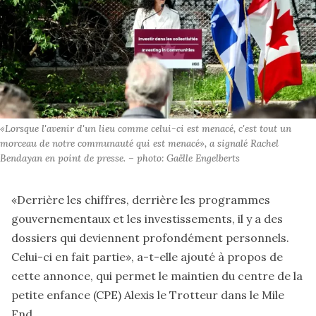
«Lorsque l'avenir d'un lieu comme celui-ci est menacé, c'est tout un 
morceau de notre communauté qui est menacé», a signalé Rachel 
Bendayan en point de presse. – photo: Gaëlle Engelberts
«Derrière les chiffres, derrière les programmes
gouvernementaux et les investissements, il y a des
dossiers qui deviennent profondément personnels.
Celui-ci en fait partie», a-t-elle ajouté à propos de
cette annonce, qui permet le maintien du centre de la
petite enfance (CPE) Alexis le Trotteur dans le Mile
End.