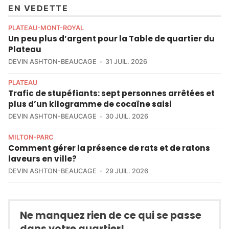
EN VEDETTE
PLATEAU-MONT-ROYAL
Un peu plus d’argent pour la Table de quartier du
Plateau
DEVIN ASHTON-BEAUCAGE
31 JUIL. 2026
PLATEAU
Trafic de stupéfiants: sept personnes arrêtées et
plus d’un kilogramme de cocaïne saisi
DEVIN ASHTON-BEAUCAGE
30 JUIL. 2026
MILTON-PARC
Comment gérer la présence de rats et de ratons
laveurs en ville?
DEVIN ASHTON-BEAUCAGE
29 JUIL. 2026
Ne manquez rien de ce qui se passe
dans votre quartier!