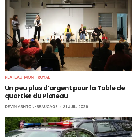
PLATEAU-MONT-ROYAL
Un peu plus d’argent pour la Table de
quartier du Plateau
DEVIN ASHTON-BEAUCAGE
31 JUIL. 2026