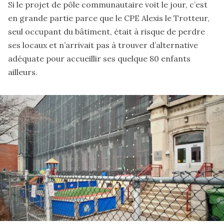
Si le projet de pôle communautaire voit le jour, c’est
en grande partie parce que le CPE Alexis le Trotteur,
seul occupant du bâtiment, était à risque de perdre
ses locaux et n’arrivait pas à trouver d’alternative
adéquate pour accueillir ses quelque 80 enfants
ailleurs.