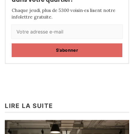
Chaque jeudi, plus de 5300 voisin·es lisent notre
infolettre gratuite.
S'abonner
LIRE LA SUITE