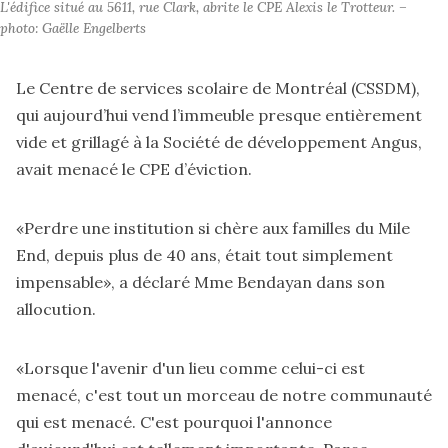
L'édifice situé au 5611, rue Clark, abrite le CPE Alexis le Trotteur. – 
photo: Gaëlle Engelberts
Le Centre de services scolaire de Montréal (CSSDM),
qui aujourd’hui vend l’immeuble presque entièrement
vide et grillagé à la Société de développement Angus,
avait menacé le CPE d’éviction.
«Perdre une institution si chère aux familles du Mile
End, depuis plus de 40 ans, était tout simplement
impensable», a déclaré Mme Bendayan dans son
allocution.
«Lorsque l'avenir d'un lieu comme celui-ci est
menacé, c'est tout un morceau de notre communauté
qui est menacé. C'est pourquoi l'annonce