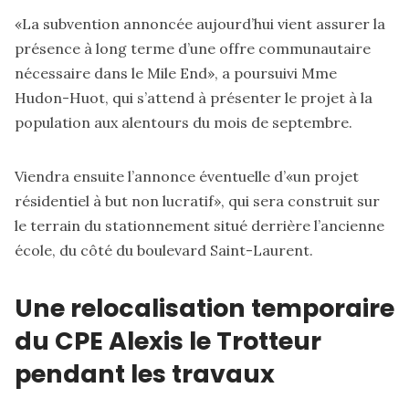
«La subvention annoncée aujourd’hui vient assurer la
présence à long terme d’une offre communautaire
nécessaire dans le Mile End», a poursuivi Mme
Hudon-Huot, qui s’attend à présenter le projet à la
population aux alentours du mois de septembre.
Viendra ensuite l’annonce éventuelle d’«un projet
résidentiel à but non lucratif», qui sera construit sur
le terrain du stationnement situé derrière l’ancienne
école, du côté du boulevard Saint-Laurent.
Une relocalisation temporaire
du CPE Alexis le Trotteur
pendant les travaux