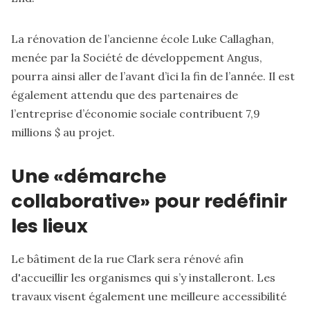
La rénovation de l’ancienne école Luke Callaghan,
menée par la Société de développement Angus,
pourra ainsi aller de l’avant d’ici la fin de l’année. Il est
également attendu que des partenaires de
l’entreprise d’économie sociale contribuent 7,9
millions $ au projet.
Une «démarche
collaborative» pour redéfinir
les lieux
Le bâtiment de la rue Clark sera rénové afin
d'accueillir les organismes qui s’y installeront. Les
travaux visent également une meilleure accessibilité