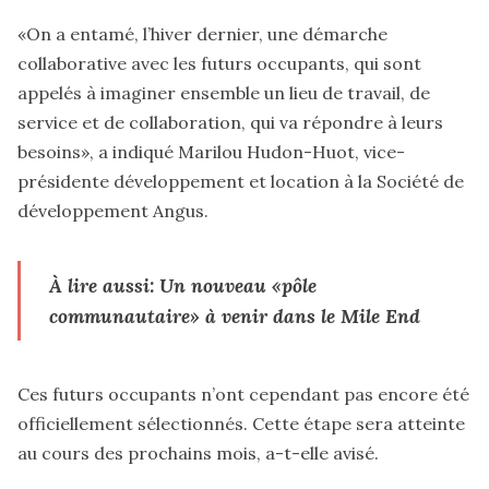
«On a entamé, l’hiver dernier, une démarche
collaborative avec les futurs occupants, qui sont
appelés à imaginer ensemble un lieu de travail, de
service et de collaboration, qui va répondre à leurs
besoins», a indiqué Marilou Hudon-Huot, vice-
présidente développement et location à la Société de
développement Angus.
À lire aussi: Un nouveau «pôle
communautaire» à venir dans le Mile End
Ces futurs occupants n’ont cependant pas encore été
officiellement sélectionnés. Cette étape sera atteinte
au cours des prochains mois, a-t-elle avisé.