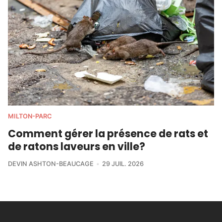
MILTON-PARC
Comment gérer la présence de rats et
de ratons laveurs en ville?
DEVIN ASHTON-BEAUCAGE
29 JUIL. 2026