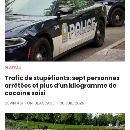
PLATEAU
Trafic de stupéfiants: sept personnes
arrêtées et plus d’un kilogramme de
cocaïne saisi
DEVIN ASHTON-BEAUCAGE
30 JUIL. 2026