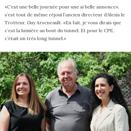
«C’est une belle journée pour une si belle annonce»,
s’est tout de même réjoui l’ancien directeur d’Alexis le
Trotteur, Guy Arseneault. «En fait, je vous dirais que
c’est la lumière au bout du tunnel. Et pour le CPE,
c’était un très long tunnel.»