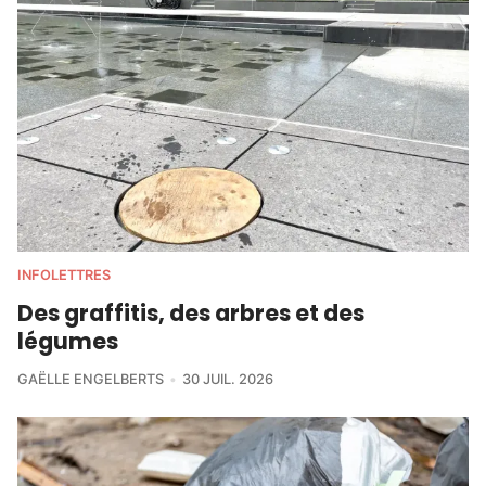
INFOLETTRES
Des graffitis, des arbres et des
légumes
GAËLLE ENGELBERTS
30 JUIL. 2026