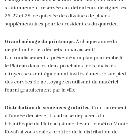
stationnement réservée aux détenteurs de vignettes
26, 27 et 28, ce qui crée des dizaines de places
supplémentaires pour les résident.es du quartier.
Grand ménage du printemps.
À chaque année la
neige fond et les déchets apparaissent!
L’arrondissement a présenté son
plan
pour embellir
le Plateau dans les deux prochains mois, mais les
citoyen.nes sont également invités à mettre sur pied
des
corvées de nettoyage
en utilisant du matériel
fourni gratuitement par la ville.
Distribution de semences gratuites.
Contrairement
à l’année dernière, il faudra se déplacer à la
bibliothèque du Plateau
(située devant le métro Mont-
Royal) si vous voulez profiter de la distribution de