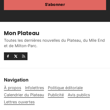
S'abonner
Mon Plateau
Toutes les dernières nouvelles du Plateau, du Mile End
et de Milton-Parc.
Navigation
À propos
Infolettres
Politique éditoriale
Calendrier du Plateau
Publicité
Avis publics
Lettres ouvertes