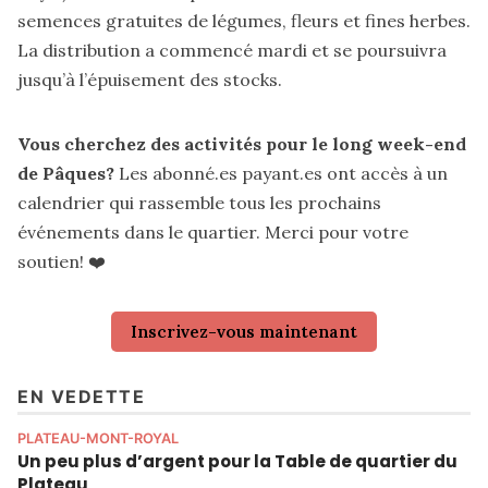
semences gratuites de légumes, fleurs et fines herbes.
La distribution a commencé mardi et se poursuivra
jusqu’à l’épuisement des stocks.
Vous cherchez des activités pour le long week-end
de Pâques?
Les abonné.es payant.es ont accès à un
calendrier qui rassemble tous les prochains
événements dans le quartier. Merci pour votre
soutien! ❤️
Inscrivez-vous maintenant
EN VEDETTE
PLATEAU-MONT-ROYAL
Un peu plus d’argent pour la Table de quartier du
Plateau