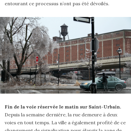
entourant ce processus n’ont pas été dévoilés.
Fin de la voie réservée le matin sur Saint-Urbain.
Depuis la semaine dernière, la rue demeure à deux
voies en tout temps. La ville a également profité de ce
changement de signalisation pour élargir la zone de