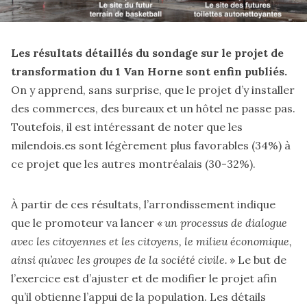
Les résultats détaillés du sondage sur le projet de
transformation du 1 Van Horne sont enfin publiés.
On y
apprend
, sans surprise, que le projet d’y installer
des commerces, des bureaux et un hôtel ne passe pas.
Toutefois, il est intéressant de noter que les
milendois.es sont légèrement plus favorables (34%) à
ce projet que les autres montréalais (30-32%).
À partir de ces résultats, l’arrondissement
indique
que le promoteur va lancer «
un processus de dialogue
avec les citoyennes et les citoyens, le milieu économique,
ainsi qu’avec les groupes de la société civile.
» Le but de
l’exercice est d’ajuster et de modifier le projet afin
qu’il obtienne l’appui de la population. Les détails