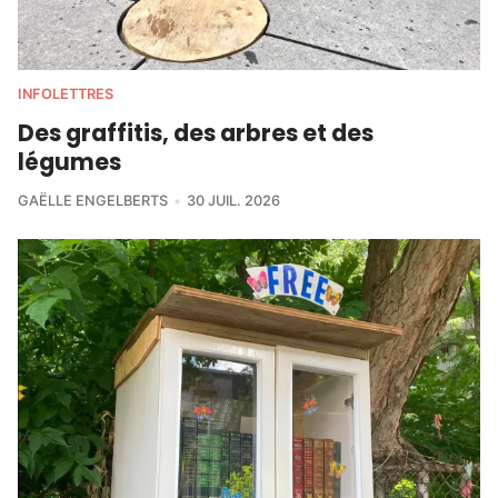
INFOLETTRES
Des graffitis, des arbres et des
légumes
GAËLLE ENGELBERTS
30 JUIL. 2026