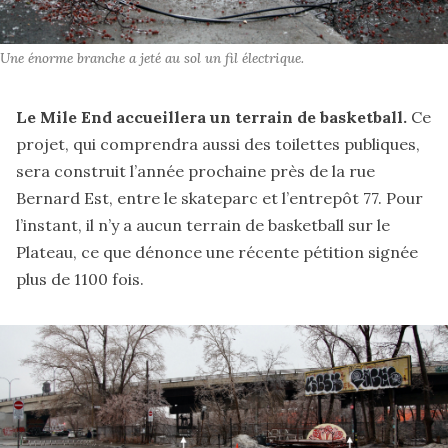
Une énorme branche a jeté au sol un fil électrique.
Le Mile End accueillera un terrain de basketball.
Ce
projet, qui comprendra aussi des toilettes publiques,
sera construit l’année prochaine près de la rue
Bernard Est, entre le skateparc et l’entrepôt 77. Pour
l’instant, il n’y a aucun terrain de basketball sur le
Plateau, ce que dénonce une récente
pétition
signée
plus de 1100 fois.