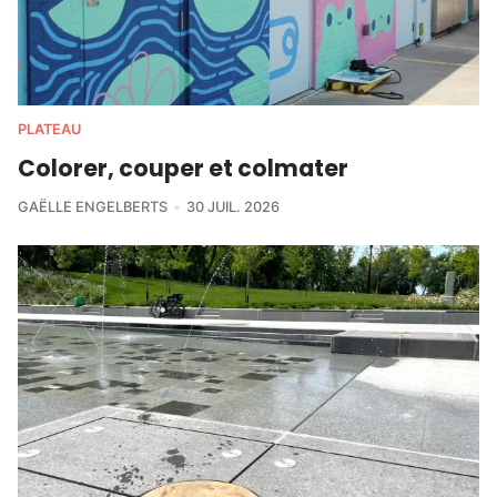
PLATEAU
Colorer, couper et colmater
GAËLLE ENGELBERTS
30 JUIL. 2026