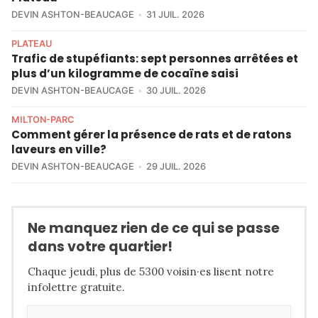
DEVIN ASHTON-BEAUCAGE
31 JUIL. 2026
PLATEAU
Trafic de stupéfiants: sept personnes arrêtées et
plus d’un kilogramme de cocaïne saisi
DEVIN ASHTON-BEAUCAGE
30 JUIL. 2026
MILTON-PARC
Comment gérer la présence de rats et de ratons
laveurs en ville?
DEVIN ASHTON-BEAUCAGE
29 JUIL. 2026
Ne manquez rien de ce qui se passe
dans votre quartier!
Chaque jeudi, plus de 5300 voisin·es lisent notre
infolettre gratuite.