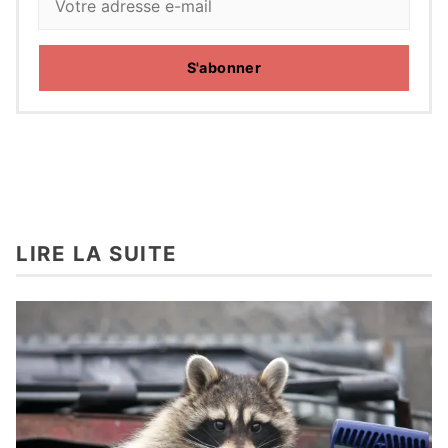
S'abonner
LIRE LA SUITE