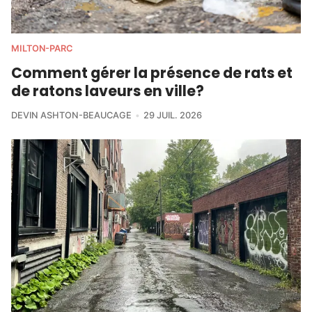
MILTON-PARC
Comment gérer la présence de rats et
de ratons laveurs en ville?
DEVIN ASHTON-BEAUCAGE
29 JUIL. 2026