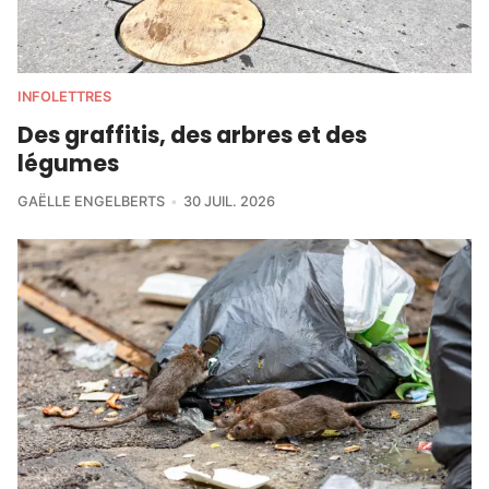
INFOLETTRES
Des graffitis, des arbres et des
légumes
GAËLLE ENGELBERTS
30 JUIL. 2026