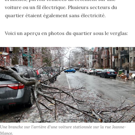
voiture ou un fil électrique. Plusieurs secteurs du
quartier étaient également sans électricité.
Voici un aperçu en photos du quartier sous le verglas:
Une branche sur l’arrière d’une voiture stationnée sur la rue Jeanne-
Mance.