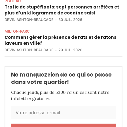
PLATEAU
Trafic de stupéfiants: sept personnes arrêtées et
plus d’un kilogramme de cocaïne saisi
DEVIN ASHTON-BEAUCAGE
30 JUIL. 2026
MILTON-PARC
Comment gérer la présence de rats et de ratons
laveurs en ville?
DEVIN ASHTON-BEAUCAGE
29 JUIL. 2026
Ne manquez rien de ce qui se passe
dans votre quartier!
Chaque jeudi, plus de 5300 voisin·es lisent notre
infolettre gratuite.