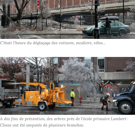
C’était l’heure du déglaçage des voitures, escaliers, vélos…
À des fins de prévention, des arbres près de l’école primaire Lambert-
Closse ont été amputés de plusieurs branches.