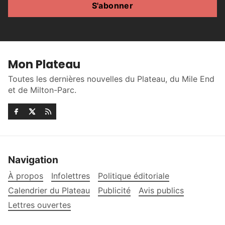
S'abonner
Mon Plateau
Toutes les dernières nouvelles du Plateau, du Mile End
et de Milton-Parc.
Navigation
À propos
Infolettres
Politique éditoriale
Calendrier du Plateau
Publicité
Avis publics
Lettres ouvertes