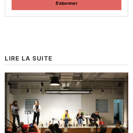
S'abonner
LIRE LA SUITE