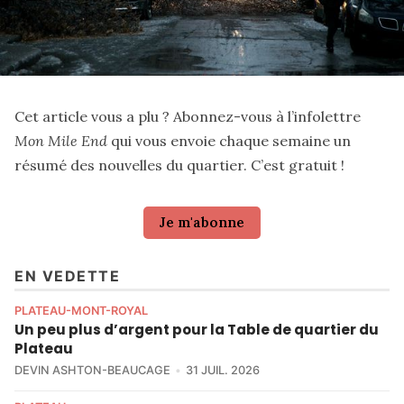
Cet article vous a plu ? Abonnez-vous à l’infolettre
Mon Mile End
qui vous envoie chaque semaine un
résumé des nouvelles du quartier. C’est gratuit !
Je m'abonne
EN VEDETTE
PLATEAU-MONT-ROYAL
Un peu plus d’argent pour la Table de quartier du
Plateau
DEVIN ASHTON-BEAUCAGE
31 JUIL. 2026