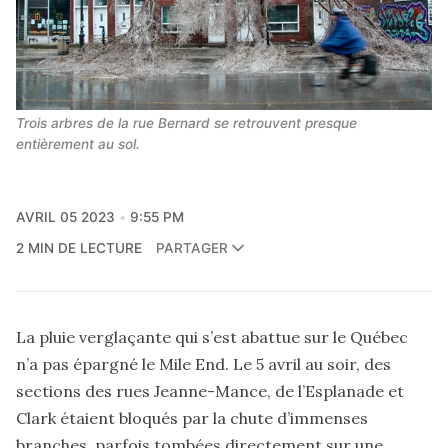
Trois arbres de la rue Bernard se retrouvent presque 
entièrement au sol.
AVRIL 05 2023
9:55 PM
2 MIN DE LECTURE
PARTAGER
La pluie verglaçante qui s’est abattue sur le Québec
n’a pas épargné le Mile End. Le 5 avril au soir, des
sections des rues Jeanne-Mance, de l’Esplanade et
Clark étaient bloqués par la chute d’immenses
branches, parfois tombées directement sur une