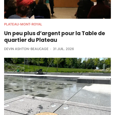
PLATEAU-MONT-ROYAL
Un peu plus d’argent pour la Table de
quartier du Plateau
DEVIN ASHTON-BEAUCAGE
31 JUIL. 2026