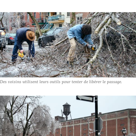
Des voisins utilisent leurs outils pour tenter de libérer le passage.