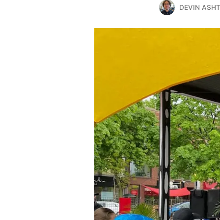
DEVIN ASH