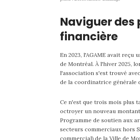
Naviguer des p
financière
En 2023, l'AGAME avait reçu 
de Montréal. À l'hiver 2025, lo
l'association s'est trouvé av
de la coordinatrice générale 
Ce n'est que trois mois plus ta
octroyer un nouveau montant. 
Programme de soutien aux arr
secteurs commerciaux hors S
commercial) de la Ville de Mo