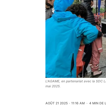
L'AGAME, en partenariat avec la SDC Lau
mai 2025.
AOÛT 21 2025
11:16 AM
4 MIN DE