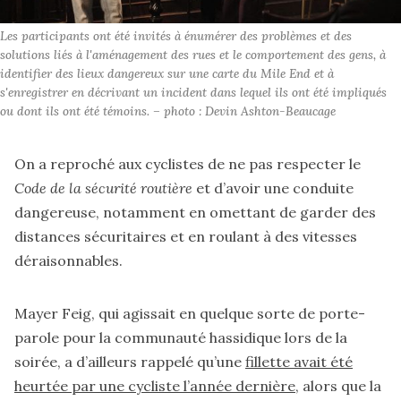
Les participants ont été invités à énumérer des problèmes et des 
solutions liés à l'aménagement des rues et le comportement des gens, à 
identifier des lieux dangereux sur une carte du Mile End et à 
s'enregistrer en décrivant un incident dans lequel ils ont été impliqués 
ou dont ils ont été témoins. – photo : Devin Ashton-Beaucage
On a reproché aux cyclistes de ne pas respecter le
Code de la sécurité routière
et d’avoir une conduite
dangereuse, notamment en omettant de garder des
distances sécuritaires et en roulant à des vitesses
déraisonnables.
Mayer Feig, qui agissait en quelque sorte de porte-
parole pour la communauté hassidique lors de la
soirée, a d’ailleurs rappelé qu’une
fillette avait été
heurtée par une cycliste l’année dernière
, alors que la