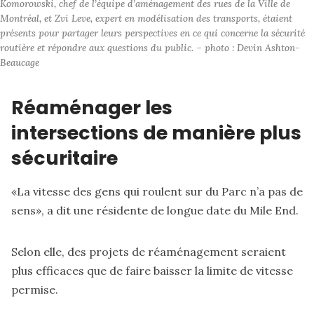
Komorowski, chef de l’équipe d’aménagement des rues de la Ville de 
Montréal, et Zvi Leve, expert en modélisation des transports, étaient 
présents pour partager leurs perspectives en ce qui concerne la sécurité 
routière et répondre aux questions du public. – photo : Devin Ashton-
Beaucage
Réaménager les
intersections de manière plus
sécuritaire
«La vitesse des gens qui roulent sur du Parc n’a pas de
sens», a dit une résidente de longue date du Mile End.
Selon elle, des projets de réaménagement seraient
plus efficaces que de faire baisser la limite de vitesse
permise.