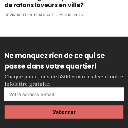
de ratons laveurs en ville?
DEVIN ASHTON-BEAUCAGE
29 JUIL. 2026
Ne manquez rien de ce qui se
passe dans votre quartier!
Chaque jeudi, plus de 5300 voisin·es lisent notre
infolettre gratuite.
S'abonner