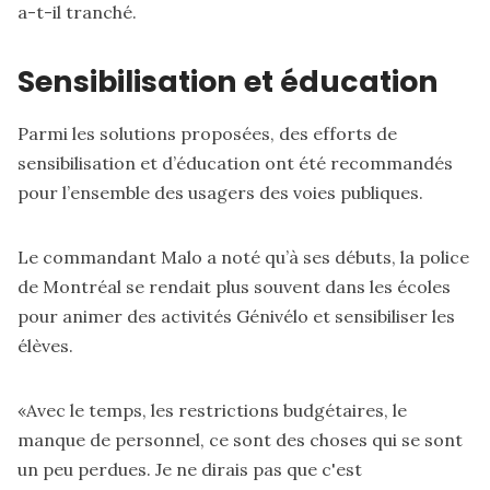
a-t-il tranché.
Sensibilisation et éducation
Parmi les solutions proposées, des efforts de
sensibilisation et d’éducation ont été recommandés
pour l’ensemble des usagers des voies publiques.
Le commandant Malo a noté qu’à ses débuts, la police
de Montréal se rendait plus souvent dans les écoles
pour animer des activités Génivélo et sensibiliser les
élèves.
«Avec le temps, les restrictions budgétaires, le
manque de personnel, ce sont des choses qui se sont
un peu perdues. Je ne dirais pas que c'est