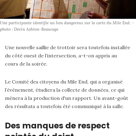
Une participante identifie un lieu dangereux sur la carte du Mile End. – 
photo : Devin Ashton-Beaucage
Une nouvelle saillie de trottoir sera toutefois installée
du côté ouest de l’intersection, a-t-on appris au
cours de la soirée.
Le Comité des citoyens du Mile End, qui a organisé
l’événement, étudiera la collecte de données, ce qui
mènera à la production d'un rapport. Un avant-goût
des résultats a toutefois été communiqué à la salle.
Des manques de respect