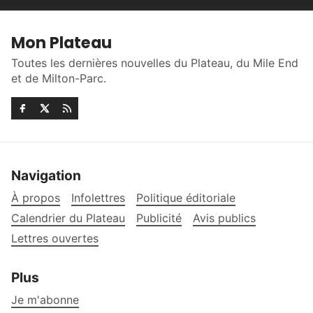
Mon Plateau
Toutes les dernières nouvelles du Plateau, du Mile End
et de Milton-Parc.
Navigation
À propos
Infolettres
Politique éditoriale
Calendrier du Plateau
Publicité
Avis publics
Lettres ouvertes
Plus
Je m'abonne