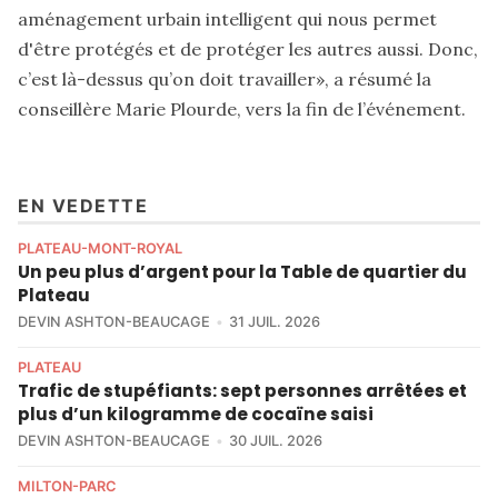
aménagement urbain intelligent qui nous permet
d'être protégés et de protéger les autres aussi. Donc,
c’est là-dessus qu’on doit travailler», a résumé la
conseillère Marie Plourde, vers la fin de l’événement.
EN VEDETTE
PLATEAU-MONT-ROYAL
Un peu plus d’argent pour la Table de quartier du
Plateau
DEVIN ASHTON-BEAUCAGE
31 JUIL. 2026
PLATEAU
Trafic de stupéfiants: sept personnes arrêtées et
plus d’un kilogramme de cocaïne saisi
DEVIN ASHTON-BEAUCAGE
30 JUIL. 2026
MILTON-PARC