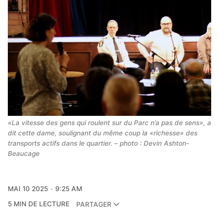
«La vitesse des gens qui roulent sur du Parc n’a pas de sens», a 
dit cette dame, soulignant du même coup la «richesse» des 
transports actifs dans le quartier. – photo : Devin Ashton-
Beaucage
MAI 10 2025
9:25 AM
5 MIN DE LECTURE
PARTAGER