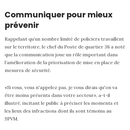
Communiquer pour mieux
prévenir
Rappelant qu’un nombre limité de policiers travaillent
sur le territoire, le chef du Poste de quartier 38 a noté
que la communication joue un rôle important dans
l’amélioration de la priorisation de mise en place de
mesures de sécurité.
«Si vous, vous n'appelez pas, je vous dirais qu'on va
être moins présents dans votre secteur», a-t-il
illustré, incitant le public à préciser les moments et
les lieux des infractions dont ils sont témoins au
SPVM.