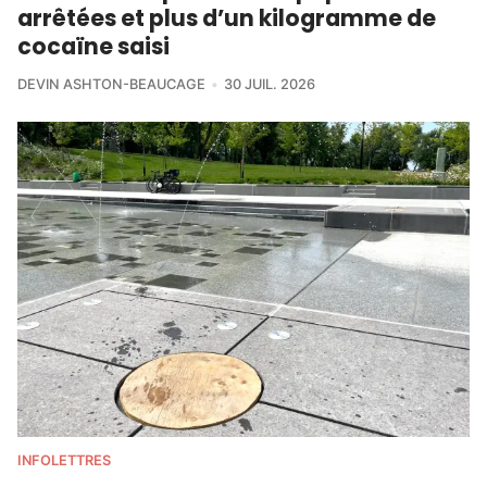
arrêtées et plus d’un kilogramme de
cocaïne saisi
DEVIN ASHTON-BEAUCAGE
30 JUIL. 2026
INFOLETTRES