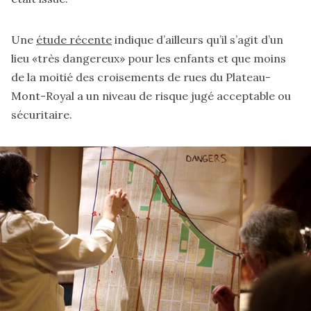
Une
étude récente
indique d’ailleurs qu’il s’agit d’un
lieu «très dangereux» pour les enfants et que moins
de la moitié des croisements de rues du Plateau-
Mont-Royal a un niveau de risque jugé acceptable ou
sécuritaire.