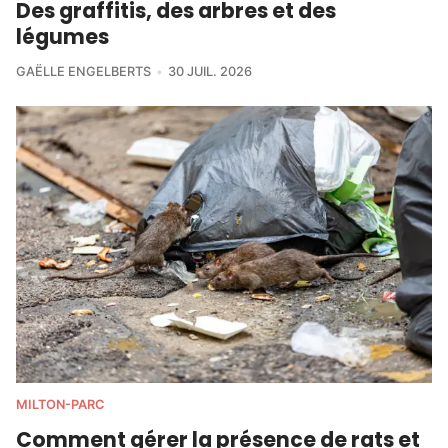
Des graffitis, des arbres et des
légumes
GAËLLE ENGELBERTS
30 JUIL. 2026
MILTON-PARC
Comment gérer la présence de rats et