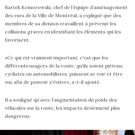
Bartek Komorowski, chef de l’équipe d’aménagement
des rues de la Ville de Montréal, a expliqué que des
membres de sa division travaillent à prévenir les
collisions graves en identifiant les éléments qui les
favorisent.
«Ce qui est vraiment important, c'est que les
différents usagers de la route, qu'ils soient piétons,
cyclistes ou automobilistes, puissent se voir et être
vus afin de pouvoir s'éviter», a-t-il ajouté.
Il a souligné qu’avec l’augmentation du poids des
véhicules sur la route, les impacts deviennent plus
dangereux.