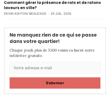
Comment gérer la présence de rats et de ratons
laveurs en ville?
DEVIN ASHTON-BEAUCAGE
29 JUIL. 2026
Ne manquez rien de ce qui se passe
dans votre quartier!
Chaque jeudi, plus de 5300 voisin·es lisent notre
infolettre gratuite.
S'abonner