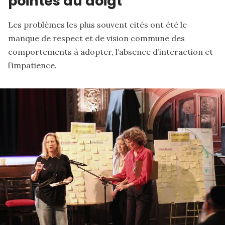
pointés du doigt
Les problèmes les plus souvent cités ont été le
manque de respect et de vision commune des
comportements à adopter, l’absence d’interaction et
l’impatience.