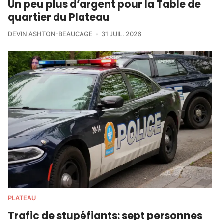
Un peu plus d’argent pour la Table de
quartier du Plateau
DEVIN ASHTON-BEAUCAGE
31 JUIL. 2026
PLATEAU
Trafic de stupéfiants: sept personnes