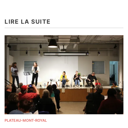
LIRE LA SUITE
PLATEAU-MONT-ROYAL