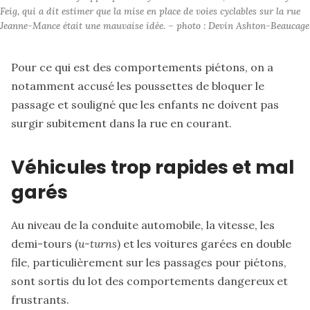
Feig, qui a dit estimer que la mise en place de voies cyclables sur la rue 
Jeanne-Mance était une mauvaise idée. – photo : Devin Ashton-Beaucage
Pour ce qui est des comportements piétons, on a
notamment accusé les poussettes de bloquer le
passage et souligné que les enfants ne doivent pas
surgir subitement dans la rue en courant.
Véhicules trop rapides et mal
garés
Au niveau de la conduite automobile, la vitesse, les
demi-tours (
u-turns
) et les voitures garées en double
file, particulièrement sur les passages pour piétons,
sont sortis du lot des comportements dangereux et
frustrants.