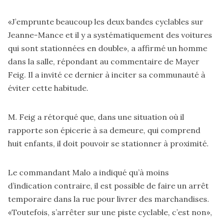
«J’emprunte beaucoup les deux bandes cyclables sur
Jeanne-Mance et il y a systématiquement des voitures
qui sont stationnées en double», a affirmé un homme
dans la salle, répondant au commentaire de Mayer
Feig. Il a invité ce dernier à inciter sa communauté à
éviter cette habitude.
M. Feig a rétorqué que, dans une situation où il
rapporte son épicerie à sa demeure, qui comprend
huit enfants, il doit pouvoir se stationner à proximité.
Le commandant Malo a indiqué qu’à moins
d’indication contraire, il est possible de faire un arrêt
temporaire dans la rue pour livrer des marchandises.
«Toutefois, s’arrêter sur une piste cyclable, c’est non»,