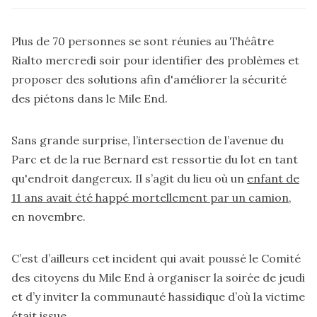
Plus de 70 personnes se sont réunies au Théâtre
Rialto mercredi soir pour identifier des problèmes et
proposer des solutions afin d'améliorer la sécurité
des piétons dans le Mile End.
Sans grande surprise, l’intersection de l’avenue du
Parc et de la rue Bernard est ressortie du lot en tant
qu'endroit dangereux. Il s’agit du lieu où un
enfant de
11 ans avait été happé mortellement par un camion
,
en novembre.
C’est d’ailleurs cet incident qui avait poussé le Comité
des citoyens du Mile End à organiser la soirée de jeudi
et d’y inviter la communauté hassidique d’où la victime
était issue.