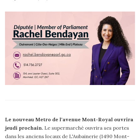
Le nouveau Metro de l'avenue Mont-Royal ouvrira
jeudi prochain.
Le supermarché ouvrira ses portes
dans les anciens locaux de L'Aubainerie (1490 Mont-