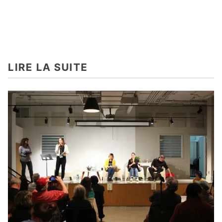
LIRE LA SUITE