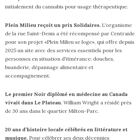
initialement du cannabis pour usage thérapeutique.
Plein Milieu reçoit un prix Solidaires.
L'organisme
de la rue Saint-Denis a
été récompensé
par Centraide
pour son projet «Plein Milieu se loge», qui
offre
depuis
2025 un site avec des services essentiels pour les
personnes en situation d'itinérance: douches,
buanderie, dépannage alimentaire et
accompagnement.
Le premier Noir diplômé en médecine au Canada
vivait dans Le Plateau.
William Wright
a résidé
près
de 30 ans dans le quartier Milton-Parc.
20 ans d’histoire locale célébrés en littérature et
musique.
Pour célébrer ses deux décennies