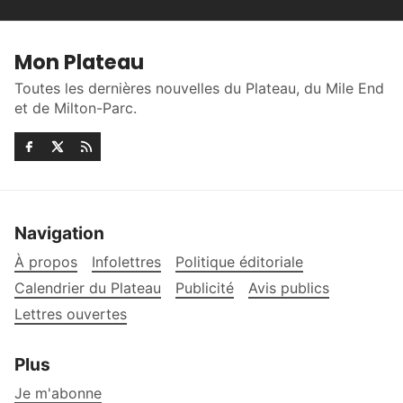
Mon Plateau
Toutes les dernières nouvelles du Plateau, du Mile End
et de Milton-Parc.
Navigation
À propos
Infolettres
Politique éditoriale
Calendrier du Plateau
Publicité
Avis publics
Lettres ouvertes
Plus
Je m'abonne