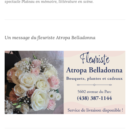
spectacle 
Plateau en mémoire, littérature en scène.
Un message du fleuriste
Atropa Belladonna