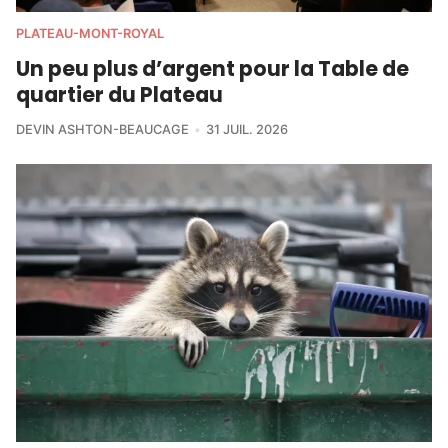
PLATEAU-MONT-ROYAL
Un peu plus d’argent pour la Table de
quartier du Plateau
DEVIN ASHTON-BEAUCAGE
31 JUIL. 2026