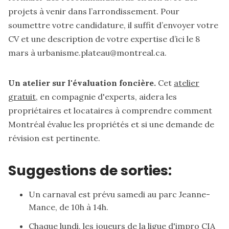
projets à venir dans l’arrondissement. Pour
soumettre votre candidature, il suffit d’envoyer votre
CV et une description de votre expertise d’ici le 8
mars à urbanisme.plateau@montreal.ca.
Un atelier sur l'évaluation foncière.
Cet
atelier
gratuit
, en compagnie d'experts, aidera les
propriétaires et locataires à comprendre comment
Montréal évalue les propriétés et si une demande de
révision est pertinente.
Suggestions de sorties:
Un carnaval
est prévu
samedi au parc Jeanne-
Mance, de 10h à 14h.
Chaque lundi, les joueurs de la ligue d'impro CIA