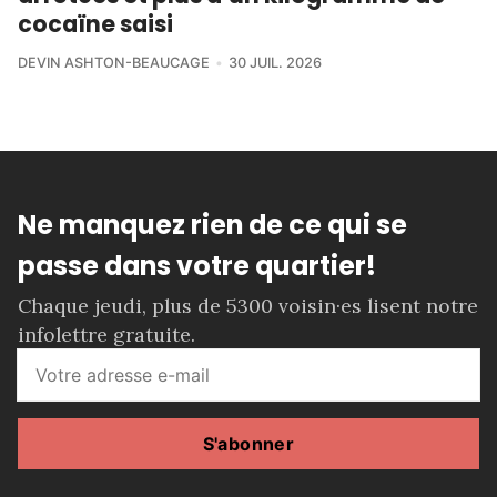
cocaïne saisi
DEVIN ASHTON-BEAUCAGE
30 JUIL. 2026
Ne manquez rien de ce qui se
passe dans votre quartier!
Chaque jeudi, plus de 5300 voisin·es lisent notre
infolettre gratuite.
S'abonner