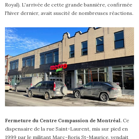
Royal). L'arrivée de cette grande bannière, confirmée
l'hiver dernier,
avait suscité
de nombreuses réactions.
Fermeture du Centre Compassion de Montréal.
Ce
dispensaire de la rue Saint-Laurent, mis sur pied en
1999 par le militant Marc-Boris St-Maurice,
vendait