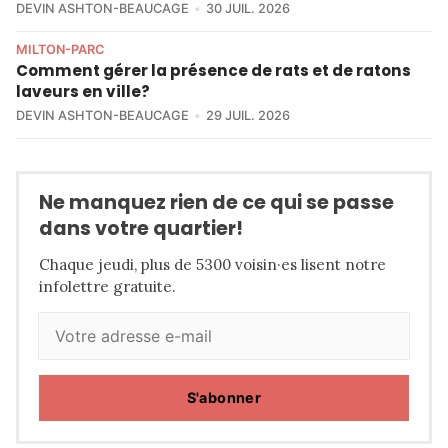
DEVIN ASHTON-BEAUCAGE
30 JUIL. 2026
MILTON-PARC
Comment gérer la présence de rats et de ratons
laveurs en ville?
DEVIN ASHTON-BEAUCAGE
29 JUIL. 2026
Ne manquez rien de ce qui se passe
dans votre quartier!
Chaque jeudi, plus de 5300 voisin·es lisent notre
infolettre gratuite.
S'abonner