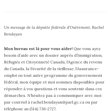
Un message de la députée fédérale d'Outremont, Rachel
Bendayan
Mon bureau est là pour vous aider!
Que vous ayez
besoin d’aide avec un dossier auprès d’Immigration,
Réfugiés et Citoyenneté Canada, l’Agence du revenu
du Canada, la Sécurité de la vieillesse, l’Assurance-
emploi ou tout autre programme du gouvernement
fédéral, mon équipe et moi sommes disponibles pour
répondre à vos questions et vous soutenir dans ces
démarches. N’hésitez pas à communiquer avec moi
par courriel à
rachel.bendayan@parl.gc.ca
ou par
téléphone au (514) 736-2727.