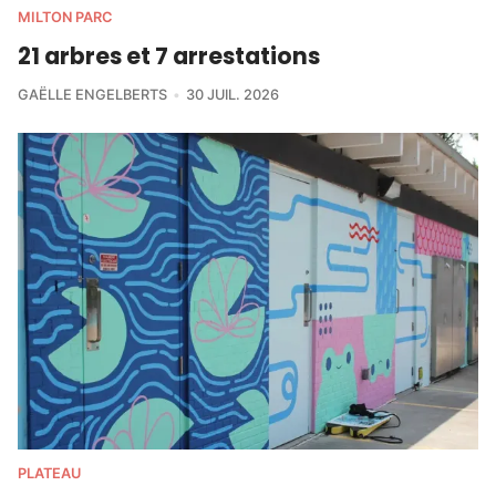
MILTON PARC
21 arbres et 7 arrestations
GAËLLE ENGELBERTS
30 JUIL. 2026
PLATEAU