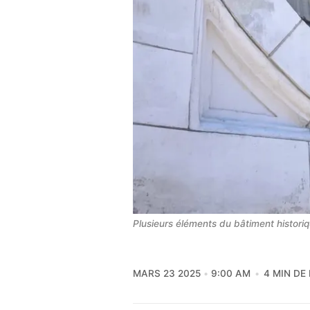
Plusieurs éléments du bâtiment histori
MARS 23 2025
9:00 AM
4 MIN DE