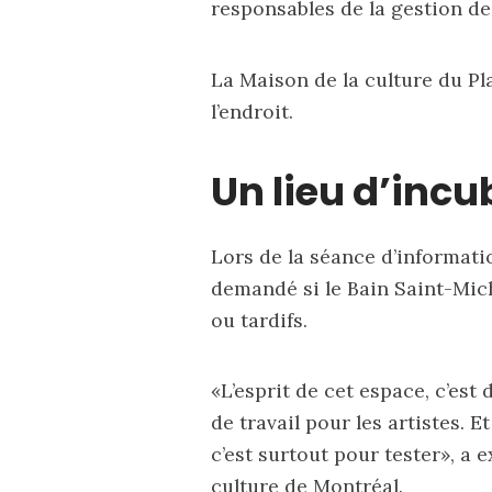
responsables de la gestion de
La Maison de la culture du P
l’endroit.
Un lieu d’incu
Lors de la séance d’informati
demandé si le Bain Saint-Mic
ou tardifs.
«L’esprit de cet espace, c’est d
de travail pour les artistes. 
c’est surtout pour tester», a 
culture de Montréal.