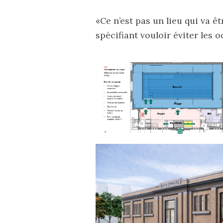
«Ce n’est pas un lieu qui va êt
spécifiant vouloir éviter les 