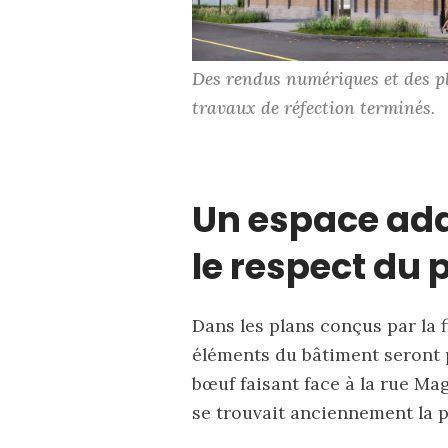
Des rendus numériques et des pl
travaux de réfection terminés.
Un espace ad
le respect du
Dans les plans conçus par la f
éléments du bâtiment seront 
bœuf faisant face à la rue Mag
se trouvait anciennement la 