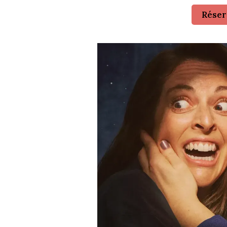
Réser