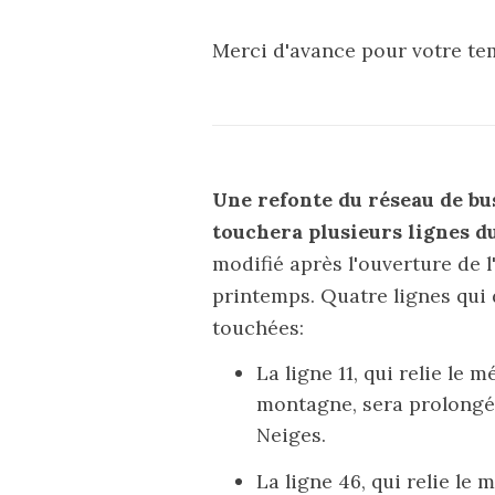
Merci d'avance pour votre te
Une refonte du réseau de bu
touchera plusieurs lignes d
modifié
après l'ouverture de 
printemps. Quatre lignes qui
touchées:
La ligne 11, qui relie le
montagne,
sera prolong
Neiges.
La ligne 46, qui relie le