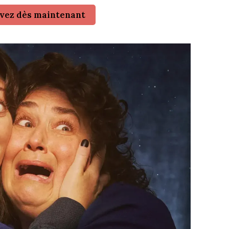
vez dès maintenant