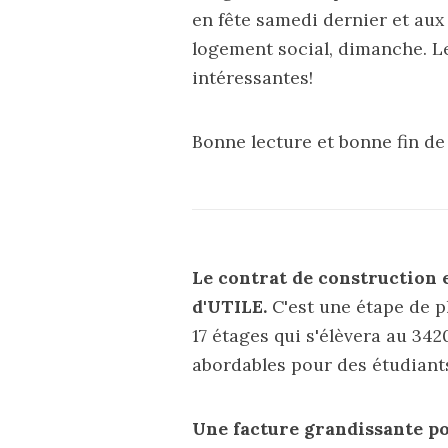
en fête samedi dernier et aux 
logement social, dimanche. Le
intéressantes!
Bonne lecture et bonne fin de
Le contrat de construction 
d'UTILE.
C'est une étape de p
17 étages qui
s'élèvera
au 3420
abordables pour des étudiants,
Une facture grandissante po