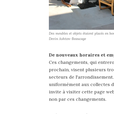
Des meubles et objets étaient placés en bor
Devin Ashton-Beaucage
De nouveaux horaires et emp
Ces changements, qui entrero
prochain, visent plusieurs tr
secteurs de l'arrondissement.
uniformément aux collectes d
invite à visiter
cette page we
non par ces changements.