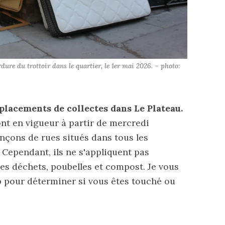
dure du trottoir dans le quartier, le 1er mai 2026. – photo: 
lacements de collectes dans Le Plateau.
nt en vigueur à partir de mercredi
onçons de rues situés dans tous les
 Cependant, ils ne s'appliquent pas
es déchets, poubelles et compost. Je vous
b
pour déterminer si vous êtes touché ou