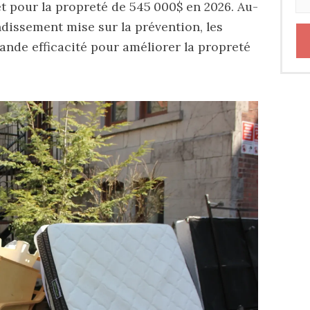
 pour la propreté de 545 000$ en 2026. Au-
ndissement mise sur la prévention, les
ande efficacité pour améliorer la propreté