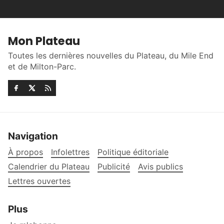
Mon Plateau
Toutes les dernières nouvelles du Plateau, du Mile End
et de Milton-Parc.
Navigation
À propos
Infolettres
Politique éditoriale
Calendrier du Plateau
Publicité
Avis publics
Lettres ouvertes
Plus