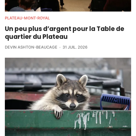
PLATEAU-MONT-ROYAL
Un peu plus d’argent pour la Table de
quartier du Plateau
DEVIN ASHTON-BEAUCAGE
31 JUIL. 2026