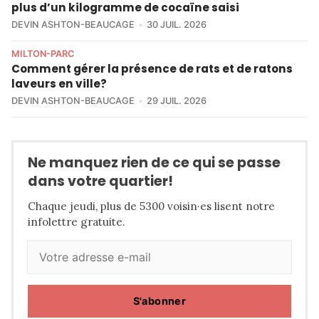
plus d’un kilogramme de cocaïne saisi
DEVIN ASHTON-BEAUCAGE
30 JUIL. 2026
MILTON-PARC
Comment gérer la présence de rats et de ratons
laveurs en ville?
DEVIN ASHTON-BEAUCAGE
29 JUIL. 2026
Ne manquez rien de ce qui se passe
dans votre quartier!
Chaque jeudi, plus de 5300 voisin·es lisent notre
infolettre gratuite.
S'abonner