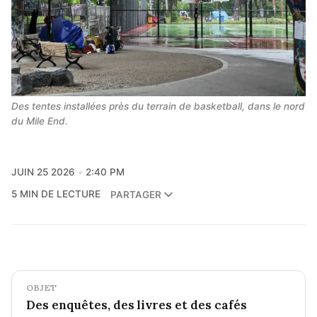
Des tentes installées près du terrain de basketball, dans le nord 
du Mile End.
JUIN 25 2026
2:40 PM
5 MIN DE LECTURE
PARTAGER
OBJET
Des enquêtes, des livres et des cafés