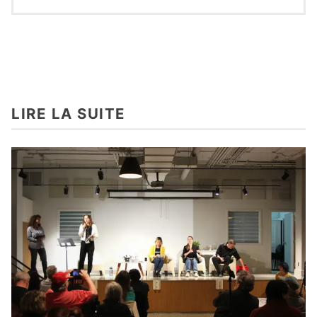
LIRE LA SUITE