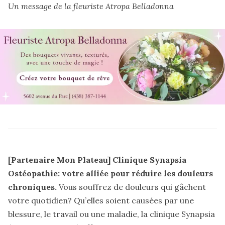
Un message de la fleuriste
Atropa Belladonna
[Partenaire Mon Plateau] Clinique Synapsia
Ostéopathie: votre alliée pour réduire les douleurs
chroniques.
Vous souffrez de douleurs qui gâchent
votre quotidien? Qu’elles soient causées par une
blessure, le travail ou une maladie, la clinique Synapsia