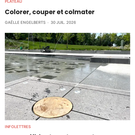
PLATEAU
Colorer, couper et colmater
GAËLLE ENGELBERTS
30 JUIL. 2026
INFOLETTRES