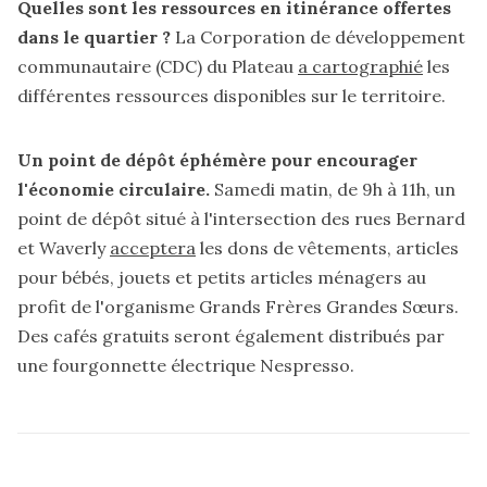
Quelles sont les ressources en itinérance offertes
dans le quartier ?
La Corporation de développement
communautaire (CDC) du Plateau
a cartographié
les
différentes ressources disponibles sur le territoire.
Un point de dépôt éphémère pour encourager
l'économie circulaire.
Samedi matin, de 9h à 11h, un
point de dépôt situé à l'intersection des rues Bernard
et Waverly
acceptera
les dons de vêtements, articles
pour bébés, jouets et petits articles ménagers au
profit de l'organisme Grands Frères Grandes Sœurs.
Des cafés gratuits seront également distribués par
une fourgonnette électrique Nespresso.