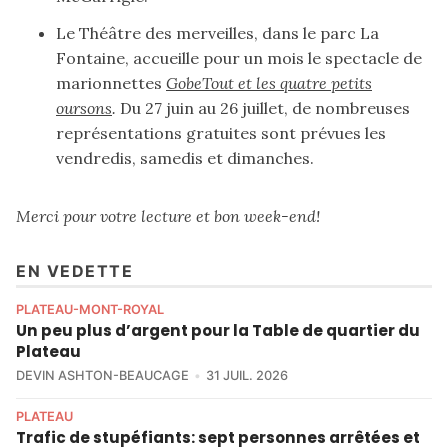
Le Théâtre des merveilles, dans le parc La
Fontaine, accueille pour un mois le spectacle de
marionnettes
GobeTout et les quatre petits
oursons
.
Du 27 juin au 26 juillet, de nombreuses
représentations gratuites sont prévues les
vendredis, samedis et dimanches.
Merci pour votre lecture et bon week-end!
EN VEDETTE
PLATEAU-MONT-ROYAL
Un peu plus d’argent pour la Table de quartier du
Plateau
DEVIN ASHTON-BEAUCAGE
31 JUIL. 2026
PLATEAU
Trafic de stupéfiants: sept personnes arrêtées et