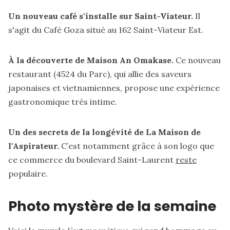
Un nouveau café s'installe sur Saint-Viateur.
Il
s'agit du Café Goza
situé
au 162 Saint-Viateur Est.
À la découverte de Maison An Omakase.
Ce nouveau
restaurant (4524 du Parc), qui allie des saveurs
japonaises et vietnamiennes,
propose
une expérience
gastronomique très intime.
Un des secrets de la longévité de La Maison de
l'Aspirateur.
C’est notamment grâce à son logo que
ce commerce du boulevard Saint-Laurent
reste
populaire.
Photo mystère de la semaine