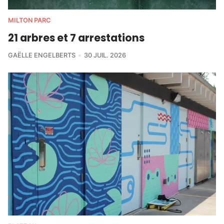
MILTON PARC
21 arbres et 7 arrestations
GAËLLE ENGELBERTS
30 JUIL. 2026