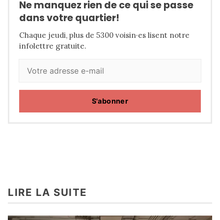
Ne manquez rien de ce qui se passe
dans votre quartier!
Chaque jeudi, plus de 5300 voisin·es lisent notre
infolettre gratuite.
S'abonner
LIRE LA SUITE