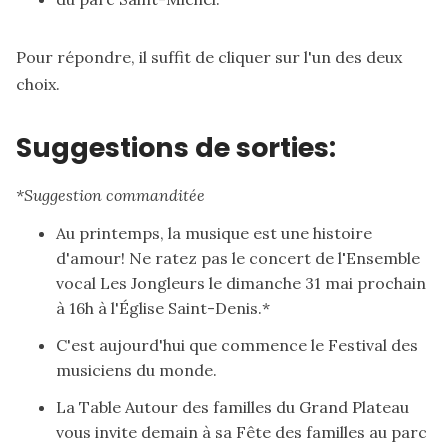
Pour répondre, il suffit de cliquer sur l'un des deux
choix.
Suggestions de sorties:
*Suggestion commanditée
Au printemps, la musique est une histoire
d'amour! Ne ratez pas le
concert de
l
'
Ensemble
vocal Les Jongleurs
le dimanche 31 mai prochain
à 16h à l'Église Saint-Denis.*
C'est aujourd'hui que commence le
Festival des
musiciens du monde
.
La Table Autour des familles du Grand Plateau
vous invite demain à sa
Fête des familles
au parc