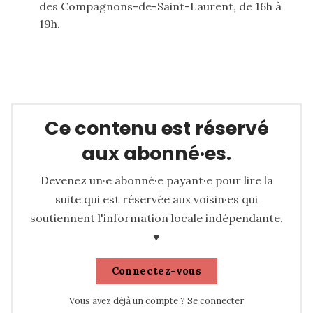
des Compagnons-de-Saint-Laurent, de 16h à
19h.
Calendrier du Plateau
Ce contenu est réservé
aux abonné·es.
Devenez un·e abonné·e payant·e pour lire la
suite qui est réservée aux voisin·es qui
soutiennent l'information locale indépendante.
♥
Connectez-vous
Vous avez déjà un compte ?
Se connecter