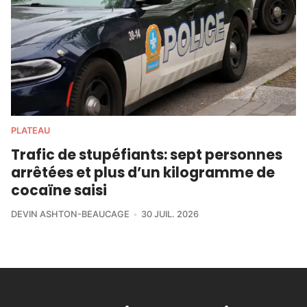
PLATEAU
Trafic de stupéfiants: sept personnes
arrêtées et plus d’un kilogramme de
cocaïne saisi
DEVIN ASHTON-BEAUCAGE
30 JUIL. 2026