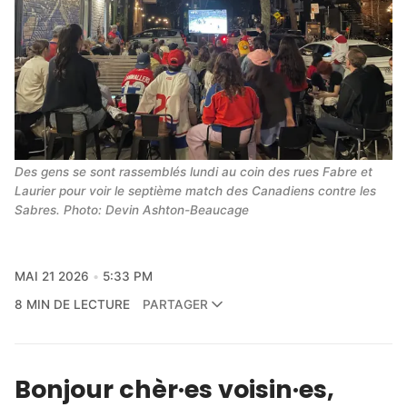
Des gens se sont rassemblés lundi au coin des rues Fabre et 
Laurier pour voir le septième match des Canadiens contre les 
Sabres. Photo: Devin Ashton-Beaucage
MAI 21 2026
5:33 PM
8 MIN DE LECTURE
PARTAGER
Bonjour chèr·es voisin·es,