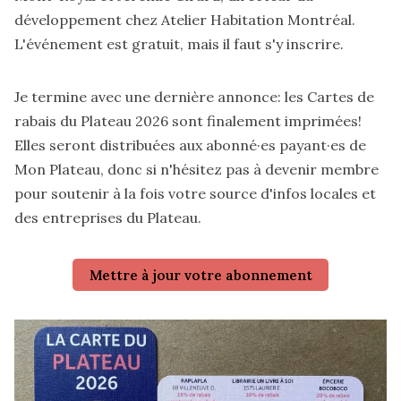
développement chez Atelier Habitation Montréal.
L'événement est gratuit, mais
il faut s'y inscrire
.
Je termine avec une dernière annonce: les Cartes de
rabais du Plateau 2026 sont finalement imprimées!
Elles seront distribuées aux abonné·es payant·es de
Mon Plateau, donc si n'hésitez pas à devenir membre
pour soutenir à la fois votre source d'infos locales et
des entreprises du Plateau.
Mettre à jour votre abonnement