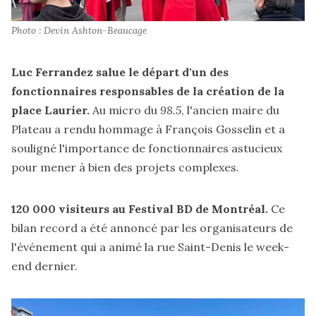
Photo : Devin Ashton-Beaucage
Luc Ferrandez salue le départ d'un des
fonctionnaires responsables de la création de la
place Laurier.
Au micro du
98.5
, l'ancien maire du
Plateau
a rendu
hommage à François Gosselin et a
souligné l'importance de fonctionnaires astucieux
pour mener à bien des projets complexes.
120 000 visiteurs au Festival BD de Montréal.
Ce
bilan record
a été annoncé
par les organisateurs de
l'événement qui a animé la rue Saint-Denis le week-
end dernier.