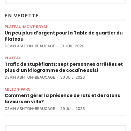
EN VEDETTE
PLATEAU-MONT-ROYAL
Un peu plus d’argent pour la Table de quartier du
Plateau
DEVIN ASHTON-BEAUCAGE
31 JUIL. 2026
PLATEAU
Trafic de stupéfiants: sept personnes arrêtées et
plus d’un kilogramme de cocaïne saisi
DEVIN ASHTON-BEAUCAGE
30 JUIL. 2026
MILTON-PARC
Comment gérer la présence de rats et de ratons
laveurs en ville?
DEVIN ASHTON-BEAUCAGE
29 JUIL. 2026