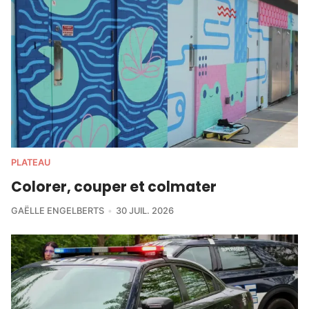
PLATEAU
Colorer, couper et colmater
GAËLLE ENGELBERTS
30 JUIL. 2026