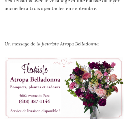
des tensions avec le voisinage et une hausse du loyer,
accueillera
trois spectacles en septembre.
Un message de la fleuriste
Atropa Belladonna