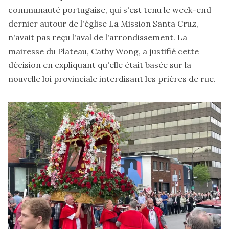
communauté portugaise, qui
s'est tenu
le week-end
dernier autour de l'église La Mission Santa Cruz,
n'avait pas reçu l'aval de l'arrondissement. La
mairesse du Plateau, Cathy Wong,
a justifié
cette
décision en expliquant qu'elle était basée sur la
nouvelle loi provinciale interdisant les prières de rue.