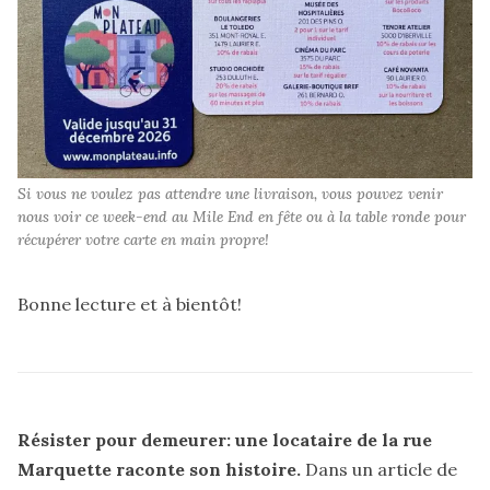
Si vous ne voulez pas attendre une livraison, vous pouvez venir 
nous voir ce week-end au Mile End en fête ou à la table ronde pour 
récupérer votre carte en main propre!
Bonne lecture et à bientôt!
Résister pour demeurer: une locataire de la rue
Marquette raconte son histoire.
Dans un article de