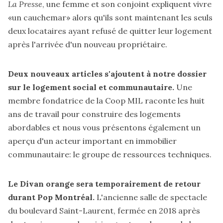
La Presse
, une femme et son conjoint
expliquent
vivre
«un cauchemar» alors qu'ils sont maintenant les seuls
deux locataires ayant refusé de quitter leur logement
après l'arrivée d'un nouveau propriétaire.
Deux nouveaux articles s'ajoutent à notre dossier
sur le logement social et communautaire.
Une
membre fondatrice de la Coop MIL
raconte
les huit
ans de travail pour construire des logements
abordables et nous vous
présentons
également un
aperçu d'un acteur important en immobilier
communautaire: le groupe de ressources techniques.
Le Divan orange sera temporairement de retour
durant Pop Montréal.
L'ancienne salle de spectacle
du boulevard Saint-Laurent, fermée en 2018 après