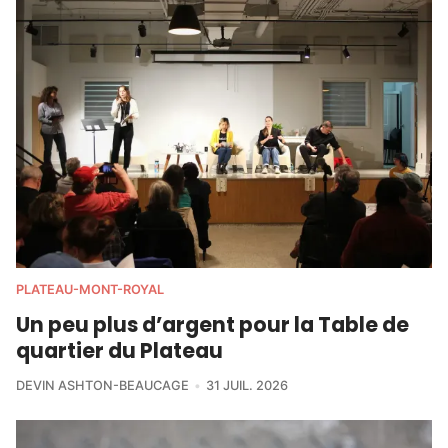
PLATEAU-MONT-ROYAL
Un peu plus d’argent pour la Table de
quartier du Plateau
DEVIN ASHTON-BEAUCAGE
31 JUIL. 2026