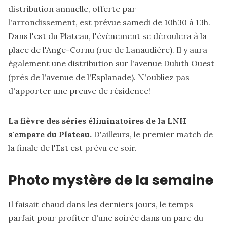
distribution annuelle, offerte par
l'arrondissement,
est prévue
samedi de 10h30 à 13h.
Dans l'est du Plateau, l'événement se déroulera à la
place de l'Ange-Cornu (rue de Lanaudière). Il y aura
également une distribution sur l'avenue Duluth Ouest
(près de l'avenue de l'Esplanade). N'oubliez pas
d'apporter une preuve de résidence!
La fièvre des séries éliminatoires de la LNH
s'empare du Plateau.
D'ailleurs, le premier match de
la finale de l'Est est prévu ce soir.
Photo mystère de la semaine
Il faisait chaud dans les derniers jours, le temps
parfait pour profiter d'une soirée dans un parc du