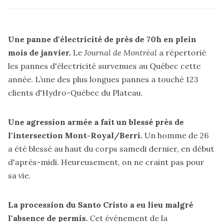
Une panne d'électricité de près de 70h en plein
mois de janvier.
Le
Journal de Montréal
a répertorié
les pannes d'électricité survenues au Québec cette
année. L’une des plus longues pannes
a touché
123
clients d'Hydro-Québec du Plateau.
Une agression armée a fait un blessé près de
l'intersection Mont-Royal/Berri.
Un homme de 26
a été blessé
au haut du corps samedi dernier, en début
d'après-midi. Heureusement, on ne craint pas pour
sa vie.
La procession du Santo Cristo a eu lieu malgré
l'absence de permis.
Cet événement de la