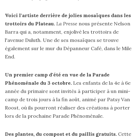
Voici l'artiste derrière de jolies mosaïques dans les
trottoirs du Plateau.
La Presse
nous
présente
Nelson
Barra qui a, notamment, enjolivé les trottoirs de
l'avenue Duluth. Une de ses mosaïques se trouve
également sur le mur du Dépanneur Café, dans le Mile
End.
Un premier camp d'été en vue de la Parade
Phénoménale du 3 octobre.
Les enfants de la 4e à 6e
année du primaire
sont invités
à participer à un mini-
camp de trois jours à la fin août, animé par Patsy Van
Roost, où ils pourront réaliser des créations à porter
lors de la prochaine Parade Phénoménale.
Des plantes, du compost et du paillis gratuits.
Cette